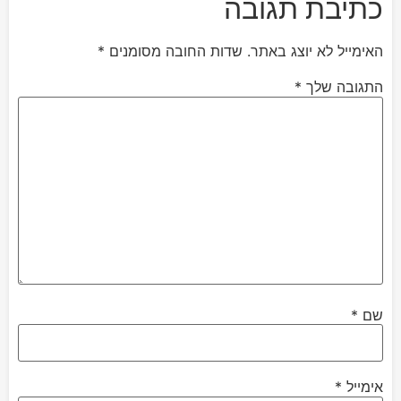
כתיבת תגובה
האימייל לא יוצג באתר.
שדות החובה מסומנים
*
התגובה שלך
*
שם
*
אימייל
*