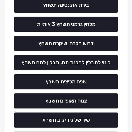
בירת ארגנטינה תשחץ
מלחין גרמני תשחץ 3 אותיות
דרוש הכרחי שיקרה תשחץ
כינוי לתבלין להכנת תה, תבלין לתה תשחץ
שפה מליצית תשבץ
צמח האופיום תשבץ
שיר של גידי גוב תשחץ