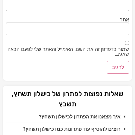
אתר
שמור בדפדפן זה את השם, האימייל והאתר שלי לפעם הבאה
שאגיב.
שאלות נפוצות לפתרון של כישלון תשחץ,
תשבץ
איך מצאנו את הפתרון לכישלון תשחץ?
רוצים להוסיף עוד פתרונות כמו כישלון תשחץ?