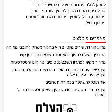
לספק לכולם פתרונות מעולים לתשבצים וכדי
שכולם יהנו ממנו נצטרך להוסיף עוד המון המון
פתרונות, תוכלו להוסיף פתרונות מכפתור "הוספת
פתרון חדש".
מאמרים מומלצים
מדוע הורדת שירים מיוטיוב היא מחליף משחק לחובבי מוזיקה
המדריך השלם להפוך למאסטר תשבצים תוך זמן קצר
מדריך מקיף לפתרון תשבצים: טיפים, טריקים ואסטרטגיות
איך ליצור את ברכת יום ההולדת הרגשית המושלמת ולהבין
איך אנשים מגיבים אליה
איך תוכל להשתפר בפתירת תשחצים
איך לפתור תשבצים כמו מקצוען בעצמך ולעשות הבדל
בעולם