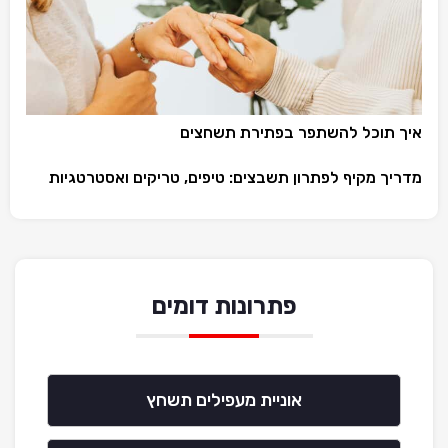
איך תוכל להשתפר בפתירת תשחצים
מדריך מקיף לפתרון תשבצים: טיפים, טריקים ואסטרטגיות
פתרונות דומים
אוניית מעפילים תשחץ