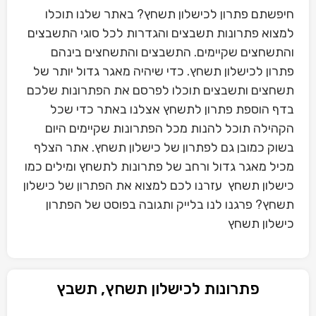
חיפשתם פתרון לכישלון תשחץ? באתר שלנו תוכלו
למצוא פתרונות תשבצים והגדרות לכל סוגי התשבצים
והתשחצים שקיימים. התשבצים והתשחצים בינהם
פתרון לכישלון תשחץ. כדי שיהיה מאגר גדול יותר של
תשחצים ותשבצים תוכלו לפרסם את הפתרונות שלכם
בדף הוספת פתרון לתשחץ אצלנו באתר כדי שכל
הקהילה תוכל להנות מכל הפתרונות שקיימים היום
בשוק כמובן גם לפתרון של כישלון תשחץ. אתר הצלף
מכיל מאגר גדול ורחב של פתרונות לתשחץ ומילים כמו
כישלון תשחץ עזרנו לכם למצוא את הפתרון של כישלון
תשחץ? פרגנו לנו בלייק ותגובה בפוסט של הפתרון
כישלון תשחץ
פתרונות לכישלון תשחץ, תשבץ