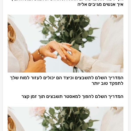
איך אנשים מגיבים אליה
המדריך השלם לתשבצים וכיצד הם יכולים לעזור למוח שלך
לתפקד טוב יותר
המדריך השלם להפוך למאסטר תשבצים תוך זמן קצר