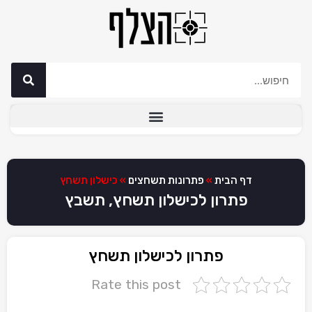
דף הבית
»
פתרונות תשחצים
»
כישלון תשחץ
פתרון לכישלון תשחץ, תשבץ
פתרון לכישלון תשחץ
Rate this post