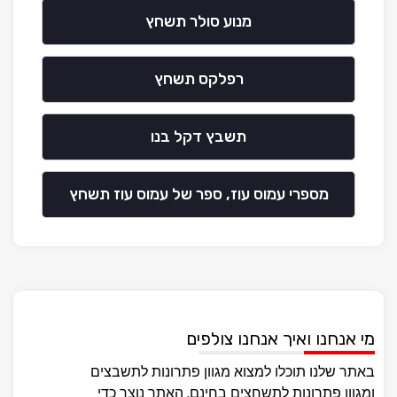
מנוע סולר תשחץ
רפלקס תשחץ
תשבץ דקל בנו
מספרי עמוס עוז, ספר של עמוס עוז תשחץ
מי אנחנו ואיך אנחנו צולפים
באתר שלנו תוכלו למצוא מגוון פתרונות לתשבצים
ומגוון פתרונות לתשחצים בחינם, האתר נוצר כדי