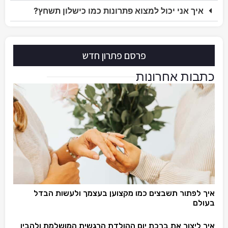
איך אני יכול למצוא פתרונות כמו כישלון תשחץ?
פרסם פתרון חדש
כתבות אחרונות
איך לפתור תשבצים כמו מקצוען בעצמך ולעשות הבדל
בעולם
איך ליצור את ברכת יום ההולדת הרגשית המושלמת ולהבין