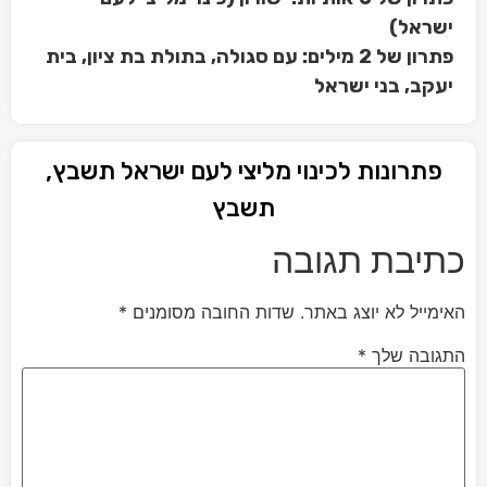
ישראל)
פתרון של 2 מילים: עם סגולה, בתולת בת ציון, בית
יעקב, בני ישראל
פתרונות לכינוי מליצי לעם ישראל תשבץ,
תשבץ
כתיבת תגובה
האימייל לא יוצג באתר.
שדות החובה מסומנים
*
התגובה שלך
*