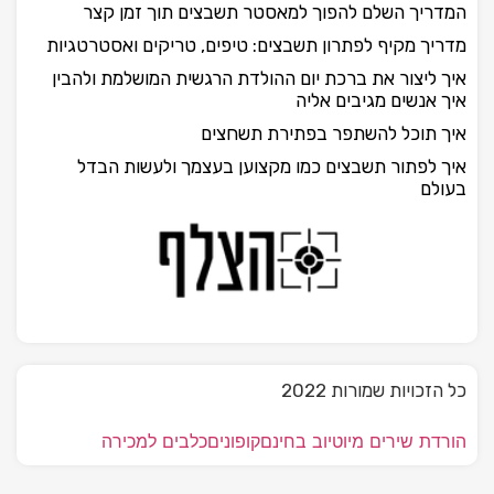
המדריך השלם להפוך למאסטר תשבצים תוך זמן קצר
מדריך מקיף לפתרון תשבצים: טיפים, טריקים ואסטרטגיות
איך ליצור את ברכת יום ההולדת הרגשית המושלמת ולהבין
איך אנשים מגיבים אליה
איך תוכל להשתפר בפתירת תשחצים
איך לפתור תשבצים כמו מקצוען בעצמך ולעשות הבדל
בעולם
כל הזכויות שמורות 2022
הורדת שירים מיוטיוב בחינם
קופונים
כלבים למכירה