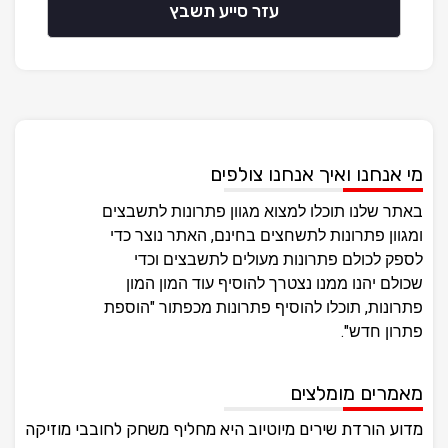
עזר סייע תשבץ
מי אנחנו ואיך אנחנו צולפים
באתר שלנו תוכלו למצוא מגוון פתרונות לתשבצים
ומגוון פתרונות לתשחצים בחינם, האתר נוצר כדי
לספק לכולם פתרונות מעולים לתשבצים וכדי
שכולם יהנו ממנו נצטרך להוסיף עוד המון המון
פתרונות, תוכלו להוסיף פתרונות מכפתור "הוספת
פתרון חדש".
מאמרים מומלצים
מדוע הורדת שירים מיוטיוב היא מחליף משחק לחובבי מוזיקה