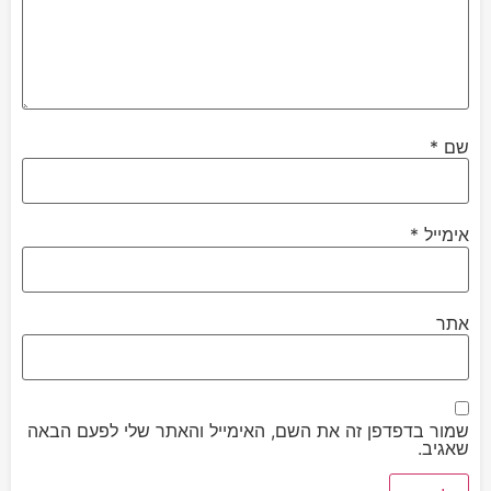
שם
*
אימייל
*
אתר
שמור בדפדפן זה את השם, האימייל והאתר שלי לפעם הבאה
שאגיב.