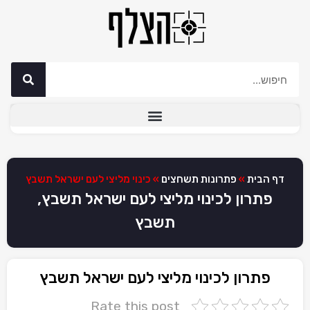
דף הבית
»
פתרונות תשחצים
»
כינוי מליצי לעם ישראל תשבץ
פתרון לכינוי מליצי לעם ישראל תשבץ,
תשבץ
פתרון לכינוי מליצי לעם ישראל תשבץ
Rate this post