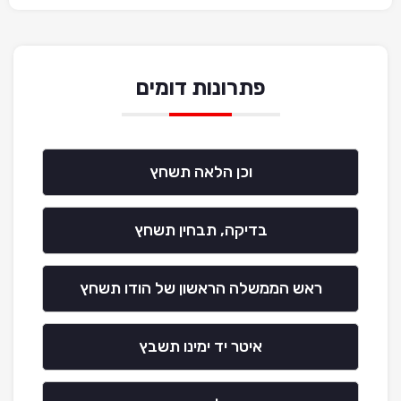
פתרונות דומים
וכן הלאה תשחץ
בדיקה, תבחין תשחץ
ראש הממשלה הראשון של הודו תשחץ
איטר יד ימינו תשבץ