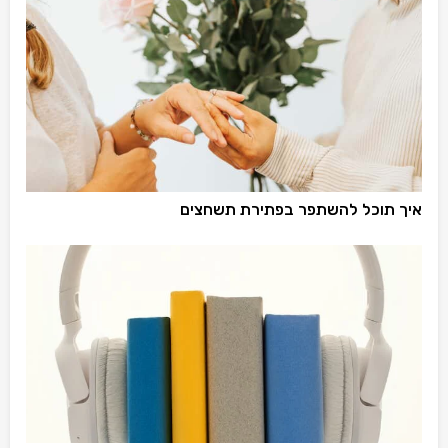
איך תוכל להשתפר בפתירת תשחצים