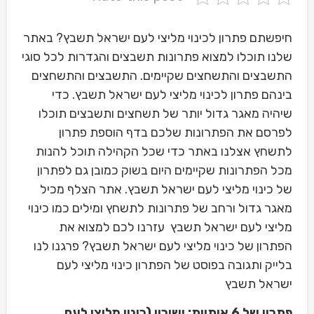
חיפשתם פתרון לכינוי מליצי לעם ישראל תשבץ? באתר
שלנו תוכלו למצוא פתרונות תשבצים והגדרות לכל סוגי
התשבצים והתשחצים שקיימים. התשבצים והתשחצים
בינהם פתרון לכינוי מליצי לעם ישראל תשבץ. כדי
שיהיה מאגר גדול יותר של תשחצים ותשבצים תוכלו
לפרסם את הפתרונות שלכם בדף הוספת פתרון
לתשחץ אצלנו באתר כדי שכל הקהילה תוכל להנות
מכל הפתרונות שקיימים היום בשוק כמובן גם לפתרון
של כינוי מליצי לעם ישראל תשבץ. אתר הצלף מכיל
מאגר גדול ורחב של פתרונות לתשחץ ומילים כמו כינוי
מליצי לעם ישראל תשבץ עזרנו לכם למצוא את
הפתרון של כינוי מליצי לעם ישראל תשבץ? פרגנו לנו
בלייק ותגובה בפוסט של הפתרון כינוי מליצי לעם
ישראל תשבץ
פתרון של 6 אותיות: ישורון (כינוי מליצי לעם