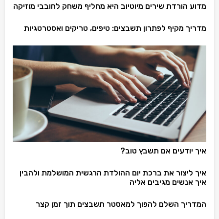
מדוע הורדת שירים מיוטיוב היא מחליף משחק לחובבי מוזיקה
מדריך מקיף לפתרון תשבצים: טיפים, טריקים ואסטרטגיות
איך יודעים אם תשבץ טוב?
איך ליצור את ברכת יום ההולדת הרגשית המושלמת ולהבין
איך אנשים מגיבים אליה
המדריך השלם להפוך למאסטר תשבצים תוך זמן קצר