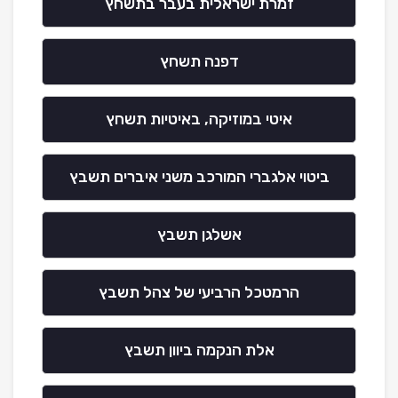
זמרת ישראלית בעבר בתשחץ
דפנה תשחץ
איטי במוזיקה, באיטיות תשחץ
ביטוי אלגברי המורכב משני איברים תשבץ
אשלגן תשבץ
הרמטכל הרביעי של צהל תשבץ
אלת הנקמה ביוון תשבץ