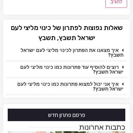
שאלות נפוצות לפתרון של כינוי מליצי לעם
ישראל תשבץ, תשבץ
איך מצאנו את הפתרון לכינוי מליצי לעם ישראל
תשבץ?
רוצים להוסיף עוד פתרונות כמו כינוי מליצי לעם
ישראל תשבץ?
איך אני יכול למצוא פתרונות כמו כינוי מליצי לעם
ישראל תשבץ?
פרסם פתרון חדש
כתבות אחרונות