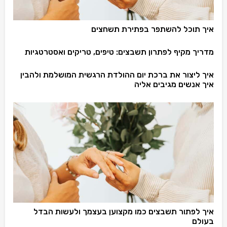
איך תוכל להשתפר בפתירת תשחצים
מדריך מקיף לפתרון תשבצים: טיפים, טריקים ואסטרטגיות
איך ליצור את ברכת יום ההולדת הרגשית המושלמת ולהבין
איך אנשים מגיבים אליה
איך לפתור תשבצים כמו מקצוען בעצמך ולעשות הבדל
בעולם