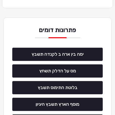
פתרונות דומים
ימה בין ארה ב לקנדה תשבץ
מס על הדלק תשחץ
בלוטת התימוס תשבץ
מוסף הארץ תשבץ היגיון