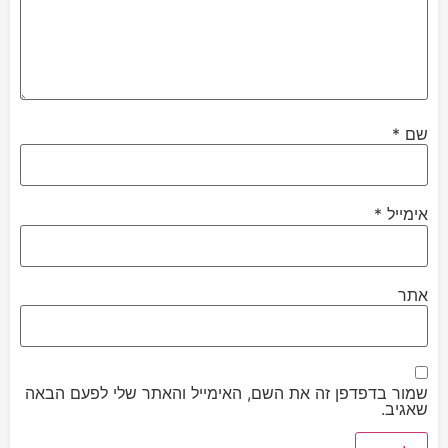
שם
*
אימייל
*
אתר
שמור בדפדפן זה את השם, האימייל והאתר שלי לפעם הבאה
שאגיב.