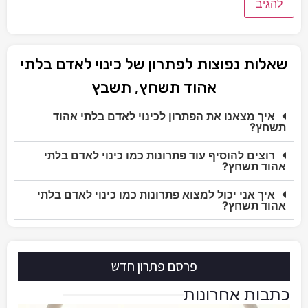
שאלות נפוצות לפתרון של כינוי לאדם בלתי
אהוד תשחץ, תשבץ
איך מצאנו את הפתרון לכינוי לאדם בלתי אהוד
תשחץ?
רוצים להוסיף עוד פתרונות כמו כינוי לאדם בלתי
אהוד תשחץ?
איך אני יכול למצוא פתרונות כמו כינוי לאדם בלתי
אהוד תשחץ?
פרסם פתרון חדש
כתבות אחרונות