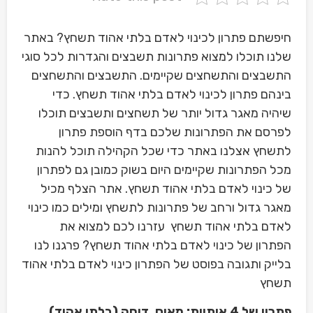
חיפשתם פתרון לכינוי לאדם בלתי אהוד תשחץ? באתר
שלנו תוכלו למצוא פתרונות תשבצים והגדרות לכל סוגי
התשבצים והתשחצים שקיימים. התשבצים והתשחצים
בינהם פתרון לכינוי לאדם בלתי אהוד תשחץ. כדי
שיהיה מאגר גדול יותר של תשחצים ותשבצים תוכלו
לפרסם את הפתרונות שלכם בדף הוספת פתרון
לתשחץ אצלנו באתר כדי שכל הקהילה תוכל להנות
מכל הפתרונות שקיימים היום בשוק כמובן גם לפתרון
של כינוי לאדם בלתי אהוד תשחץ. אתר הצלף מכיל
מאגר גדול ורחב של פתרונות לתשחץ ומילים כמו כינוי
לאדם בלתי אהוד תשחץ עזרנו לכם למצוא את
הפתרון של כינוי לאדם בלתי אהוד תשחץ? פרגנו לנו
בלייק ותגובה בפוסט של הפתרון כינוי לאדם בלתי אהוד
תשחץ
פתרון של 4 אותיות: מאוס, דוחה (בלתי אהוד)