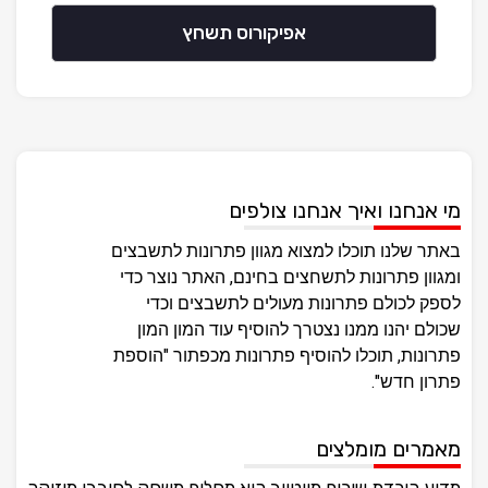
אפיקורוס תשחץ
מי אנחנו ואיך אנחנו צולפים
באתר שלנו תוכלו למצוא מגוון פתרונות לתשבצים
ומגוון פתרונות לתשחצים בחינם, האתר נוצר כדי
לספק לכולם פתרונות מעולים לתשבצים וכדי
שכולם יהנו ממנו נצטרך להוסיף עוד המון המון
פתרונות, תוכלו להוסיף פתרונות מכפתור "הוספת
פתרון חדש".
מאמרים מומלצים
מדוע הורדת שירים מיוטיוב היא מחליף משחק לחובבי מוזיקה