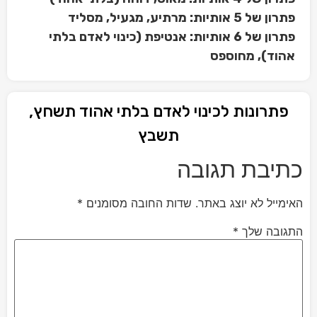
פתרון של 5 אותיות: מרתיע, מגעיל, מסליד
פתרון של 6 אותיות: אנטיפת (כינוי לאדם בלתי
אהוד), מחוספס
פתרונות לכינוי לאדם בלתי אהוד תשחץ,
תשבץ
כתיבת תגובה
האימייל לא יוצג באתר.
שדות החובה מסומנים
*
התגובה שלך
*