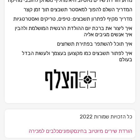
המדריך השלם להפוך למאסטר תשבצים תוך זמן קצר
מדריך מקיף לפתרון תשבצים: טיפים, טריקים ואסטרטגיות
איך ליצור את ברכת יום ההולדת הרגשית המושלמת ולהבין
איך אנשים מגיבים אליה
איך תוכל להשתפר בפתירת תשחצים
איך לפתור תשבצים כמו מקצוען בעצמך ולעשות הבדל
בעולם
כל הזכויות שמורות 2022
הורדת שירים מיוטיוב בחינם
קופונים
כלבים למכירה