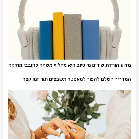
מדוע הורדת שירים מיוטיוב היא מחליף משחק לחובבי מוזיקה
המדריך השלם להפוך למאסטר תשבצים תוך זמן קצר