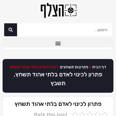
דף הבית
»
פתרונות תשחצים
»
כינוי לאדם בלתי אהוד תשחץ
פתרון לכינוי לאדם בלתי אהוד תשחץ,
תשבץ
פתרון לכינוי לאדם בלתי אהוד תשחץ
Rate this post