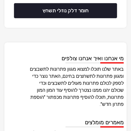
חומר דלק נוזלי תשחץ
מי אנחנו ואיך אנחנו צולפים
באתר שלנו תוכלו למצוא מגוון פתרונות לתשבצים
ומגוון פתרונות לתשחצים בחינם, האתר נוצר כדי
לספק לכולם פתרונות מעולים לתשבצים וכדי
שכולם יהנו ממנו נצטרך להוסיף עוד המון המון
פתרונות, תוכלו להוסיף פתרונות מכפתור "הוספת
פתרון חדש".
מאמרים מומלצים