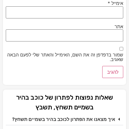
אימייל
*
אתר
שמור בדפדפן זה את השם, האימייל והאתר שלי לפעם הבאה
שאגיב.
שאלות נפוצות לפתרון של כוכב בהיר
בשמיים תשחץ, תשבץ
איך מצאנו את הפתרון לכוכב בהיר בשמיים תשחץ?