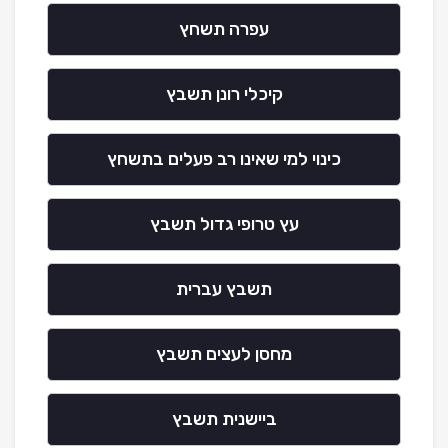
עפרה תשחץ
קיכלי רונן תשבץ
כינוי למי שאינו רב פעלים בתשחץ
עץ טרופי גדול תשבץ
תשבץ עברית
מחסן לעצים תשבץ
ביישנית תשבץ