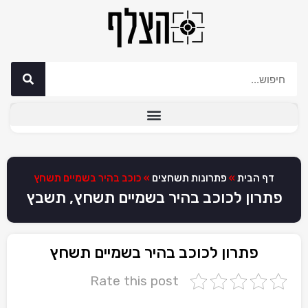
דף הבית
»
פתרונות תשחצים
»
כוכב בהיר בשמיים תשחץ
פתרון לכוכב בהיר בשמיים תשחץ, תשבץ
פתרון לכוכב בהיר בשמיים תשחץ
Rate this post