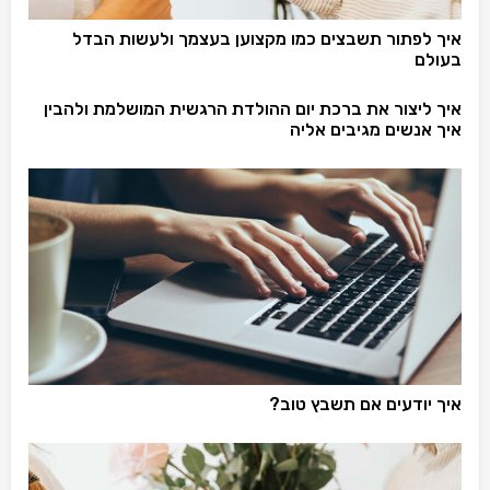
איך לפתור תשבצים כמו מקצוען בעצמך ולעשות הבדל
בעולם
איך ליצור את ברכת יום ההולדת הרגשית המושלמת ולהבין
איך אנשים מגיבים אליה
איך יודעים אם תשבץ טוב?