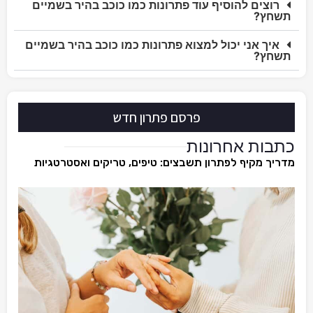
רוצים להוסיף עוד פתרונות כמו כוכב בהיר בשמיים
תשחץ?
איך אני יכול למצוא פתרונות כמו כוכב בהיר בשמיים
תשחץ?
פרסם פתרון חדש
כתבות אחרונות
מדריך מקיף לפתרון תשבצים: טיפים, טריקים ואסטרטגיות