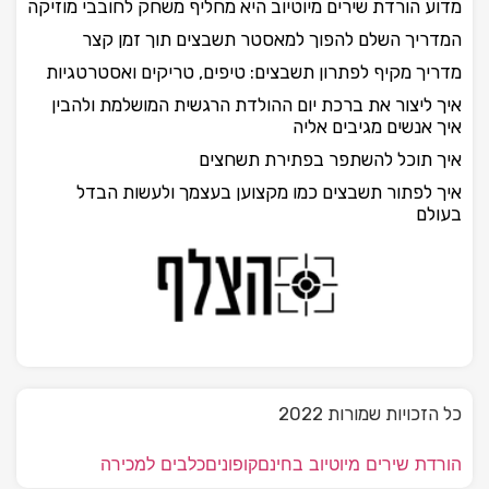
מדוע הורדת שירים מיוטיוב היא מחליף משחק לחובבי מוזיקה
המדריך השלם להפוך למאסטר תשבצים תוך זמן קצר
מדריך מקיף לפתרון תשבצים: טיפים, טריקים ואסטרטגיות
איך ליצור את ברכת יום ההולדת הרגשית המושלמת ולהבין
איך אנשים מגיבים אליה
איך תוכל להשתפר בפתירת תשחצים
איך לפתור תשבצים כמו מקצוען בעצמך ולעשות הבדל
בעולם
כל הזכויות שמורות 2022
הורדת שירים מיוטיוב בחינם
קופונים
כלבים למכירה