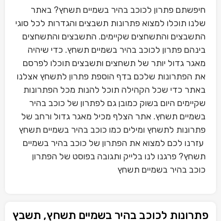
חיפשתם פתרון לכוכב בהיר בשמיים תשחץ? באתר
שלנו תוכלו למצוא פתרונות תשבצים והגדרות לכל סוגי
התשבצים והתשחצים שקיימים. התשבצים והתשחצים
בינהם פתרון לכוכב בהיר בשמיים תשחץ. כדי שיהיה
מאגר גדול יותר של תשחצים ותשבצים תוכלו לפרסם
את הפתרונות שלכם בדף הוספת פתרון לתשחץ אצלנו
באתר כדי שכל הקהילה תוכל להנות מכל הפתרונות
שקיימים היום בשוק כמובן גם לפתרון של כוכב בהיר
בשמיים תשחץ. אתר הצלף מכיל מאגר גדול ורחב של
פתרונות לתשחץ ומילים כמו כוכב בהיר בשמיים תשחץ
עזרנו לכם למצוא את הפתרון של כוכב בהיר בשמיים
תשחץ? פרגנו לנו בלייק ותגובה בפוסט של הפתרון
כוכב בהיר בשמיים תשחץ
פתרונות לכוכב בהיר בשמיים תשחץ, תשבץ