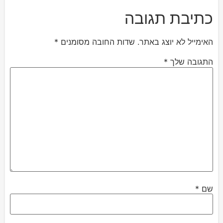
כתיבת תגובה
האימייל לא יוצג באתר.
שדות החובה מסומנים
*
התגובה שלך
*
שם
*