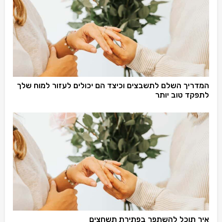
המדריך השלם לתשבצים וכיצד הם יכולים לעזור למוח שלך
לתפקד טוב יותר
איך תוכל להשתפר בפתירת תשחצים