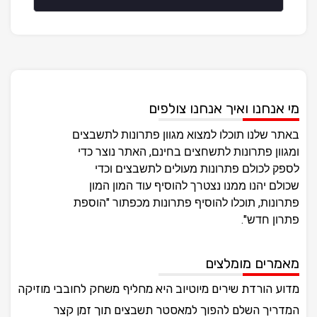
מי אנחנו ואיך אנחנו צולפים
באתר שלנו תוכלו למצוא מגוון פתרונות לתשבצים
ומגוון פתרונות לתשחצים בחינם, האתר נוצר כדי
לספק לכולם פתרונות מעולים לתשבצים וכדי
שכולם יהנו ממנו נצטרך להוסיף עוד המון המון
פתרונות, תוכלו להוסיף פתרונות מכפתור "הוספת
פתרון חדש".
מאמרים מומלצים
מדוע הורדת שירים מיוטיוב היא מחליף משחק לחובבי מוזיקה
המדריך השלם להפוך למאסטר תשבצים תוך זמן קצר