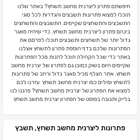
חיפשתם פתרון ליצרנית מחשב תשחץ? באתר שלנו
תוכלו למצוא פתרונות תשבצים והגדרות לכל סוגי
התשבצים והתשחצים שקיימים. התשבצים והתשחצים
בינהם פתרון ליצרנית מחשב תשחץ. כדי שיהיה מאגר
גדול יותר של תשחצים ותשבצים תוכלו לפרסם את
הפתרונות שלכם בדף הוספת פתרון לתשחץ אצלנו
באתר כדי שכל הקהילה תוכל להנות מכל הפתרונות
שקיימים היום בשוק כמובן גם לפתרון של יצרנית מחשב
תשחץ. אתר הצלף מכיל מאגר גדול ורחב של פתרונות
לתשחץ ומילים כמו יצרנית מחשב תשחץ עזרנו לכם
למצוא את הפתרון של יצרנית מחשב תשחץ? פרגנו לנו
בלייק ותגובה בפוסט של הפתרון יצרנית מחשב תשחץ
פתרונות ליצרנית מחשב תשחץ, תשבץ