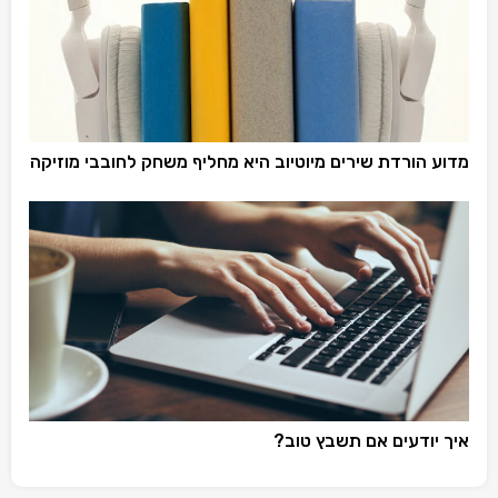
מדוע הורדת שירים מיוטיוב היא מחליף משחק לחובבי מוזיקה
איך יודעים אם תשבץ טוב?