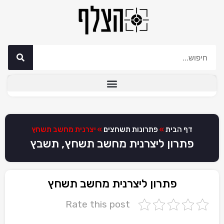
דף הבית
»
פתרונות תשחצים
»
יצרנית מחשב תשחץ
פתרון ליצרנית מחשב תשחץ, תשבץ
פתרון ליצרנית מחשב תשחץ
Rate this post