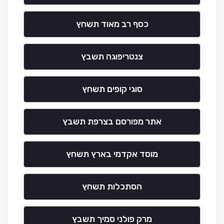
כסף רב מאוד תשחץ
צנטריפוגה תשבץ
סוגי קופים תשחץ
אתר מפורסם בצרפת תשבץ
מוסד אקדמי בארץ תשחץ
הסתכלות תשחץ
מרק פולני סמיך תשבץ