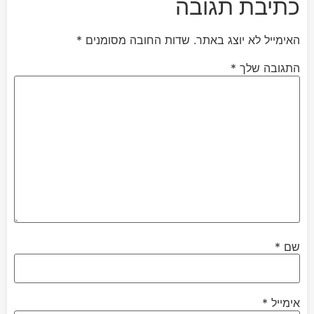
כתיבת תגובה
האימייל לא יוצג באתר.
שדות החובה מסומנים
*
התגובה שלך
*
שם
*
אימייל
*