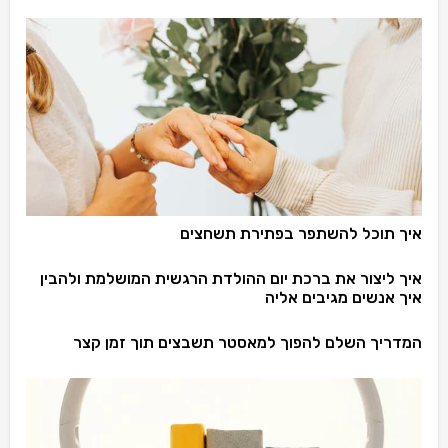
איך תוכל להשתפר בפתירת תשחצים
איך ליצור את ברכת יום ההולדת הרגשית המושלמת ולהבין
איך אנשים מגיבים אליה
המדריך השלם להפוך למאסטר תשבצים תוך זמן קצר