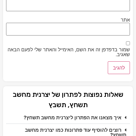
אתר
שמור בדפדפן זה את השם, האימייל והאתר שלי לפעם הבאה
שאגיב.
שאלות נפוצות לפתרון של יצרנית מחשב
תשחץ, תשבץ
איך מצאנו את הפתרון ליצרנית מחשב תשחץ?
רוצים להוסיף עוד פתרונות כמו יצרנית מחשב
תשחץ?