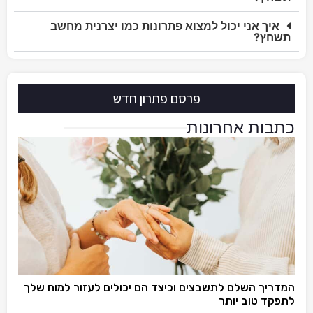
איך אני יכול למצוא פתרונות כמו יצרנית מחשב
תשחץ?
פרסם פתרון חדש
כתבות אחרונות
המדריך השלם לתשבצים וכיצד הם יכולים לעזור למוח שלך
לתפקד טוב יותר