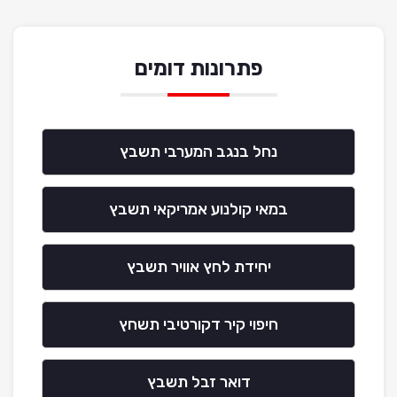
פתרונות דומים
נחל בנגב המערבי תשבץ
במאי קולנוע אמריקאי תשבץ
יחידת לחץ אוויר תשבץ
חיפוי קיר דקורטיבי תשחץ
דואר זבל תשבץ