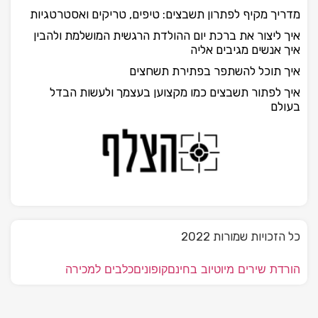
מדריך מקיף לפתרון תשבצים: טיפים, טריקים ואסטרטגיות
איך ליצור את ברכת יום ההולדת הרגשית המושלמת ולהבין
איך אנשים מגיבים אליה
איך תוכל להשתפר בפתירת תשחצים
איך לפתור תשבצים כמו מקצוען בעצמך ולעשות הבדל
בעולם
כל הזכויות שמורות 2022
הורדת שירים מיוטיוב בחינם
קופונים
כלבים למכירה