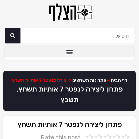
דף הבית
»
פתרונות תשחצים
»
יצירה לנפטר 7 אותיות תשחץ
פתרון ליצירה לנפטר 7 אותיות תשחץ,
תשבץ
פתרון ליצירה לנפטר 7 אותיות תשחץ
Rate this post