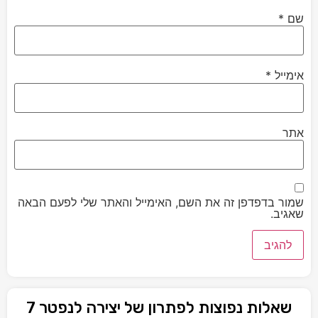
שם
*
אימייל
*
אתר
שמור בדפדפן זה את השם, האימייל והאתר שלי לפעם הבאה
שאגיב.
שאלות נפוצות לפתרון של יצירה לנפטר 7