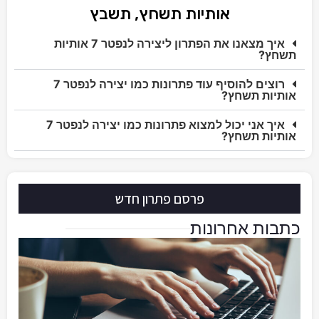
אותיות תשחץ, תשבץ
איך מצאנו את הפתרון ליצירה לנפטר 7 אותיות
תשחץ?
רוצים להוסיף עוד פתרונות כמו יצירה לנפטר 7
אותיות תשחץ?
איך אני יכול למצוא פתרונות כמו יצירה לנפטר 7
אותיות תשחץ?
פרסם פתרון חדש
כתבות אחרונות