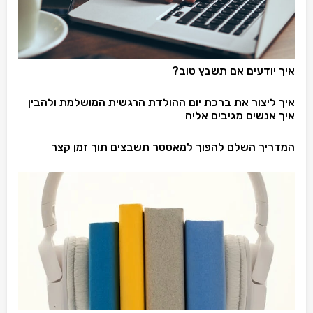
איך יודעים אם תשבץ טוב?
איך ליצור את ברכת יום ההולדת הרגשית המושלמת ולהבין
איך אנשים מגיבים אליה
המדריך השלם להפוך למאסטר תשבצים תוך זמן קצר