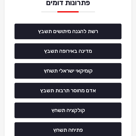
פתרונות דומים
רשת להגנה מיתושים תשבץ
מדינה באירופה תשבץ
קומיקאי ישראלי תשחץ
אדם מחוסר תרבות תשבץ
קולקציה תשחץ
פתיחה תשחץ