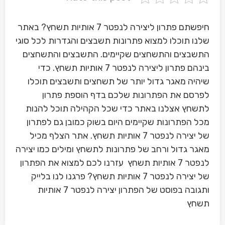
חיפשתם פתרון ליצירה לנפטר 7 אותיות תשחץ? באתר
שלנו תוכלו למצוא פתרונות תשבצים והגדרות לכל סוגי
התשבצים והתשחצים שקיימים. התשבצים והתשחצים
בינהם פתרון ליצירה לנפטר 7 אותיות תשחץ. כדי
שיהיה מאגר גדול יותר של תשחצים ותשבצים תוכלו
לפרסם את הפתרונות שלכם בדף הוספת פתרון
לתשחץ אצלנו באתר כדי שכל הקהילה תוכל להנות
מכל הפתרונות שקיימים היום בשוק כמובן גם לפתרון
של יצירה לנפטר 7 אותיות תשחץ. אתר הצלף מכיל
מאגר גדול ורחב של פתרונות לתשחץ ומילים כמו יצירה
לנפטר 7 אותיות תשחץ עזרנו לכם למצוא את הפתרון
של יצירה לנפטר 7 אותיות תשחץ? פרגנו לנו בלייק
ותגובה בפוסט של הפתרון יצירה לנפטר 7 אותיות
תשחץ