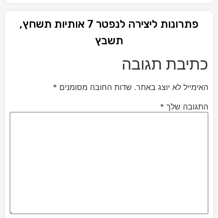
פתרונות ליצירה לנפטר 7 אותיות תשחץ,
תשבץ
כתיבת תגובה
האימייל לא יוצג באתר.
שדות החובה מסומנים
*
התגובה שלך
*