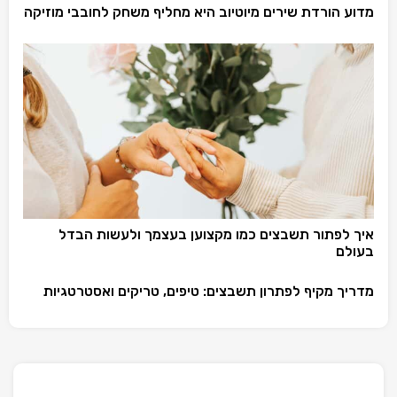
מדוע הורדת שירים מיוטיוב היא מחליף משחק לחובבי מוזיקה
איך לפתור תשבצים כמו מקצוען בעצמך ולעשות הבדל
בעולם
מדריך מקיף לפתרון תשבצים: טיפים, טריקים ואסטרטגיות