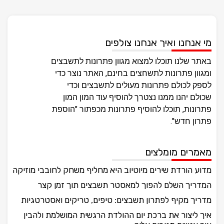
מי אנחנו ואיך אנחנו צולפים
באתר שלנו תוכלו למצוא מגוון פתרונות לתשבצים
ומגוון פתרונות לתשחצים בחינם, האתר נוצר כדי
לספק לכולם פתרונות מעולים לתשבצים וכדי
שכולם יהנו ממנו נצטרך להוסיף עוד המון המון
פתרונות, תוכלו להוסיף פתרונות מכפתור "הוספת
פתרון חדש".
מאמרים מומלצים
מדוע הורדת שירים מיוטיוב היא מחליף משחק לחובבי מוזיקה
המדריך השלם להפוך למאסטר תשבצים תוך זמן קצר
מדריך מקיף לפתרון תשבצים: טיפים, טריקים ואסטרטגיות
איך ליצור את ברכת יום ההולדת הרגשית המושלמת ולהבין