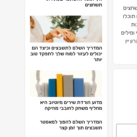
תשחצים
שחצים
תוכלו
ות
ומילים
 יין
המדריך השלם לתשבצים וכיצד הם
יכולים לעזור למוח שלך לתפקד טוב
יותר
מדוע הורדת שירים מיוטיוב היא
מחליף משחק לחובבי מוזיקה
המדריך השלם להפוך למאסטר
תשבצים תוך זמן קצר