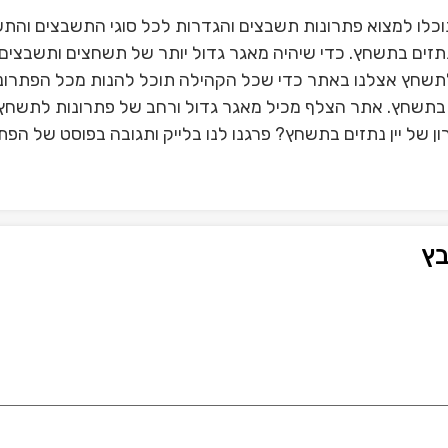
וכלו למצוא פתרונות תשבצים והגדרות לכל סוגי התשבצים והת
נתזים בתשחץ. כדי שיהיה מאגר גדול יותר של תשחצים ותשבצים 
תשחץ אצלנו באתר כדי שכל הקהילה תוכל להנות מכל הפתרונ
ים בתשחץ. אתר הצלף מכיל מאגר גדול ורחב של פתרונות לתשחץ 
 של יין נתזים בתשחץ? פרגנו לנו בלייק ותגובה בפוסט של הפתרון
בץ