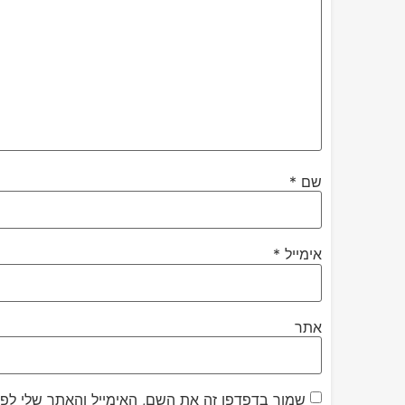
שם
*
אימייל
*
אתר
שמור בדפדפן זה את השם, האימייל והאתר שלי לפ