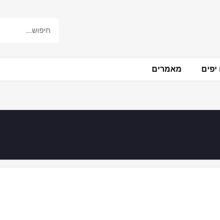
יפים
מאמרים