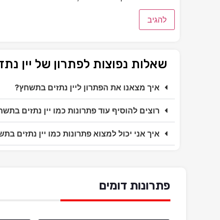
שאלות נפוצות לפתרון של יין נת
איך מצאנו את הפתרון ליין נתזים בתשחץ?
רוצים להוסיף עוד פתרונות כמו יין נתזים בתשח
איך אני יכול למצוא פתרונות כמו יין נתזים בת
פתרונות דומים