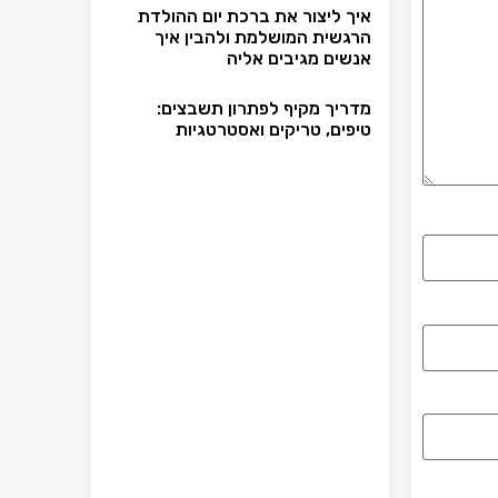
איך ליצור את ברכת יום ההולדת
הרגשית המושלמת ולהבין איך
אנשים מגיבים אליה
מדריך מקיף לפתרון תשבצים:
טיפים, טריקים ואסטרטגיות