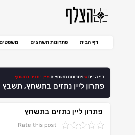
דף הבית
פתרונות תשחצים
משפטים 
דף הבית
»
פתרונות תשחצים
»
יין נתזים בתשחץ
פתרון ליין נתזים בתשחץ, תשבץ
פתרון ליין נתזים בתשחץ
Rate this post