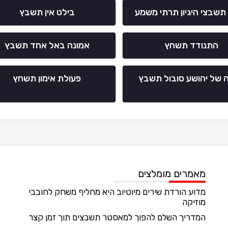
 תשבצי היגיון תרתי משמע
בילט אין תשבץ
התנודד תשחץ
אמונה באל אחד תשבץ
 של יהושע סובול תשבץ
פעולת אימון תשחץ
מאמרים מומלצים
מדוע הורדת שירים מיוטיוב היא מחליף משחק לחובבי
מוזיקה
המדריך השלם להפוך למאסטר תשבצים תוך זמן קצר