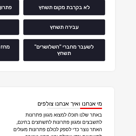
לא בקרבת מקום תשחץ
פתרון
עבירה תשחץ
לשעבר מחברי "השלושרים"
מחזה
תשחץ
מי אנחנו ואיך אנחנו צולפים
באתר שלנו תוכלו למצוא מגוון פתרונות
לתשבצים ומגוון פתרונות לתשחצים בחינם,
האתר נוצר כדי לספק לכולם פתרונות מעולים