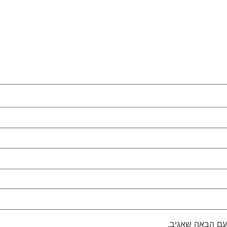
עם הבאה שאגיב.