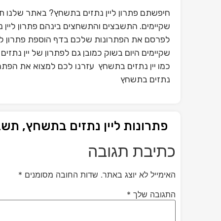
חיפשתם פתרון ליין נתזים בתשחץ? באתר שלנו ת
שקיימים. התשבצים והתשחצים בינהם פתרון ליין 
לפרסם את הפתרונות שלכם בדף הוספת פתרון ל
שקיימים היום בשוק כמובן גם לפתרון של יין נתז
כמו יין נתזים בתשחץ עזרנו לכם למצוא את הפתרון
נתזים בתשחץ
פתרונות ליין נתזים בתשחץ, תש
כתיבת תגובה
האימייל לא יוצג באתר.
שדות החובה מסומנים
*
התגובה שלך
*