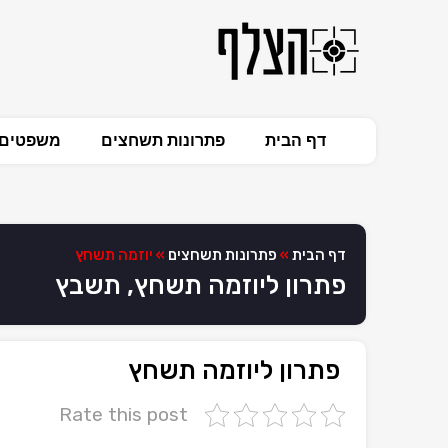
דף הבית
פתרונות תשחצים
משפטים 
דף הבית
»
פתרונות תשחצים
»
יוזמה תשחץ
פתרון ליוזמה תשחץ, תשבץ
פתרון ליוזמה תשחץ
Rate this post