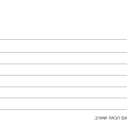
עם הבאה שאגיב.