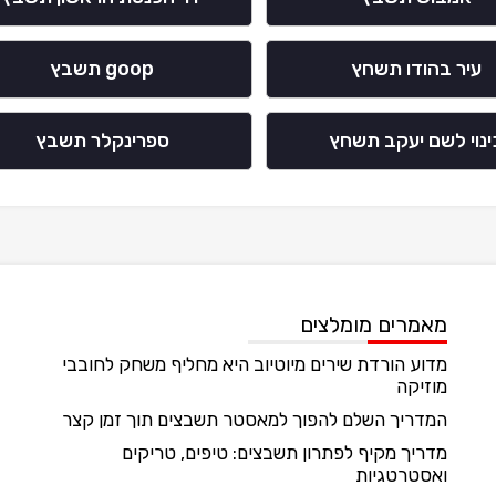
עיר בהודו תשחץ
goop תשבץ
ינוי לשם יעקב תשחץ
ספרינקלר תשבץ
מאמרים מומלצים
מדוע הורדת שירים מיוטיוב היא מחליף משחק לחובבי
מוזיקה
המדריך השלם להפוך למאסטר תשבצים תוך זמן קצר
מדריך מקיף לפתרון תשבצים: טיפים, טריקים
ואסטרטגיות