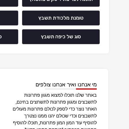
טומנת מלכודת תשבץ
סוג של כיפה תשבץ
כ
מי אנחנו ואיך אנחנו צולפים
באתר שלנו תוכלו למצוא מגוון פתרונות
לתשבצים ומגוון פתרונות לתשחצים בחינם,
האתר נוצר כדי לספק לכולם פתרונות מעולים
לתשבצים וכדי שכולם יהנו ממנו נצטרך
להוסיף עוד המון המון פתרונות, תוכלו להוסיף