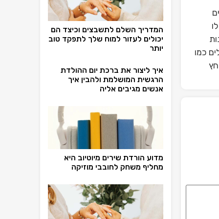
ם
ו
המדריך השלם לתשבצים וכיצד הם
ות
יכולים לעזור למוח שלך לתפקד טוב
יותר
ים כמו
חץ
איך ליצור את ברכת יום ההולדת
הרגשית המושלמת ולהבין איך
אנשים מגיבים אליה
מדוע הורדת שירים מיוטיוב היא
מחליף משחק לחובבי מוזיקה