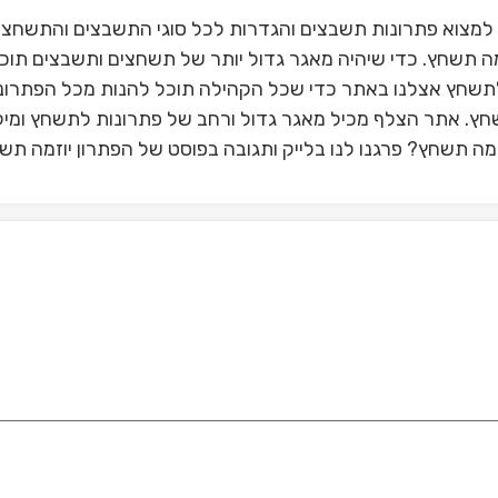
למצוא פתרונות תשבצים והגדרות לכל סוגי התשבצים והתשחצי
ה תשחץ. כדי שיהיה מאגר גדול יותר של תשחצים ותשבצים תוכל
תשחץ אצלנו באתר כדי שכל הקהילה תוכל להנות מכל הפתרונ
תשחץ. אתר הצלף מכיל מאגר גדול ורחב של פתרונות לתשחץ ומיל
מה תשחץ? פרגנו לנו בלייק ותגובה בפוסט של הפתרון יוזמה תש