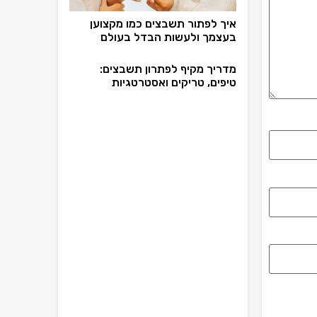
איך לפתור תשבצים כמו מקצוען
בעצמך ולעשות הבדל בעולם
מדריך מקיף לפתרון תשבצים:
טיפים, טריקים ואסטרטגיות