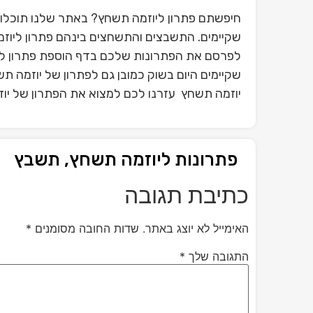
חיפשתם פתרון ליוזמה תשחץ? באתר שלנו תוכלו 
שקיימים. התשבצים והתשחצים בינהם פתרון ליוזמ
לפרסם את הפתרונות שלכם בדף הוספת פתרון ל
שקיימים היום בשוק כמובן גם לפתרון של יוזמה 
יוזמה תשחץ עזרנו לכם למצוא את הפתרון של יוז
פתרונות ליוזמה תשחץ, תשבץ
כתיבת תגובה
האימייל לא יוצג באתר.
שדות החובה מסומנים
*
התגובה שלך
*