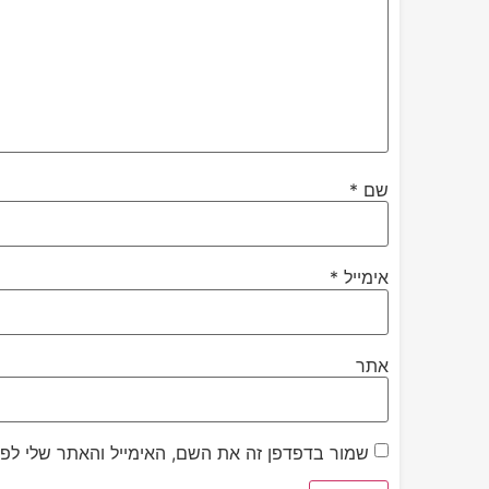
שם
*
אימייל
*
אתר
שמור בדפדפן זה את השם, האימייל והאתר שלי לפ