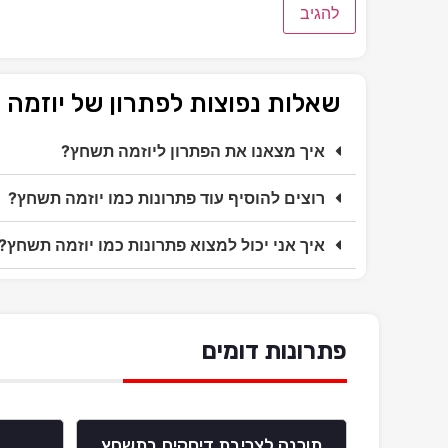
שאלות נפוצות לפתרון של יוזמה
איך מצאנו את הפתרון ליוזמה תשחץ?
רוצים להוסיף עוד פתרונות כמו יוזמה תשחץ?
איך אני יכול למצוא פתרונות כמו יוזמה תשחץ?
פתרונות דומים
תוכנה לצריבת דיסקים בתשחץ