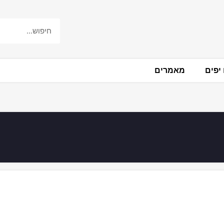
יפים
מאמרים