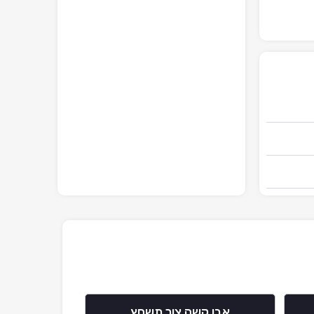
אבן קשה צור תשחץ