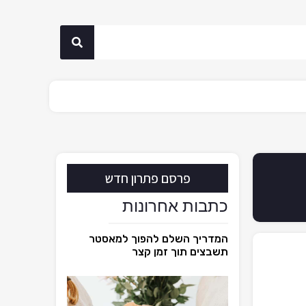
פרסם פתרון חדש
כתבות אחרונות
המדריך השלם להפוך למאסטר
תשבצים תוך זמן קצר