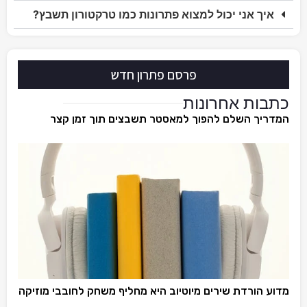
איך אני יכול למצוא פתרונות כמו טרקטורון תשבץ?
פרסם פתרון חדש
כתבות אחרונות
המדריך השלם להפוך למאסטר תשבצים תוך זמן קצר
מדוע הורדת שירים מיוטיוב היא מחליף משחק לחובבי מוזיקה