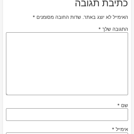
כתיבת תגובה
האימייל לא יוצג באתר.
שדות החובה מסומנים
*
התגובה שלך
*
שם
*
אימייל
*