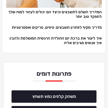
המדריך השלם לתשבצים וכיצד הם יכולים לעזור למוח שלך
לתפקד טוב יותר
מדריך מקיף לפתרון תשבצים: טיפים, טריקים ואסטרטגיות
איך ליצור את ברכת יום ההולדת הרגשית המושלמת ולהבין
איך אנשים מגיבים אליה
פתרונות דומים
משחק קלפים נפוץ תשחץ