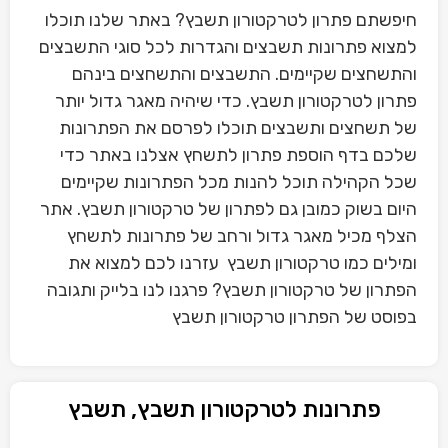
חיפשתם פתרון לטרקטורון תשבץ? באתר שלנו תוכלו
למצוא פתרונות תשבצים והגדרות לכל סוגי התשבצים
והתשחצים שקיימים. התשבצים והתשחצים בינהם
פתרון לטרקטורון תשבץ. כדי שיהיה מאגר גדול יותר
של תשחצים ותשבצים תוכלו לפרסם את הפתרונות
שלכם בדף הוספת פתרון לתשחץ אצלנו באתר כדי
שכל הקהילה תוכל להנות מכל הפתרונות שקיימים
היום בשוק כמובן גם לפתרון של טרקטורון תשבץ. אתר
הצלף מכיל מאגר גדול ורחב של פתרונות לתשחץ
ומילים כמו טרקטורון תשבץ עזרנו לכם למצוא את
הפתרון של טרקטורון תשבץ? פרגנו לנו בלייק ותגובה
בפוסט של הפתרון טרקטורון תשבץ
פתרונות לטרקטורון תשבץ, תשבץ