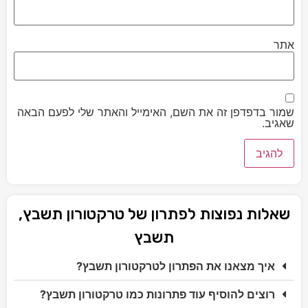
אתר
שמור בדפדפן זה את השם, האימייל והאתר שלי לפעם הבאה
שאגיב.
שאלות נפוצות לפתרון של טרקטורון תשבץ,
תשבץ
איך מצאנו את הפתרון לטרקטורון תשבץ?
רוצים להוסיף עוד פתרונות כמו טרקטורון תשבץ?