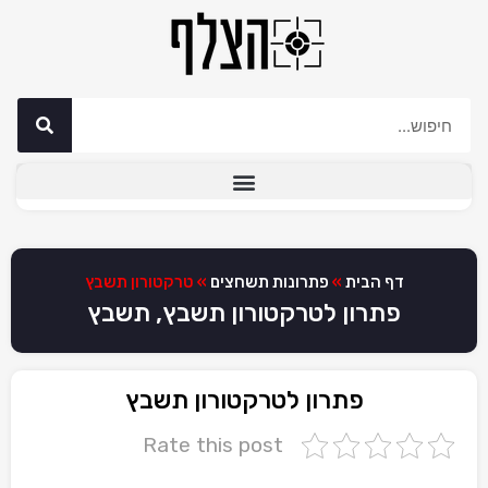
דף הבית
»
פתרונות תשחצים
»
טרקטורון תשבץ
פתרון לטרקטורון תשבץ, תשבץ
פתרון לטרקטורון תשבץ
Rate this post