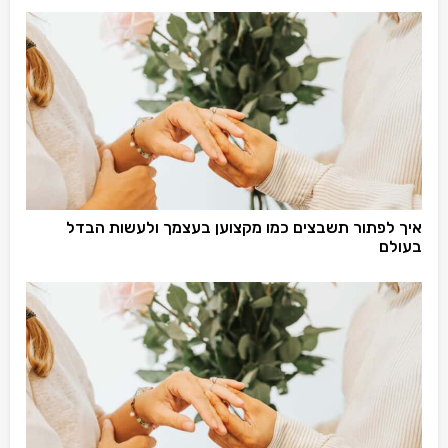
איך לפתור תשבצים כמו מקצוען בעצמך ולעשות הבדל
בעולם