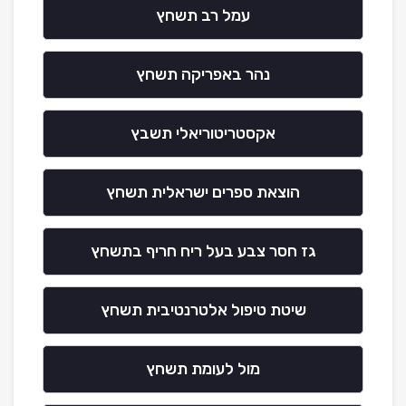
עמל רב תשחץ
נהר באפריקה תשחץ
אקסטריטוריאלי תשבץ
הוצאת ספרים ישראלית תשחץ
גז חסר צבע בעל ריח חריף בתשחץ
שיטת טיפול אלטרנטיבית תשחץ
מול לעומת תשחץ