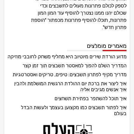
לספק לכולם פתרונות מעולים לתשבצים וכדי
שכולם יהנו ממנו נצטרך להוסיף עוד המון המון
פתרונות, תוכלו להוסיף פתרונות מכפתור "הוספת
פתרון חדש".
מאמרים מומלצים
מדוע הורדת שירים מיוטיוב היא מחליף משחק לחובבי מוזיקה
המדריך השלם להפוך למאסטר תשבצים תוך זמן קצר
מדריך מקיף לפתרון תשבצים: טיפים, טריקים ואסטרטגיות
איך ליצור את ברכת יום ההולדת הרגשית המושלמת ולהבין
איך אנשים מגיבים אליה
איך תוכל להשתפר בפתירת תשחצים
איך לפתור תשבצים כמו מקצוען בעצמך ולעשות הבדל
בעולם