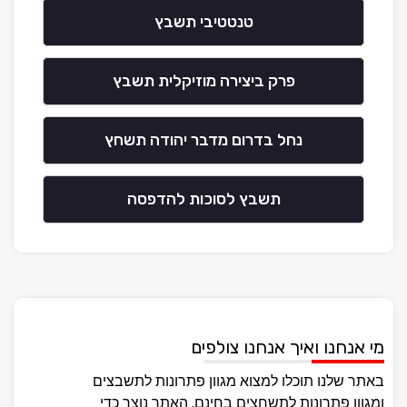
טנטטיבי תשבץ
פרק ביצירה מוזיקלית תשבץ
נחל בדרום מדבר יהודה תשחץ
תשבץ לסוכות להדפסה
מי אנחנו ואיך אנחנו צולפים
באתר שלנו תוכלו למצוא מגוון פתרונות לתשבצים
ומגוון פתרונות לתשחצים בחינם, האתר נוצר כדי