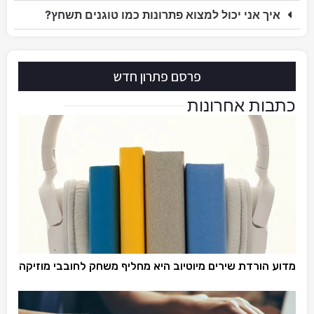
איך אני יכול למצוא פתרונות כמו טוגנים תשחץ?
פרסם פתרון חדש
כתבות אחרונות
מדוע הורדת שירים מיוטיוב היא מחליף משחק לחובבי מוזיקה