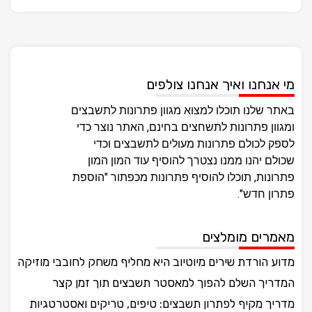
מי אנחנו ואיך אנחנו צולפים
באתר שלנו תוכלו למצוא מגוון פתרונות לתשבצים
ומגוון פתרונות לתשחצים בחינם, האתר נוצר כדי
לספק לכולם פתרונות מעולים לתשבצים וכדי
שכולם יהנו ממנו נצטרך להוסיף עוד המון המון
פתרונות, תוכלו להוסיף פתרונות מכפתור "הוספת
פתרון חדש".
מאמרים מומלצים
מדוע הורדת שירים מיוטיוב היא מחליף משחק לחובבי מוזיקה
המדריך השלם להפוך למאסטר תשבצים תוך זמן קצר
מדריך מקיף לפתרון תשבצים: טיפים, טריקים ואסטרטגיות