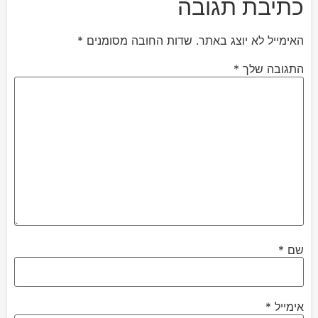
כתיבת תגובה
האימייל לא יוצג באתר.
שדות החובה מסומנים
*
התגובה שלך
*
שם
*
אימייל
*