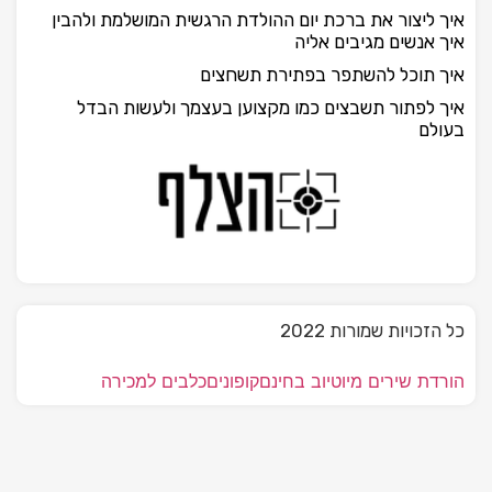
איך ליצור את ברכת יום ההולדת הרגשית המושלמת ולהבין
איך אנשים מגיבים אליה
איך תוכל להשתפר בפתירת תשחצים
איך לפתור תשבצים כמו מקצוען בעצמך ולעשות הבדל
בעולם
כל הזכויות שמורות 2022
הורדת שירים מיוטיוב בחינם
קופונים
כלבים למכירה