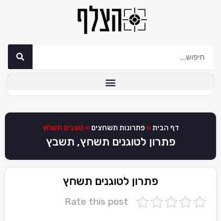
דף הבית
»
פתרונות תשחצים
»
טוגנים תשחץ
פתרון לטוגנים תשחץ, תשבץ
פתרון לטוגנים תשחץ
Rate this post