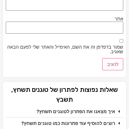
אתר
שמור בדפדפן זה את השם, האימייל והאתר שלי לפעם הבאה
שאגיב.
שאלות נפוצות לפתרון של טוגנים תשחץ,
תשבץ
איך מצאנו את הפתרון לטוגנים תשחץ?
רוצים להוסיף עוד פתרונות כמו טוגנים תשחץ?