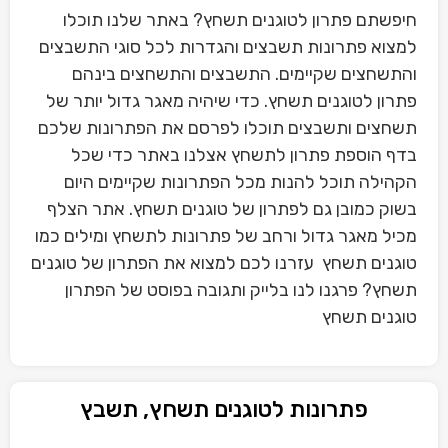
חיפשתם פתרון לטוגנים תשחץ? באתר שלנו תוכלו
למצוא פתרונות תשבצים והגדרות לכל סוגי התשבצים
והתשחצים שקיימים. התשבצים והתשחצים בינהם
פתרון לטוגנים תשחץ. כדי שיהיה מאגר גדול יותר של
תשחצים ותשבצים תוכלו לפרסם את הפתרונות שלכם
בדף הוספת פתרון לתשחץ אצלנו באתר כדי שכל
הקהילה תוכל להנות מכל הפתרונות שקיימים היום
בשוק כמובן גם לפתרון של טוגנים תשחץ. אתר הצלף
מכיל מאגר גדול ורחב של פתרונות לתשחץ ומילים כמו
טוגנים תשחץ עזרנו לכם למצוא את הפתרון של טוגנים
תשחץ? פרגנו לנו בלייק ותגובה בפוסט של הפתרון
טוגנים תשחץ
פתרונות לטוגנים תשחץ, תשבץ