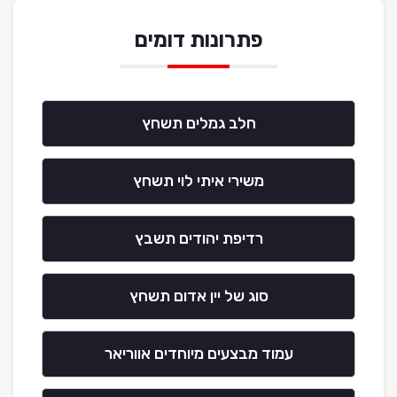
פתרונות דומים
חלב גמלים תשחץ
משירי איתי לוי תשחץ
רדיפת יהודים תשבץ
סוג של יין אדום תשחץ
עמוד מבצעים מיוחדים אווריאר