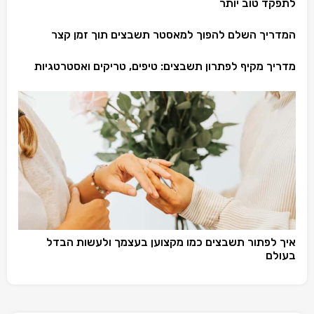
לתפקד טוב יותר
המדריך השלם להפוך למאסטר תשבצים תוך זמן קצר
מדריך מקיף לפתרון תשבצים: טיפים, טריקים ואסטרטגיות
איך לפתור תשבצים כמו מקצוען בעצמך ולעשות הבדל
בעולם