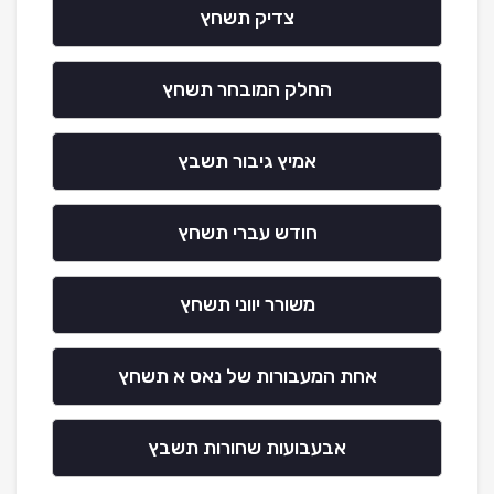
צדיק תשחץ
החלק המובחר תשחץ
אמיץ גיבור תשבץ
חודש עברי תשחץ
משורר יווני תשחץ
אחת המעבורות של נאס א תשחץ
אבעבועות שחורות תשבץ