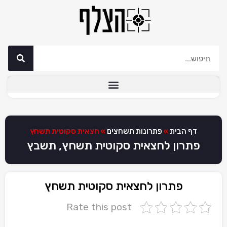
דף הבית
»
פתרונות תשחצים
»
חצאית סקוטית תשחץ
פתרון לחצאית סקוטית תשחץ, תשבץ
פתרון לחצאית סקוטית תשחץ
Rate this post