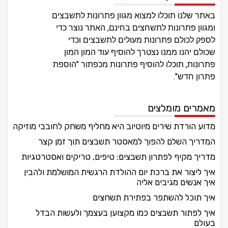
באתר שלנו תוכלו למצוא מגוון פתרונות לתשבצים
ומגוון פתרונות לתשחצים בחינם, האתר נוצר כדי
לספק לכולם פתרונות מעולים לתשבצים וכדי
שכולם יהנו ממנו נצטרך להוסיף עוד המון המון
פתרונות, תוכלו להוסיף פתרונות מכפתור "הוספת
פתרון חדש".
מאמרים מומלצים
מדוע הורדת שירים מיוטיוב היא מחליף משחק לחובבי מוזיקה
המדריך השלם להפוך למאסטר תשבצים תוך זמן קצר
מדריך מקיף לפתרון תשבצים: טיפים, טריקים ואסטרטגיות
איך ליצור את ברכת יום ההולדת הרגשית המושלמת ולהבין
איך אנשים מגיבים אליה
איך תוכל להשתפר בפתירת תשחצים
איך לפתור תשבצים כמו מקצוען בעצמך ולעשות הבדל
בעולם