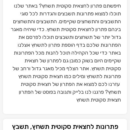
חיפשתם פתרון לחצאית סקוטית תשחץ? באתר שלנו
תוכלו למצוא פתרונות תשבצים והגדרות לכל סוגי
התשבצים והתשחצים שקיימים. התשבצים והתשחצים
בינהם פתרון לחצאית סקוטית תשחץ. כדי שיהיה מאגר
גדול יותר של תשחצים ותשבצים תוכלו לפרסם את
הפתרונות שלכם בדף הוספת פתרון לתשחץ אצלנו
באתר כדי שכל הקהילה תוכל להנות מכל הפתרונות
שקיימים היום בשוק כמובן גם לפתרון של חצאית
סקוטית תשחץ. אתר הצלף מכיל מאגר גדול ורחב של
פתרונות לתשחץ ומילים כמו חצאית סקוטית תשחץ
עזרנו לכם למצוא את הפתרון של חצאית סקוטית
תשחץ? פרגנו לנו בלייק ותגובה בפוסט של הפתרון
חצאית סקוטית תשחץ
פתרונות לחצאית סקוטית תשחץ, תשבץ