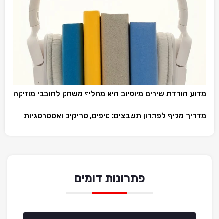
מדוע הורדת שירים מיוטיוב היא מחליף משחק לחובבי מוזיקה
מדריך מקיף לפתרון תשבצים: טיפים, טריקים ואסטרטגיות
פתרונות דומים