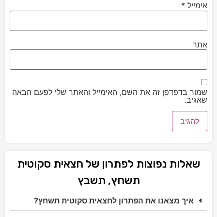
אימייל
*
אתר
שמור בדפדפן זה את השם, האימייל והאתר שלי לפעם הבאה
שאגיב.
שאלות נפוצות לפתרון של חצאית סקוטית
תשחץ, תשבץ
איך מצאנו את הפתרון לחצאית סקוטית תשחץ?