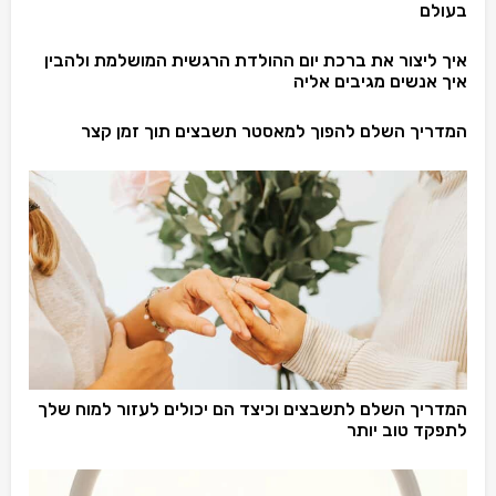
בעולם
איך ליצור את ברכת יום ההולדת הרגשית המושלמת ולהבין
איך אנשים מגיבים אליה
המדריך השלם להפוך למאסטר תשבצים תוך זמן קצר
המדריך השלם לתשבצים וכיצד הם יכולים לעזור למוח שלך
לתפקד טוב יותר