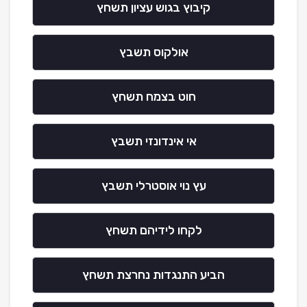
קיבוץ בגוש עציון תשחץ
אולקוס תשבץ
חוט בצמח תשחץ
אי אינדונזי תשבץ
עץ נוי אוסטרלי תשבץ
לקחו לידיהם תשחץ
הביע התנגדות נחרצת תשחץ