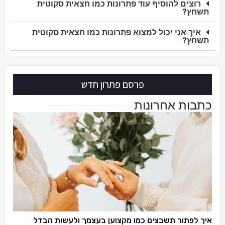
רוצים להוסיף עוד פתרונות כמו חצאית סקוטית
תשחץ?
איך אני יכול למצוא פתרונות כמו חצאית סקוטית
תשחץ?
פרסם פתרון חדש
כתבות אחרונות
איך לפתור תשבצים כמו מקצוען בעצמך ולעשות הבדל