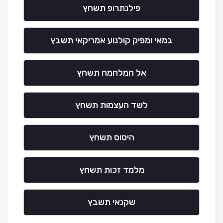
פילנתרופ תשחץ
במאי ומפיק קולנוע אמריקאי תשבץ
אל המלחמה תשחץ
לשד העצמות תשחץ
היסוס תשחץ
מלמד זכות תשחץ
שקנאי תשבץ