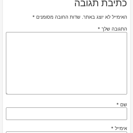
כתיבת תגובה
האימייל לא יוצג באתר.
שדות החובה מסומנים
*
התגובה שלך
*
שם
*
אימייל
*