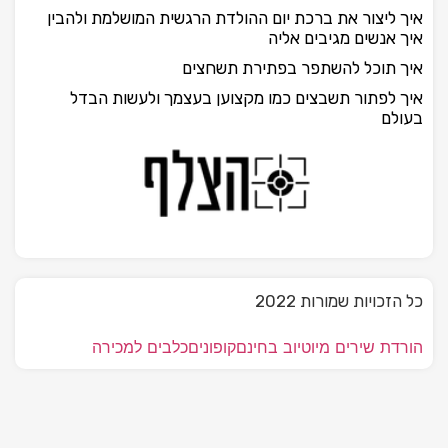
איך ליצור את ברכת יום ההולדת הרגשית המושלמת ולהבין
איך אנשים מגיבים אליה
איך תוכל להשתפר בפתירת תשחצים
איך לפתור תשבצים כמו מקצוען בעצמך ולעשות הבדל
בעולם
כל הזכויות שמורות 2022
הורדת שירים מיוטיוב בחינם
קופונים
כלבים למכירה