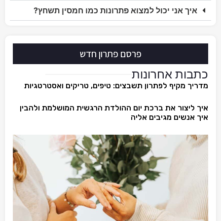
איך אני יכול למצוא פתרונות כמו חמסין תשחץ?
פרסם פתרון חדש
כתבות אחרונות
מדריך מקיף לפתרון תשבצים: טיפים, טריקים ואסטרטגיות
איך ליצור את ברכת יום ההולדת הרגשית המושלמת ולהבין
איך אנשים מגיבים אליה