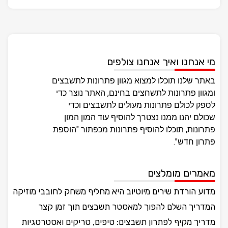
מי אנחנו ואיך אנחנו צולפים
באתר שלנו תוכלו למצוא מגוון פתרונות לתשבצים
ומגוון פתרונות לתשחצים בחינם, האתר נוצר כדי
לספק לכולם פתרונות מעולים לתשבצים וכדי
שכולם יהנו ממנו נצטרך להוסיף עוד המון המון
פתרונות, תוכלו להוסיף פתרונות מכפתור "הוספת
פתרון חדש".
מאמרים מומלצים
מדוע הורדת שירים מיוטיוב היא מחליף משחק לחובבי מוזיקה
המדריך השלם להפוך למאסטר תשבצים תוך זמן קצר
מדריך מקיף לפתרון תשבצים: טיפים, טריקים ואסטרטגיות