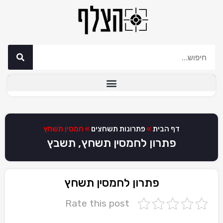
דף הבית
»
פתרונות תשחצים
»
חמסין תשחץ
פתרון לחמסין תשחץ, תשבץ
פתרון לחמסין תשחץ
Rate this post