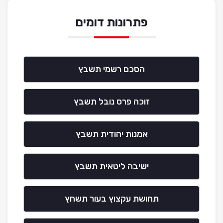
פתרונות דומים
הסכם רשמי תשבץ
זוכה פרס נובל תשבץ
אמנות יהודית תשבץ
ישיבה ליטאית תשבץ
תחושת עקצוץ בעור תשחץ