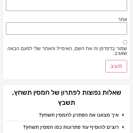
אתר
שמור בדפדפן זה את השם, האימייל והאתר שלי לפעם הבאה
שאגיב.
שאלות נפוצות לפתרון של חמסין תשחץ,
תשבץ
איך מצאנו את הפתרון לחמסין תשחץ?
רוצים להוסיף עוד פתרונות כמו חמסין תשחץ?