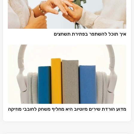
איך תוכל להשתפר בפתירת תשחצים
מדוע הורדת שירים מיוטיוב היא מחליף משחק לחובבי מוזיקה