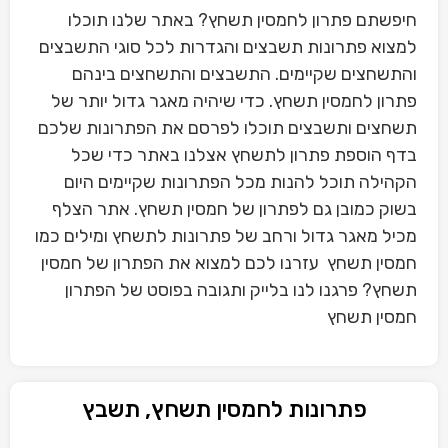
חיפשתם פתרון לחמסין תשחץ? באתר שלנו תוכלו
למצוא פתרונות תשבצים והגדרות לכל סוגי התשבצים
והתשחצים שקיימים. התשבצים והתשחצים בינהם
פתרון לחמסין תשחץ. כדי שיהיה מאגר גדול יותר של
תשחצים ותשבצים תוכלו לפרסם את הפתרונות שלכם
בדף הוספת פתרון לתשחץ אצלנו באתר כדי שכל
הקהילה תוכל להנות מכל הפתרונות שקיימים היום
בשוק כמובן גם לפתרון של חמסין תשחץ. אתר הצלף
מכיל מאגר גדול ורחב של פתרונות לתשחץ ומילים כמו
חמסין תשחץ עזרנו לכם למצוא את הפתרון של חמסין
תשחץ? פרגנו לנו בלייק ותגובה בפוסט של הפתרון
חמסין תשחץ
פתרונות לחמסין תשחץ, תשבץ