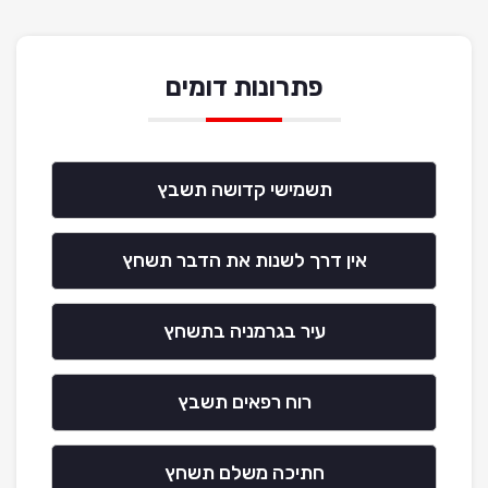
פתרונות דומים
תשמישי קדושה תשבץ
אין דרך לשנות את הדבר תשחץ
עיר בגרמניה בתשחץ
רוח רפאים תשבץ
חתיכה משלם תשחץ