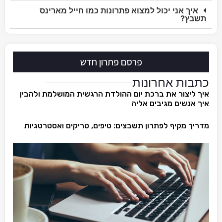
איך אני יכול למצוא פתרונות כמו חייל מארינס
תשבץ?
פרסם פתרון חדש
כתבות אחרונות
איך ליצור את ברכת יום ההולדת הרגשית המושלמת ולהבין
איך אנשים מגיבים אליה
מדריך מקיף לפתרון תשבצים: טיפים, טריקים ואסטרטגיות