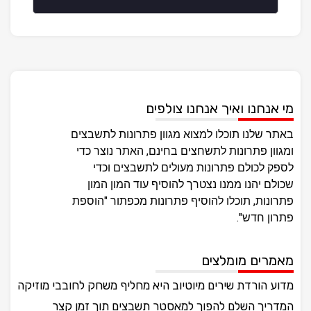
מי אנחנו ואיך אנחנו צולפים
באתר שלנו תוכלו למצוא מגוון פתרונות לתשבצים
ומגוון פתרונות לתשחצים בחינם, האתר נוצר כדי
לספק לכולם פתרונות מעולים לתשבצים וכדי
שכולם יהנו ממנו נצטרך להוסיף עוד המון המון
פתרונות, תוכלו להוסיף פתרונות מכפתור "הוספת
פתרון חדש".
מאמרים מומלצים
מדוע הורדת שירים מיוטיוב היא מחליף משחק לחובבי מוזיקה
המדריך השלם להפוך למאסטר תשבצים תוך זמן קצר