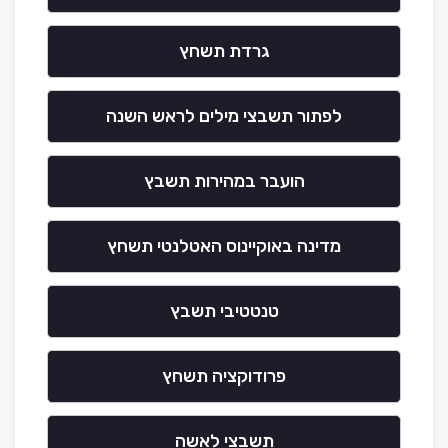
גרדת תשחץ
לפתור תשבצי מילים לראש השנה
הועבר במהירות תשבץ
מדינה באוקיינוס האטלנטי תשחץ
טנטטיבי תשבץ
פרודוקציה תשחץ
תשבצי לאשה