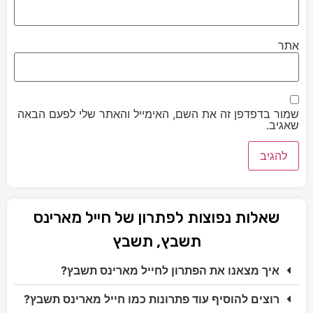
אתר
שמור בדפדפן זה את השם, האימייל והאתר שלי לפעם הבאה
שאגיב.
שאלות נפוצות לפתרון של חייל מארינס
תשבץ, תשבץ
איך מצאנו את הפתרון לחייל מארינס תשבץ?
רוצים להוסיף עוד פתרונות כמו חייל מארינס תשבץ?