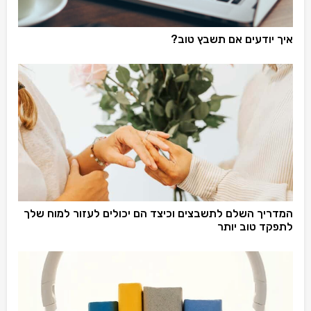
איך יודעים אם תשבץ טוב?
המדריך השלם לתשבצים וכיצד הם יכולים לעזור למוח שלך
לתפקד טוב יותר