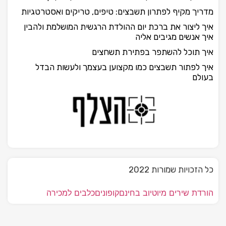
מדריך מקיף לפתרון תשבצים: טיפים, טריקים ואסטרטגיות
איך ליצור את ברכת יום ההולדת הרגשית המושלמת ולהבין
איך אנשים מגיבים אליה
איך תוכל להשתפר בפתירת תשחצים
איך לפתור תשבצים כמו מקצוען בעצמך ולעשות הבדל
בעולם
כל הזכויות שמורות 2022
הורדת שירים מיוטיוב בחינם
קופונים
כלבים למכירה