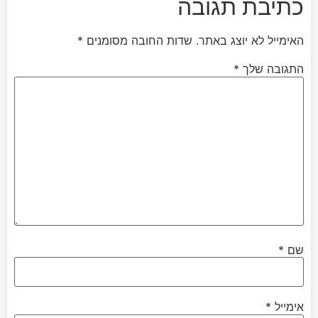
כתיבת תגובה
האימייל לא יוצג באתר.
שדות החובה מסומנים
*
התגובה שלך
*
שם
*
אימייל
*