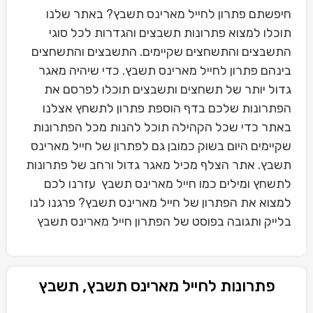
חיפשתם פתרון לחייל מארינס תשבץ? באתר שלנו
תוכלו למצוא פתרונות תשבצים והגדרות לכל סוגי
התשבצים והתשחצים שקיימים. התשבצים והתשחצים
בינהם פתרון לחייל מארינס תשבץ. כדי שיהיה מאגר
גדול יותר של תשחצים ותשבצים תוכלו לפרסם את
הפתרונות שלכם בדף הוספת פתרון לתשחץ אצלנו
באתר כדי שכל הקהילה תוכל להנות מכל הפתרונות
שקיימים היום בשוק כמובן גם לפתרון של חייל מארינס
תשבץ. אתר הצלף מכיל מאגר גדול ורחב של פתרונות
לתשחץ ומילים כמו חייל מארינס תשבץ עזרנו לכם
למצוא את הפתרון של חייל מארינס תשבץ? פרגנו לנו
בלייק ותגובה בפוסט של הפתרון חייל מארינס תשבץ
פתרונות לחייל מארינס תשבץ, תשבץ