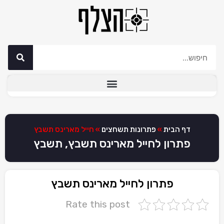
דף הבית
»
פתרונות תשחצים
»
חייל מארינס תשבץ
פתרון לחייל מארינס תשבץ, תשבץ
פתרון לחייל מארינס תשבץ
Rate this post