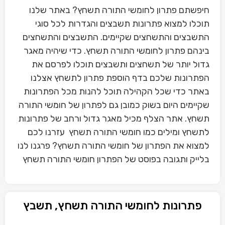
חיפשתם פתרון לחומשי התורה תשחץ? באתר שלנו
תוכלו למצוא פתרונות תשבצים והגדרות לכל סוגי
התשבצים והתשחצים שקיימים. התשבצים והתשחצים
בינהם פתרון לחומשי התורה תשחץ. כדי שיהיה מאגר
גדול יותר של תשחצים ותשבצים תוכלו לפרסם את
הפתרונות שלכם בדף הוספת פתרון לתשחץ אצלנו
באתר כדי שכל הקהילה תוכל להנות מכל הפתרונות
שקיימים היום בשוק כמובן גם לפתרון של חומשי התורה
תשחץ. אתר הצלף מכיל מאגר גדול ורחב של פתרונות
לתשחץ ומילים כמו חומשי התורה תשחץ עזרנו לכם
למצוא את הפתרון של חומשי התורה תשחץ? פרגנו לנו
בלייק ותגובה בפוסט של הפתרון חומשי התורה תשחץ
פתרונות לחומשי התורה תשחץ, תשבץ