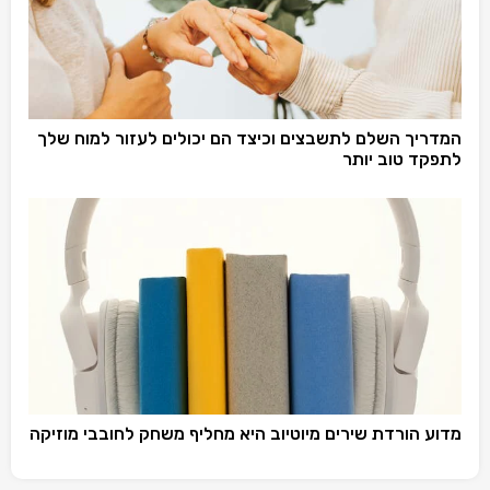
המדריך השלם לתשבצים וכיצד הם יכולים לעזור למוח שלך
לתפקד טוב יותר
מדוע הורדת שירים מיוטיוב היא מחליף משחק לחובבי מוזיקה