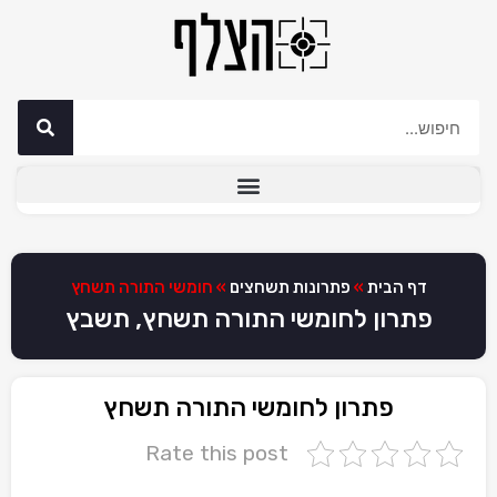
דף הבית
»
פתרונות תשחצים
»
חומשי התורה תשחץ
פתרון לחומשי התורה תשחץ, תשבץ
פתרון לחומשי התורה תשחץ
Rate this post