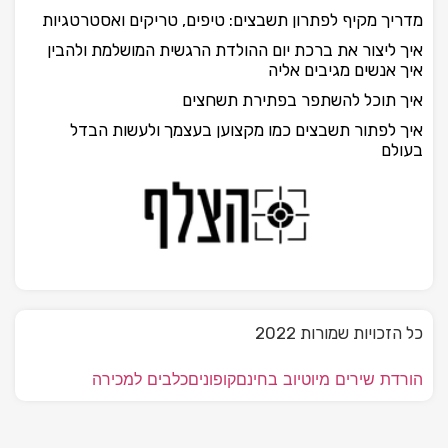
מדריך מקיף לפתרון תשבצים: טיפים, טריקים ואסטרטגיות
איך ליצור את ברכת יום ההולדת הרגשית המושלמת ולהבין
איך אנשים מגיבים אליה
איך תוכל להשתפר בפתירת תשחצים
איך לפתור תשבצים כמו מקצוען בעצמך ולעשות הבדל
בעולם
כל הזכויות שמורות 2022
הורדת שירים מיוטיוב בחינם
קופונים
כלבים למכירה