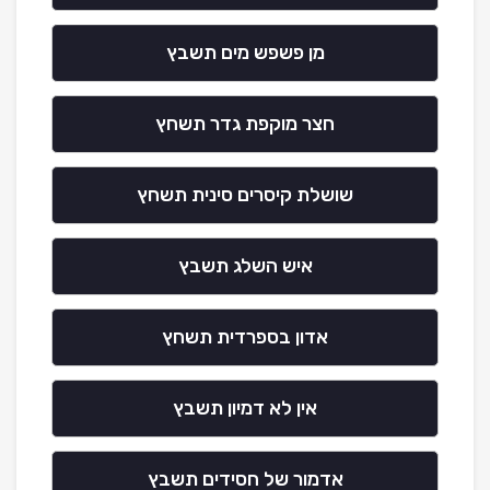
מן פשפש מים תשבץ
חצר מוקפת גדר תשחץ
שושלת קיסרים סינית תשחץ
איש השלג תשבץ
אדון בספרדית תשחץ
אין לא דמיון תשבץ
אדמור של חסידים תשבץ