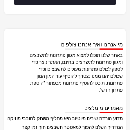
מי אנחנו ואיך אנחנו צולפים
באתר שלנו תוכלו למצוא מגוון פתרונות לתשבצים
ומגוון פתרונות לתשחצים בחינם, האתר נוצר כדי
לספק לכולם פתרונות מעולים לתשבצים וכדי
שכולם יהנו ממנו נצטרך להוסיף עוד המון המון
פתרונות, תוכלו להוסיף פתרונות מכפתור "הוספת
פתרון חדש".
מאמרים מומלצים
מדוע הורדת שירים מיוטיוב היא מחליף משחק לחובבי מוזיקה
המדריך השלם להפוך למאסטר תשבצים תוך זמן קצר