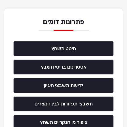
פתרונות דומים
חיטט תשחץ
אסטרונום בריטי תשבץ
ידיעות תשבצי היגיון
תשבצי תפזורות לבין המצרים
ציפור מן הנקריים תשחץ