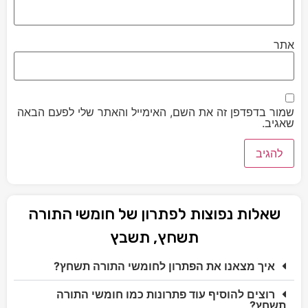
אתר
שמור בדפדפן זה את השם, האימייל והאתר שלי לפעם הבאה
שאגיב.
שאלות נפוצות לפתרון של חומשי התורה
תשחץ, תשבץ
איך מצאנו את הפתרון לחומשי התורה תשחץ?
רוצים להוסיף עוד פתרונות כמו חומשי התורה
תשחץ?