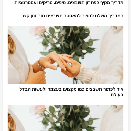
מדריך מקיף לפתרון תשבצים: טיפים, טריקים ואסטרטגיות
המדריך השלם להפוך למאסטר תשבצים תוך זמן קצר
איך לפתור תשבצים כמו מקצוען בעצמך ולעשות הבדל
בעולם