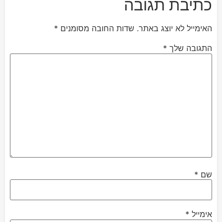
כתיבת תגובה
האימייל לא יוצג באתר.
שדות החובה מסומנים
*
התגובה שלך
*
שם
*
אימייל
*