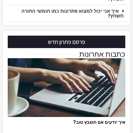
איך אני יכול למצוא פתרונות כמו חומשי התורה
תשחץ?
פרסם פתרון חדש
כתבות אחרונות
איך יודעים אם תשבץ טוב?