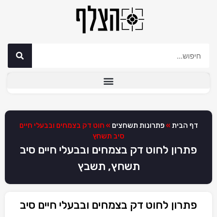
דף הבית
»
פתרונות תשחצים
»
חוט דק בצמחים ובבעלי חיים
סיב תשחץ
פתרון לחוט דק בצמחים ובבעלי חיים סיב
תשחץ, תשבץ
פתרון לחוט דק בצמחים ובבעלי חיים סיב