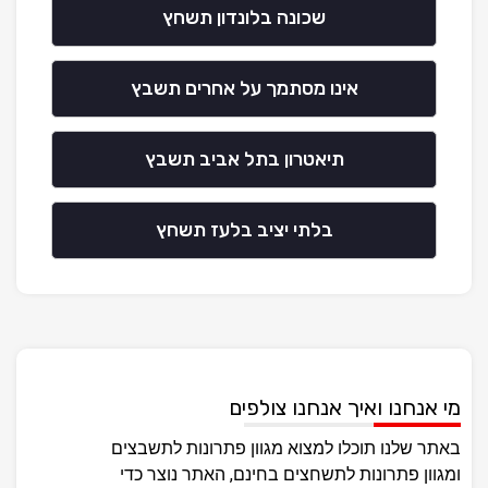
שכונה בלונדון תשחץ
אינו מסתמך על אחרים תשבץ
תיאטרון בתל אביב תשבץ
בלתי יציב בלעז תשחץ
מי אנחנו ואיך אנחנו צולפים
באתר שלנו תוכלו למצוא מגוון פתרונות לתשבצים
ומגוון פתרונות לתשחצים בחינם, האתר נוצר כדי