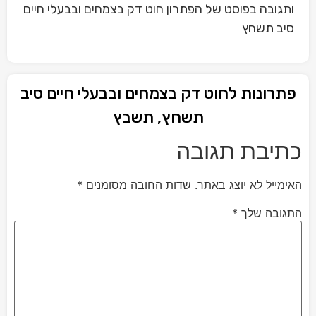
ותגובה בפוסט של הפתרון חוט דק בצמחים ובבעלי חיים
סיב תשחץ
פתרונות לחוט דק בצמחים ובבעלי חיים סיב
תשחץ, תשבץ
כתיבת תגובה
האימייל לא יוצג באתר.
שדות החובה מסומנים
*
התגובה שלך
*