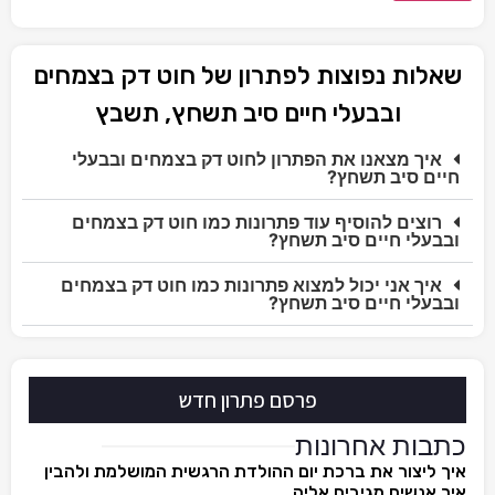
שאלות נפוצות לפתרון של חוט דק בצמחים
ובבעלי חיים סיב תשחץ, תשבץ
איך מצאנו את הפתרון לחוט דק בצמחים ובבעלי
חיים סיב תשחץ?
רוצים להוסיף עוד פתרונות כמו חוט דק בצמחים
ובבעלי חיים סיב תשחץ?
איך אני יכול למצוא פתרונות כמו חוט דק בצמחים
ובבעלי חיים סיב תשחץ?
פרסם פתרון חדש
כתבות אחרונות
איך ליצור את ברכת יום ההולדת הרגשית המושלמת ולהבין
איך אנשים מגיבים אליה