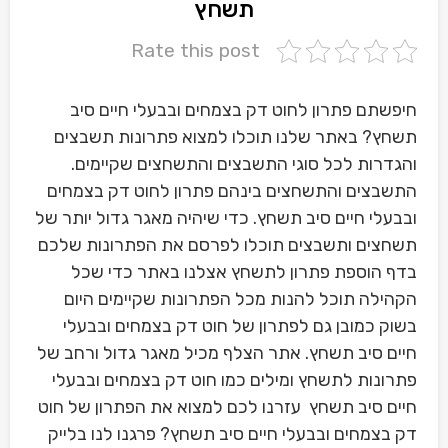
תשחץ
Rate this post
חיפשתם פתרון לחוט דק בצמחים ובבעלי חיים סיב
תשחץ? באתר שלנו תוכלו למצוא פתרונות תשבצים
והגדרות לכל סוגי התשבצים והתשחצים שקיימים.
התשבצים והתשחצים בינהם פתרון לחוט דק בצמחים
ובבעלי חיים סיב תשחץ. כדי שיהיה מאגר גדול יותר של
תשחצים ותשבצים תוכלו לפרסם את הפתרונות שלכם
בדף הוספת פתרון לתשחץ אצלנו באתר כדי שכל
הקהילה תוכל להנות מכל הפתרונות שקיימים היום
בשוק כמובן גם לפתרון של חוט דק בצמחים ובבעלי
חיים סיב תשחץ. אתר הצלף מכיל מאגר גדול ורחב של
פתרונות לתשחץ ומילים כמו חוט דק בצמחים ובבעלי
חיים סיב תשחץ עזרנו לכם למצוא את הפתרון של חוט
דק בצמחים ובבעלי חיים סיב תשחץ? פרגנו לנו בלייק