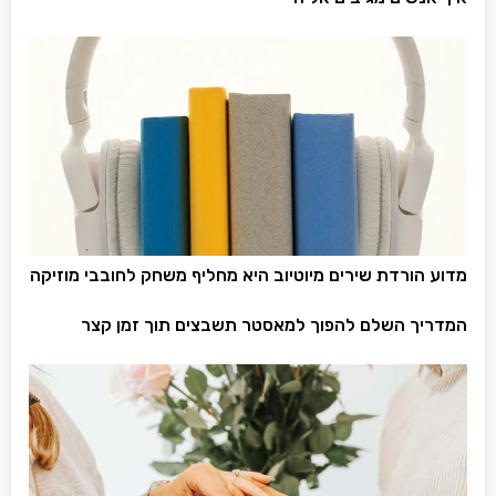
מדוע הורדת שירים מיוטיוב היא מחליף משחק לחובבי מוזיקה
המדריך השלם להפוך למאסטר תשבצים תוך זמן קצר