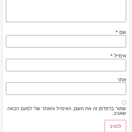
שם
*
אימייל
*
אתר
שמור בדפדפן זה את השם, האימייל והאתר שלי לפעם הבאה
שאגיב.