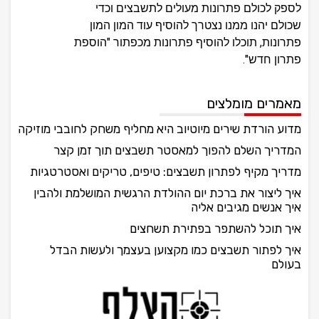
לספק לכולם פתרונות מעולים לתשבצים וכדי
שכולם יהנו ממנו נצטרך להוסיף עוד המון המון
פתרונות, תוכלו להוסיף פתרונות מכפתור "הוספת
פתרון חדש".
מאמרים מומלצים
מדוע הורדת שירים מיוטיוב היא מחליף משחק לחובבי מוזיקה
המדריך השלם להפוך למאסטר תשבצים תוך זמן קצר
מדריך מקיף לפתרון תשבצים: טיפים, טריקים ואסטרטגיות
איך ליצור את ברכת יום ההולדת הרגשית המושלמת ולהבין
איך אנשים מגיבים אליה
איך תוכל להשתפר בפתירת תשחצים
איך לפתור תשבצים כמו מקצוען בעצמך ולעשות הבדל
בעולם