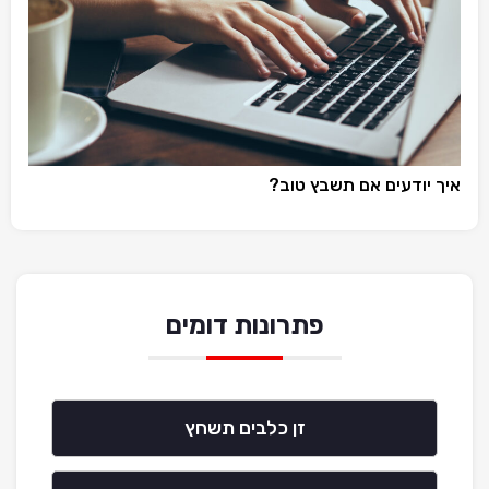
איך יודעים אם תשבץ טוב?
פתרונות דומים
זן כלבים תשחץ