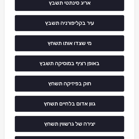
אריג סינתטי תשבץ
עיר בקליפורניה תשבץ
מי שצדו אותו תשחץ
באופן רציף במוסיקה תשבץ
חוק בפיזיקה תשחץ
גוון אדום בלחיים תשחץ
יצירה של גרשווין תשחץ