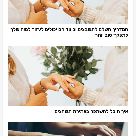
המדריך השלם לתשבצים וכיצד הם יכולים לעזור למוח שלך
לתפקד טוב יותר
איך תוכל להשתפר בפתירת תשחצים