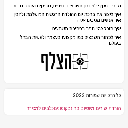
מדריך מקיף לפתרון תשבצים: טיפים, טריקים ואסטרטגיות
איך ליצור את ברכת יום ההולדת הרגשית המושלמת ולהבין
איך אנשים מגיבים אליה
איך תוכל להשתפר בפתירת תשחצים
איך לפתור תשבצים כמו מקצוען בעצמך ולעשות הבדל
בעולם
כל הזכויות שמורות 2022
הורדת שירים מיוטיוב בחינם
קופונים
כלבים למכירה