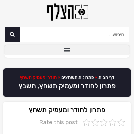
דף הבית
»
פתרונות תשחצים
»
חודר ומעמיק תשחץ
פתרון לחודר ומעמיק תשחץ, תשבץ
פתרון לחודר ומעמיק תשחץ
Rate this post