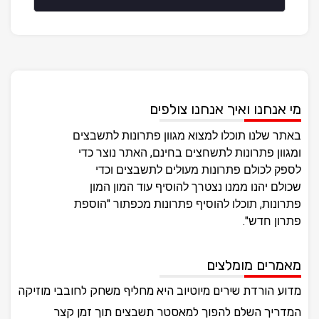
מי אנחנו ואיך אנחנו צולפים
באתר שלנו תוכלו למצוא מגוון פתרונות לתשבצים
ומגוון פתרונות לתשחצים בחינם, האתר נוצר כדי
לספק לכולם פתרונות מעולים לתשבצים וכדי
שכולם יהנו ממנו נצטרך להוסיף עוד המון המון
פתרונות, תוכלו להוסיף פתרונות מכפתור "הוספת
פתרון חדש".
מאמרים מומלצים
מדוע הורדת שירים מיוטיוב היא מחליף משחק לחובבי מוזיקה
המדריך השלם להפוך למאסטר תשבצים תוך זמן קצר