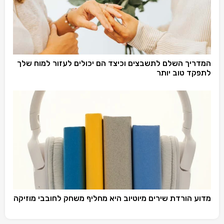
המדריך השלם לתשבצים וכיצד הם יכולים לעזור למוח שלך
לתפקד טוב יותר
מדוע הורדת שירים מיוטיוב היא מחליף משחק לחובבי מוזיקה