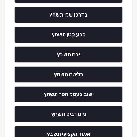
בדרכו שלו תשחץ
סלע קטן תשחץ
יבם תשבץ
בליטה תשחץ
ישוב בעמק חפר תשחץ
מים רבים תשחץ
איגוד מקצועי תשבץ