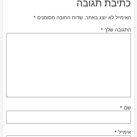
כתיבת תגובה
האימייל לא יוצג באתר.
שדות החובה מסומנים
*
התגובה שלך
*
שם
*
אימייל
*