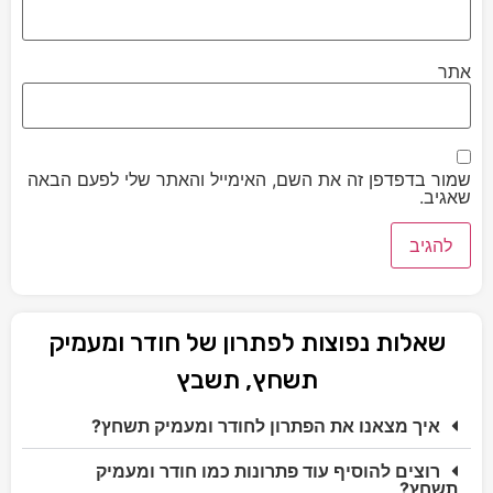
אתר
שמור בדפדפן זה את השם, האימייל והאתר שלי לפעם הבאה
שאגיב.
שאלות נפוצות לפתרון של חודר ומעמיק
תשחץ, תשבץ
איך מצאנו את הפתרון לחודר ומעמיק תשחץ?
רוצים להוסיף עוד פתרונות כמו חודר ומעמיק
תשחץ?