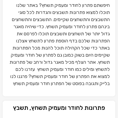
חיפשתם פתרון לחודר ומעמיק תשחץ? באתר שלנו
תוכלו למצוא פתרונות תשבצים והגדרות לכל סוגי
התשבצים והתשחצים שקיימים. התשבצים והתשחצים
בינהם פתרון לחודר ומעמיק תשחץ. כדי שיהיה מאגר
גדול יותר של תשחצים ותשבצים תוכלו לפרסם את
הפתרונות שלכם בדף הוספת פתרון לתשחץ אצלנו
באתר כדי שכל הקהילה תוכל להנות מכל הפתרונות
שקיימים היום בשוק כמובן גם לפתרון של חודר ומעמיק
תשחץ. אתר הצלף מכיל מאגר גדול ורחב של פתרונות
לתשחץ ומילים כמו חודר ומעמיק תשחץ עזרנו לכם
למצוא את הפתרון של חודר ומעמיק תשחץ? פרגנו לנו
בלייק ותגובה בפוסט של הפתרון חודר ומעמיק תשחץ
פתרונות לחודר ומעמיק תשחץ, תשבץ