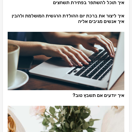
איך תוכל להשתפר בפתירת תשחצים
איך ליצור את ברכת יום ההולדת הרגשית המושלמת ולהבין
איך אנשים מגיבים אליה
איך יודעים אם תשבץ טוב?