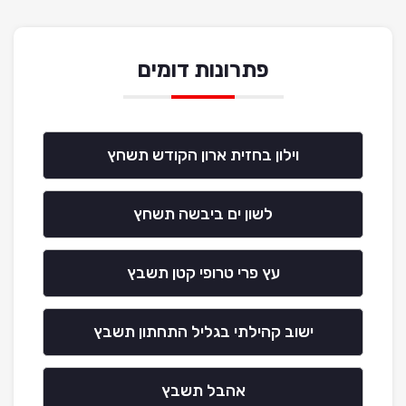
פתרונות דומים
וילון בחזית ארון הקודש תשחץ
לשון ים ביבשה תשחץ
עץ פרי טרופי קטן תשבץ
ישוב קהילתי בגליל התחתון תשבץ
אהבל תשבץ