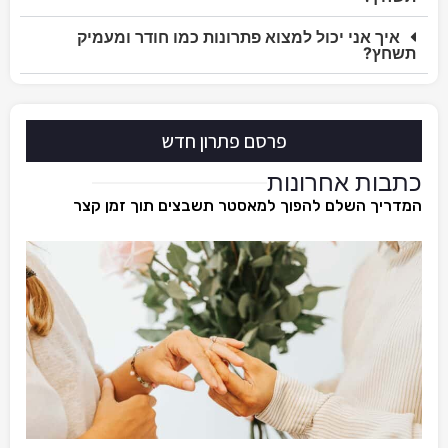
איך אני יכול למצוא פתרונות כמו חודר ומעמיק
תשחץ?
פרסם פתרון חדש
כתבות אחרונות
המדריך השלם להפוך למאסטר תשבצים תוך זמן קצר