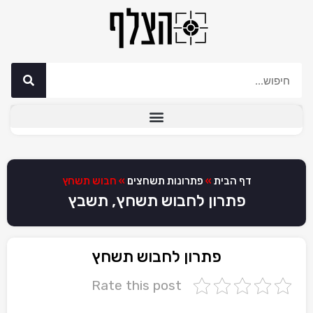
דף הבית
»
פתרונות תשחצים
»
חבוש תשחץ
פתרון לחבוש תשחץ, תשבץ
פתרון לחבוש תשחץ
Rate this post