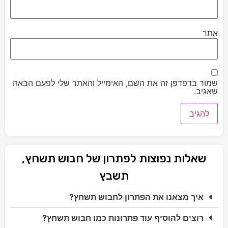
אתר
שמור בדפדפן זה את השם, האימייל והאתר שלי לפעם הבאה
שאגיב.
שאלות נפוצות לפתרון של חבוש תשחץ,
תשבץ
איך מצאנו את הפתרון לחבוש תשחץ?
רוצים להוסיף עוד פתרונות כמו חבוש תשחץ?