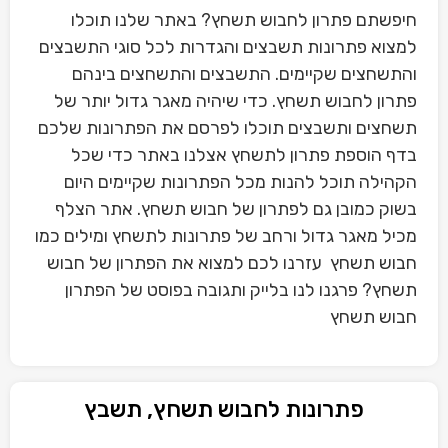
חיפשתם פתרון לחבוש תשחץ? באתר שלנו תוכלו
למצוא פתרונות תשבצים והגדרות לכל סוגי התשבצים
והתשחצים שקיימים. התשבצים והתשחצים בינהם
פתרון לחבוש תשחץ. כדי שיהיה מאגר גדול יותר של
תשחצים ותשבצים תוכלו לפרסם את הפתרונות שלכם
בדף הוספת פתרון לתשחץ אצלנו באתר כדי שכל
הקהילה תוכל להנות מכל הפתרונות שקיימים היום
בשוק כמובן גם לפתרון של חבוש תשחץ. אתר הצלף
מכיל מאגר גדול ורחב של פתרונות לתשחץ ומילים כמו
חבוש תשחץ עזרנו לכם למצוא את הפתרון של חבוש
תשחץ? פרגנו לנו בלייק ותגובה בפוסט של הפתרון
חבוש תשחץ
פתרונות לחבוש תשחץ, תשבץ