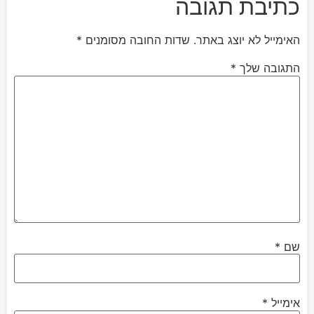
כתיבת תגובה
האימייל לא יוצג באתר.
שדות החובה מסומנים
*
התגובה שלך
*
שם
*
אימייל
*