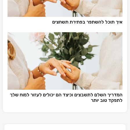
איך תוכל להשתפר בפתירת תשחצים
המדריך השלם לתשבצים וכיצד הם יכולים לעזור למוח שלך
לתפקד טוב יותר