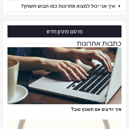
איך אני יכול למצוא פתרונות כמו חבוש תשחץ?
פרסם פתרון חדש
כתבות אחרונות
איך יודעים אם תשבץ טוב?