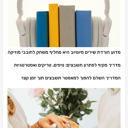
מדוע הורדת שירים מיוטיוב היא מחליף משחק לחובבי מוזיקה
מדריך מקיף לפתרון תשבצים: טיפים, טריקים ואסטרטגיות
המדריך השלם להפוך למאסטר תשבצים תוך זמן קצר