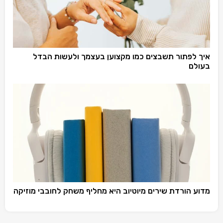
איך לפתור תשבצים כמו מקצוען בעצמך ולעשות הבדל
בעולם
מדוע הורדת שירים מיוטיוב היא מחליף משחק לחובבי מוזיקה