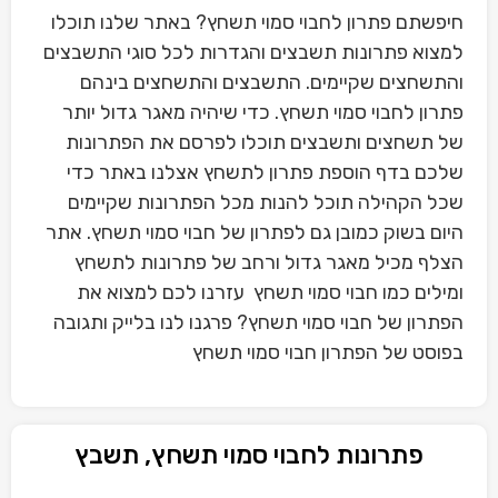
חיפשתם פתרון לחבוי סמוי תשחץ? באתר שלנו תוכלו
למצוא פתרונות תשבצים והגדרות לכל סוגי התשבצים
והתשחצים שקיימים. התשבצים והתשחצים בינהם
פתרון לחבוי סמוי תשחץ. כדי שיהיה מאגר גדול יותר
של תשחצים ותשבצים תוכלו לפרסם את הפתרונות
שלכם בדף הוספת פתרון לתשחץ אצלנו באתר כדי
שכל הקהילה תוכל להנות מכל הפתרונות שקיימים
היום בשוק כמובן גם לפתרון של חבוי סמוי תשחץ. אתר
הצלף מכיל מאגר גדול ורחב של פתרונות לתשחץ
ומילים כמו חבוי סמוי תשחץ עזרנו לכם למצוא את
הפתרון של חבוי סמוי תשחץ? פרגנו לנו בלייק ותגובה
בפוסט של הפתרון חבוי סמוי תשחץ
פתרונות לחבוי סמוי תשחץ, תשבץ