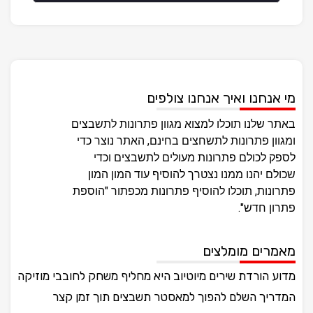
מי אנחנו ואיך אנחנו צולפים
באתר שלנו תוכלו למצוא מגוון פתרונות לתשבצים
ומגוון פתרונות לתשחצים בחינם, האתר נוצר כדי
לספק לכולם פתרונות מעולים לתשבצים וכדי
שכולם יהנו ממנו נצטרך להוסיף עוד המון המון
פתרונות, תוכלו להוסיף פתרונות מכפתור "הוספת
פתרון חדש".
מאמרים מומלצים
מדוע הורדת שירים מיוטיוב היא מחליף משחק לחובבי מוזיקה
המדריך השלם להפוך למאסטר תשבצים תוך זמן קצר