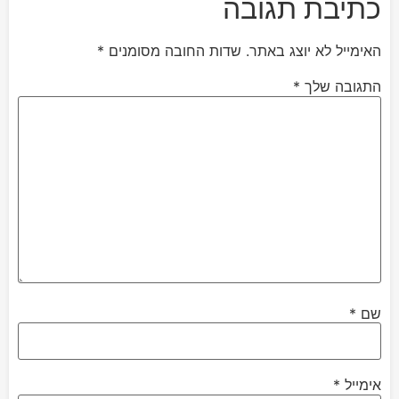
כתיבת תגובה
האימייל לא יוצג באתר.
שדות החובה מסומנים
*
התגובה שלך
*
שם
*
אימייל
*