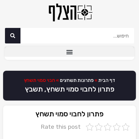
דף הבית
»
פתרונות תשחצים
»
חבוי סמוי תשחץ
פתרון לחבוי סמוי תשחץ, תשבץ
פתרון לחבוי סמוי תשחץ
Rate this post