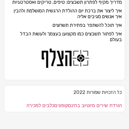
מדריך מקיף לפתרון תשבצים: טיפים, טריקים ואסטרטגיות
איך ליצור את ברכת יום ההולדת הרגשית המושלמת ולהבין
איך אנשים מגיבים אליה
איך תוכל להשתפר בפתירת תשחצים
איך לפתור תשבצים כמו מקצוען בעצמך ולעשות הבדל
בעולם
כל הזכויות שמורות 2022
הורדת שירים מיוטיוב בחינם
קופונים
כלבים למכירה