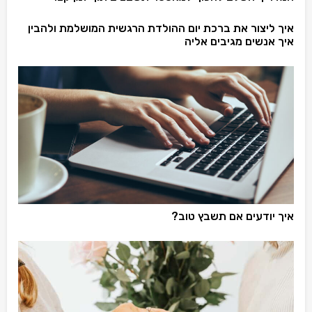
איך ליצור את ברכת יום ההולדת הרגשית המושלמת ולהבין
איך אנשים מגיבים אליה
איך יודעים אם תשבץ טוב?