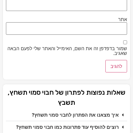
אתר
שמור בדפדפן זה את השם, האימייל והאתר שלי לפעם הבאה
שאגיב.
שאלות נפוצות לפתרון של חבוי סמוי תשחץ,
תשבץ
איך מצאנו את הפתרון לחבוי סמוי תשחץ?
רוצים להוסיף עוד פתרונות כמו חבוי סמוי תשחץ?