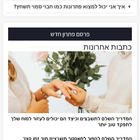
איך אני יכול למצוא פתרונות כמו חבוי סמוי תשחץ?
פרסם פתרון חדש
כתבות אחרונות
המדריך השלם לתשבצים וכיצד הם יכולים לעזור למוח שלך
לתפקד טוב יותר
המדריך השלם להפוך למאסטר תשבצים תוך זמן קצר