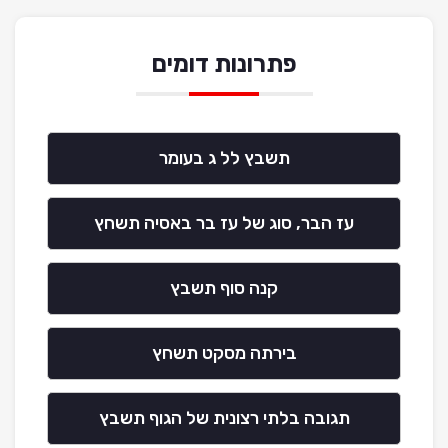
פתרונות דומים
תשבץ לל ג בעומר
עז הבר, סוג של עז בר באסיה תשחץ
קנה סוף תשבץ
בירתה מסקט תשחץ
תגובה בלתי רצונית של הגוף תשבץ