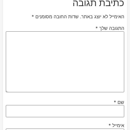
כתיבת תגובה
האימייל לא יוצג באתר.
שדות החובה מסומנים
*
התגובה שלך
*
שם
*
אימייל
*