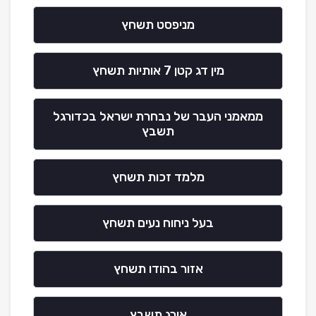
מניפסט תשחץ
מין דג קטן 7 אותיות תשחץ
ממאמני העבר של נבחרת ישראל בכדורגל
תשבץ
מלמד זכות תשחץ
בעל ניחוח נעים תשחץ
אזור בהודו תשחץ
אורג תשבץ