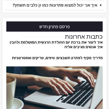
איך אני יכול למצוא פתרונות כמו זן כלבים תשחץ?
פרסם פתרון חדש
כתבות אחרונות
איך ליצור את ברכת יום ההולדת הרגשית המושלמת ולהבין
איך אנשים מגיבים אליה
מדריך מקיף לפתרון תשבצים: טיפים, טריקים ואסטרטגיות