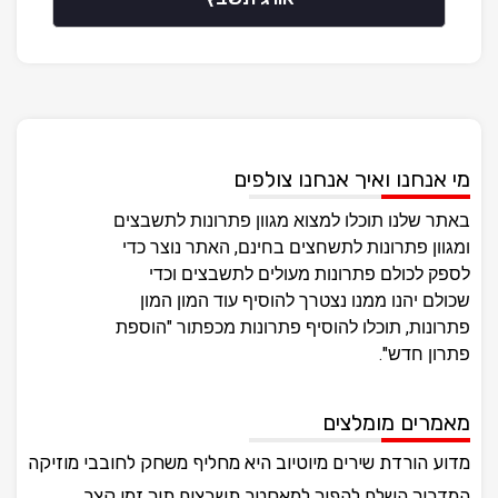
מי אנחנו ואיך אנחנו צולפים
באתר שלנו תוכלו למצוא מגוון פתרונות לתשבצים
ומגוון פתרונות לתשחצים בחינם, האתר נוצר כדי
לספק לכולם פתרונות מעולים לתשבצים וכדי
שכולם יהנו ממנו נצטרך להוסיף עוד המון המון
פתרונות, תוכלו להוסיף פתרונות מכפתור "הוספת
פתרון חדש".
מאמרים מומלצים
מדוע הורדת שירים מיוטיוב היא מחליף משחק לחובבי מוזיקה
המדריך השלם להפוך למאסטר תשבצים תוך זמן קצר