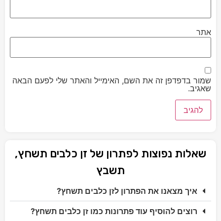
אתר
שמור בדפדפן זה את השם, האימייל והאתר שלי לפעם הבאה
שאגיב.
שאלות נפוצות לפתרון של זן כלבים תשחץ,
תשבץ
איך מצאנו את הפתרון לזן כלבים תשחץ?
רוצים להוסיף עוד פתרונות כמו זן כלבים תשחץ?