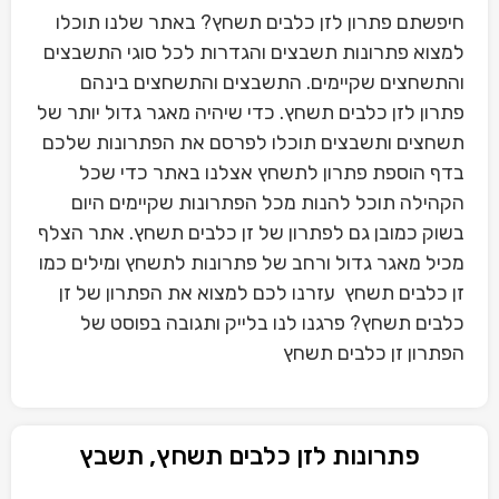
חיפשתם פתרון לזן כלבים תשחץ? באתר שלנו תוכלו
למצוא פתרונות תשבצים והגדרות לכל סוגי התשבצים
והתשחצים שקיימים. התשבצים והתשחצים בינהם
פתרון לזן כלבים תשחץ. כדי שיהיה מאגר גדול יותר של
תשחצים ותשבצים תוכלו לפרסם את הפתרונות שלכם
בדף הוספת פתרון לתשחץ אצלנו באתר כדי שכל
הקהילה תוכל להנות מכל הפתרונות שקיימים היום
בשוק כמובן גם לפתרון של זן כלבים תשחץ. אתר הצלף
מכיל מאגר גדול ורחב של פתרונות לתשחץ ומילים כמו
זן כלבים תשחץ עזרנו לכם למצוא את הפתרון של זן
כלבים תשחץ? פרגנו לנו בלייק ותגובה בפוסט של
הפתרון זן כלבים תשחץ
פתרונות לזן כלבים תשחץ, תשבץ