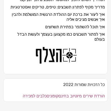
מדריך מקיף לפתרון תשבצים: טיפים, טריקים ואסטרטגיות
איך ליצור את ברכת יום ההולדת הרגשית המושלמת ולהבין
איך אנשים מגיבים אליה
איך תוכל להשתפר בפתירת תשחצים
איך לפתור תשבצים כמו מקצוען בעצמך ולעשות הבדל
בעולם
כל הזכויות שמורות 2022
הורדת שירים מיוטיוב בחינם
קופונים
כלבים למכירה