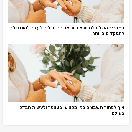
המדריך השלם לתשבצים וכיצד הם יכולים לעזור למוח שלך
לתפקד טוב יותר
איך לפתור תשבצים כמו מקצוען בעצמך ולעשות הבדל
בעולם