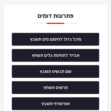
פתרונות דומים
מיכל גדול לחימום מים תשבץ
אביזר לתפיסת גלים תשחץ
שם תכשיט תשבץ
תרשים תשחץ
אפרשזיף תשבץ