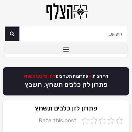
דף הבית
»
פתרונות תשחצים
»
זן כלבים תשחץ
פתרון לזן כלבים תשחץ, תשבץ
פתרון לזן כלבים תשחץ
Rate this post