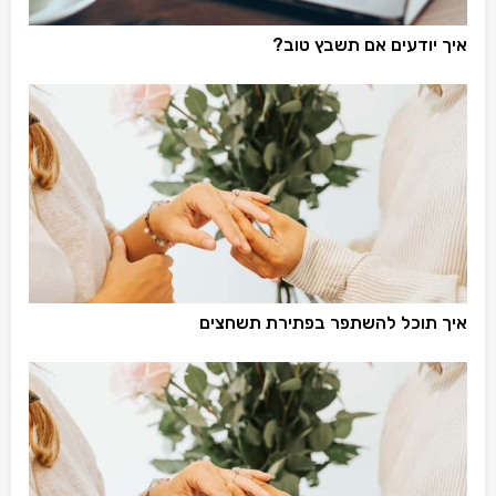
איך יודעים אם תשבץ טוב?
איך תוכל להשתפר בפתירת תשחצים