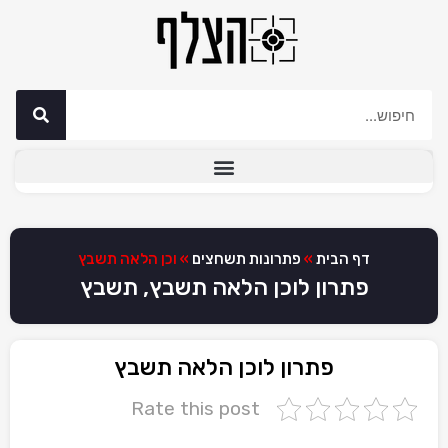
דף הבית
»
פתרונות תשחצים
»
וכן הלאה תשבץ
פתרון לוכן הלאה תשבץ, תשבץ
פתרון לוכן הלאה תשבץ
Rate this post