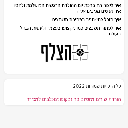
איך ליצור את ברכת יום ההולדת הרגשית המושלמת ולהבין
איך אנשים מגיבים אליה
איך תוכל להשתפר בפתירת תשחצים
איך לפתור תשבצים כמו מקצוען בעצמך ולעשות הבדל
בעולם
כל הזכויות שמורות 2022
הורדת שירים מיוטיוב בחינם
קופונים
כלבים למכירה