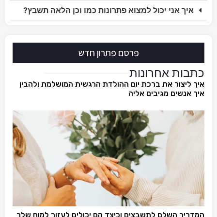
איך אני יכול למצוא פתרונות כמו וכן הלאה תשבץ?
פרסם פתרון חדש
כתבות אחרונות
איך ליצור את ברכת יום ההולדת הרגשית המושלמת ולהבין
איך אנשים מגיבים אליה
המדריך השלם לתשבצים וכיצד הם יכולים לעזור למוח שלך