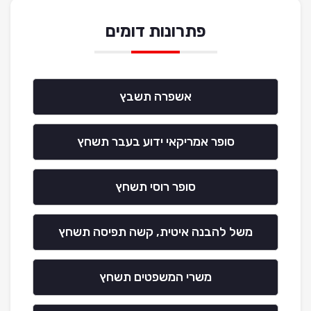
פתרונות דומים
אשפרה תשבץ
סופר אמריקאי ידוע בעבר תשחץ
סופר רוסי תשחץ
משל להבנה איטית, קשה תפיסה תשחץ
משרי המשפטים תשחץ