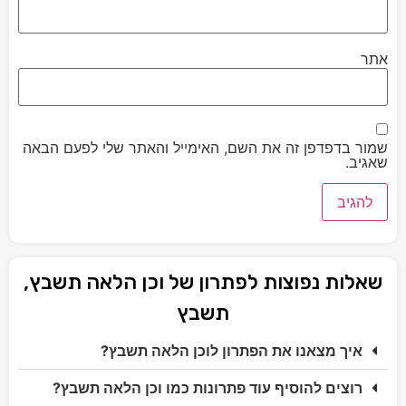
אתר
שמור בדפדפן זה את השם, האימייל והאתר שלי לפעם הבאה
שאגיב.
שאלות נפוצות לפתרון של וכן הלאה תשבץ,
תשבץ
איך מצאנו את הפתרון לוכן הלאה תשבץ?
רוצים להוסיף עוד פתרונות כמו וכן הלאה תשבץ?