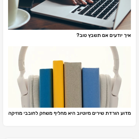
איך יודעים אם תשבץ טוב?
מדוע הורדת שירים מיוטיוב היא מחליף משחק לחובבי מוזיקה