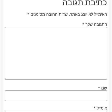
כתיבת תגובה
האימייל לא יוצג באתר.
שדות החובה מסומנים
*
התגובה שלך
*
שם
*
אימייל
*