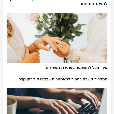
לתפקד טוב יותר
איך תוכל להשתפר בפתירת תשחצים
המדריך השלם להפוך למאסטר תשבצים תוך זמן קצר