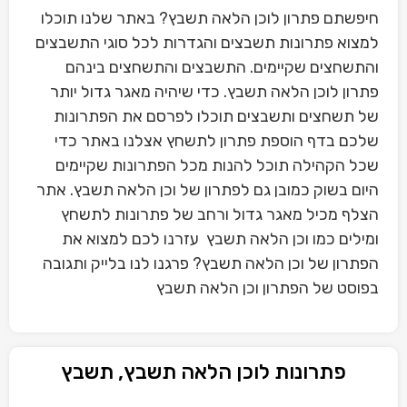
חיפשתם פתרון לוכן הלאה תשבץ? באתר שלנו תוכלו
למצוא פתרונות תשבצים והגדרות לכל סוגי התשבצים
והתשחצים שקיימים. התשבצים והתשחצים בינהם
פתרון לוכן הלאה תשבץ. כדי שיהיה מאגר גדול יותר
של תשחצים ותשבצים תוכלו לפרסם את הפתרונות
שלכם בדף הוספת פתרון לתשחץ אצלנו באתר כדי
שכל הקהילה תוכל להנות מכל הפתרונות שקיימים
היום בשוק כמובן גם לפתרון של וכן הלאה תשבץ. אתר
הצלף מכיל מאגר גדול ורחב של פתרונות לתשחץ
ומילים כמו וכן הלאה תשבץ עזרנו לכם למצוא את
הפתרון של וכן הלאה תשבץ? פרגנו לנו בלייק ותגובה
בפוסט של הפתרון וכן הלאה תשבץ
פתרונות לוכן הלאה תשבץ, תשבץ