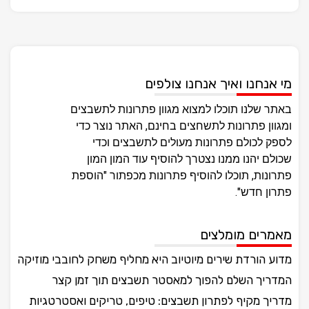
מי אנחנו ואיך אנחנו צולפים
באתר שלנו תוכלו למצוא מגוון פתרונות לתשבצים
ומגוון פתרונות לתשחצים בחינם, האתר נוצר כדי
לספק לכולם פתרונות מעולים לתשבצים וכדי
שכולם יהנו ממנו נצטרך להוסיף עוד המון המון
פתרונות, תוכלו להוסיף פתרונות מכפתור "הוספת
פתרון חדש".
מאמרים מומלצים
מדוע הורדת שירים מיוטיוב היא מחליף משחק לחובבי מוזיקה
המדריך השלם להפוך למאסטר תשבצים תוך זמן קצר
מדריך מקיף לפתרון תשבצים: טיפים, טריקים ואסטרטגיות