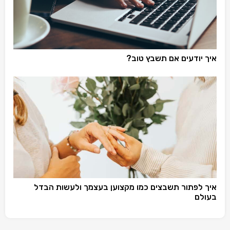
איך יודעים אם תשבץ טוב?
איך לפתור תשבצים כמו מקצוען בעצמך ולעשות הבדל
בעולם