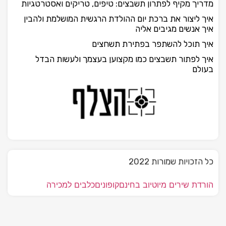
מדריך מקיף לפתרון תשבצים: טיפים, טריקים ואסטרטגיות
איך ליצור את ברכת יום ההולדת הרגשית המושלמת ולהבין
איך אנשים מגיבים אליה
איך תוכל להשתפר בפתירת תשחצים
איך לפתור תשבצים כמו מקצוען בעצמך ולעשות הבדל
בעולם
כל הזכויות שמורות 2022
הורדת שירים מיוטיוב בחינם
קופונים
כלבים למכירה