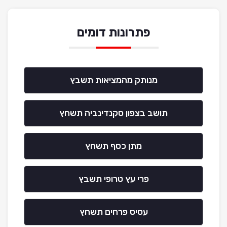
פתרונות דומים
מנותק מהמציאות תשבץ
תושב בצפון סקנדינביה תשחץ
מתן כסף תשחץ
פרי עץ טרופי תשבץ
עסיס פרחים תשחץ