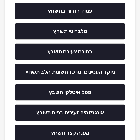
עמוד התווך בתשחץ
סלבריטי תשחץ
בחורה צעירה תשבץ
מוקד העניינים, מרכז תשומת הלב תשחץ
פסל איטלקי תשבץ
אורגניזמים זעירים במים תשבץ
מענה קצר תשחץ