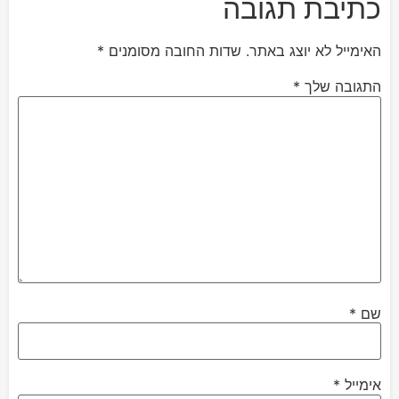
כתיבת תגובה
האימייל לא יוצג באתר.
שדות החובה מסומנים
*
התגובה שלך
*
שם
*
אימייל
*