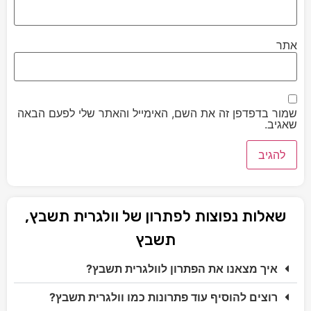
אתר
שמור בדפדפן זה את השם, האימייל והאתר שלי לפעם הבאה
שאגיב.
שאלות נפוצות לפתרון של וולגרית תשבץ,
תשבץ
איך מצאנו את הפתרון לוולגרית תשבץ?
רוצים להוסיף עוד פתרונות כמו וולגרית תשבץ?