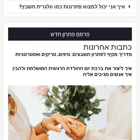
איך אני יכול למצוא פתרונות כמו וולגרית תשבץ?
פרסם פתרון חדש
כתבות אחרונות
מדריך מקיף לפתרון תשבצים: טיפים, טריקים ואסטרטגיות
איך ליצור את ברכת יום ההולדת הרגשית המושלמת ולהבין
איך אנשים מגיבים אליה