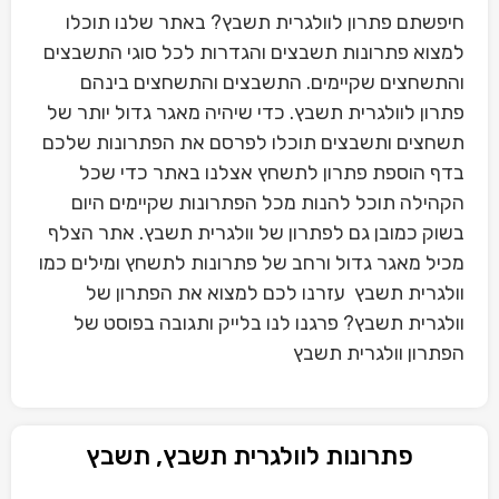
חיפשתם פתרון לוולגרית תשבץ? באתר שלנו תוכלו
למצוא פתרונות תשבצים והגדרות לכל סוגי התשבצים
והתשחצים שקיימים. התשבצים והתשחצים בינהם
פתרון לוולגרית תשבץ. כדי שיהיה מאגר גדול יותר של
תשחצים ותשבצים תוכלו לפרסם את הפתרונות שלכם
בדף הוספת פתרון לתשחץ אצלנו באתר כדי שכל
הקהילה תוכל להנות מכל הפתרונות שקיימים היום
בשוק כמובן גם לפתרון של וולגרית תשבץ. אתר הצלף
מכיל מאגר גדול ורחב של פתרונות לתשחץ ומילים כמו
וולגרית תשבץ עזרנו לכם למצוא את הפתרון של
וולגרית תשבץ? פרגנו לנו בלייק ותגובה בפוסט של
הפתרון וולגרית תשבץ
פתרונות לוולגרית תשבץ, תשבץ