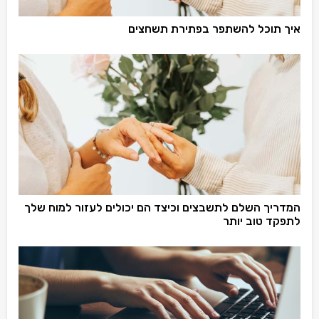
איך תוכל להשתפר בפתירת תשחצים
המדריך השלם לתשבצים וכיצד הם יכולים לעזור למוח שלך
לתפקד טוב יותר