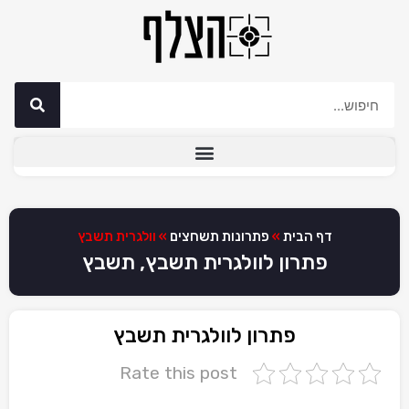
דף הבית
»
פתרונות תשחצים
»
וולגרית תשבץ
פתרון לוולגרית תשבץ, תשבץ
פתרון לוולגרית תשבץ
Rate this post