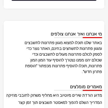
מי אנחנו ואיך אנחנו צולפים
באתר שלנו תוכלו למצוא מגוון פתרונות לתשבצים
ומגוון פתרונות לתשחצים בחינם, האתר נוצר כדי
לספק לכולם פתרונות מעולים לתשבצים וכדי
שכולם יהנו ממנו נצטרך להוסיף עוד המון המון
פתרונות, תוכלו להוסיף פתרונות מכפתור "הוספת
פתרון חדש".
מאמרים מומלצים
מדוע הורדת שירים מיוטיוב היא מחליף משחק לחובבי מוזיקה
המדריך השלם להפוך למאסטר תשבצים תוך זמן קצר