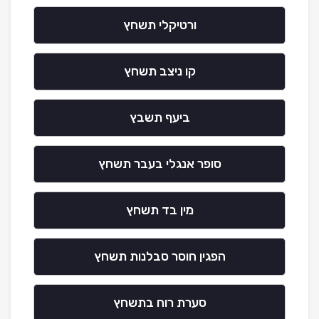
ורטיקלי תשחץ
קו ניצב תשחץ
ביעף תשבץ
סופר אנגלי בעבר תשחץ
מין בד תשחץ
הפגין חוסר סבלנות תשחץ
סערת רוח בתשחץ