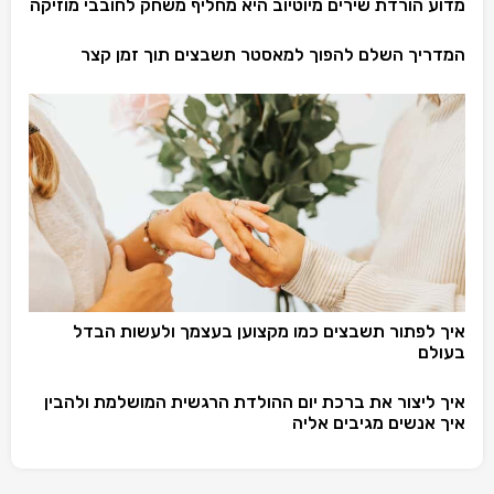
מדוע הורדת שירים מיוטיוב היא מחליף משחק לחובבי מוזיקה
המדריך השלם להפוך למאסטר תשבצים תוך זמן קצר
איך לפתור תשבצים כמו מקצוען בעצמך ולעשות הבדל
בעולם
איך ליצור את ברכת יום ההולדת הרגשית המושלמת ולהבין
איך אנשים מגיבים אליה