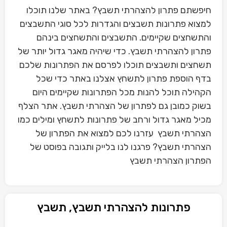
חיפשתם פתרון להצהרתי תשבץ? באתר שלנו תוכלו
למצוא פתרונות תשבצים והגדרות לכל סוגי התשבצים
והתשחצים שקיימים. התשבצים והתשחצים בינהם
פתרון להצהרתי תשבץ. כדי שיהיה מאגר גדול יותר של
תשחצים ותשבצים תוכלו לפרסם את הפתרונות שלכם
בדף הוספת פתרון לתשחץ אצלנו באתר כדי שכל
הקהילה תוכל להנות מכל הפתרונות שקיימים היום
בשוק כמובן גם לפתרון של הצהרתי תשבץ. אתר הצלף
מכיל מאגר גדול ורחב של פתרונות לתשחץ ומילים כמו
הצהרתי תשבץ עזרנו לכם למצוא את הפתרון של
הצהרתי תשבץ? פרגנו לנו בלייק ותגובה בפוסט של
הפתרון הצהרתי תשבץ
פתרונות להצהרתי תשבץ, תשבץ