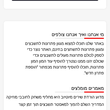
מי אנחנו ואיך אנחנו צולפים
באתר שלנו תוכלו למצוא מגוון פתרונות לתשבצים
ומגוון פתרונות לתשחצים בחינם, האתר נוצר כדי
לספק לכולם פתרונות מעולים לתשבצים וכדי
שכולם יהנו ממנו נצטרך להוסיף עוד המון המון
פתרונות, תוכלו להוסיף פתרונות מכפתור "הוספת
פתרון חדש".
מאמרים מומלצים
מדוע הורדת שירים מיוטיוב היא מחליף משחק לחובבי מוזיקה
המדריך השלם להפוך למאסטר תשבצים תוך זמן קצר