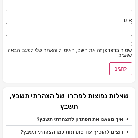
אתר
שמור בדפדפן זה את השם, האימייל והאתר שלי לפעם הבאה
שאגיב.
שאלות נפוצות לפתרון של הצהרתי תשבץ,
תשבץ
איך מצאנו את הפתרון להצהרתי תשבץ?
רוצים להוסיף עוד פתרונות כמו הצהרתי תשבץ?