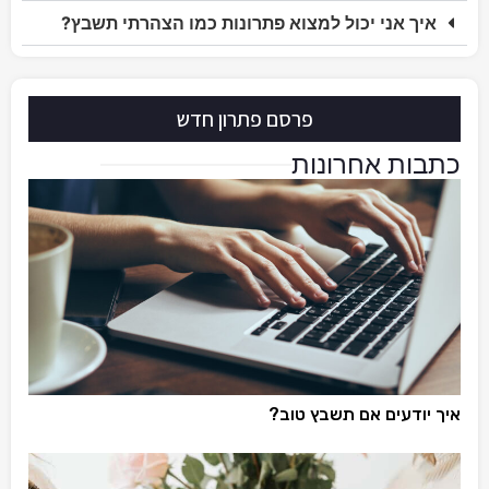
איך אני יכול למצוא פתרונות כמו הצהרתי תשבץ?
פרסם פתרון חדש
כתבות אחרונות
איך יודעים אם תשבץ טוב?