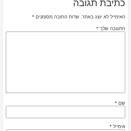
כתיבת תגובה
האימייל לא יוצג באתר.
שדות החובה מסומנים
*
התגובה שלך
*
שם
*
אימייל
*