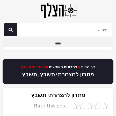
דף הבית
»
פתרונות תשחצים
»
הצהרתי תשבץ
פתרון להצהרתי תשבץ, תשבץ
פתרון להצהרתי תשבץ
Rate this post