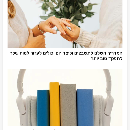
המדריך השלם לתשבצים וכיצד הם יכולים לעזור למוח שלך
לתפקד טוב יותר