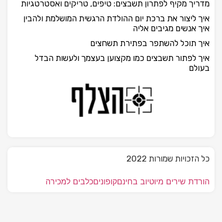
מדריך מקיף לפתרון תשבצים: טיפים, טריקים ואסטרטגיות
איך ליצור את ברכת יום ההולדת הרגשית המושלמת ולהבין
איך אנשים מגיבים אליה
איך תוכל להשתפר בפתירת תשחצים
איך לפתור תשבצים כמו מקצוען בעצמך ולעשות הבדל
בעולם
כל הזכויות שמורות 2022
הורדת שירים מיוטיוב בחינם
קופונים
כלבים למכירה