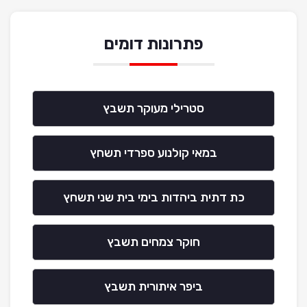
פתרונות דומים
סטרילי מעוקר תשבץ
במאי קולנוע ספרדי תשחץ
כת דתית ביהדות בימי בית שני תשחץ
חוקר צמחים תשבץ
ביפר איתורית תשבץ