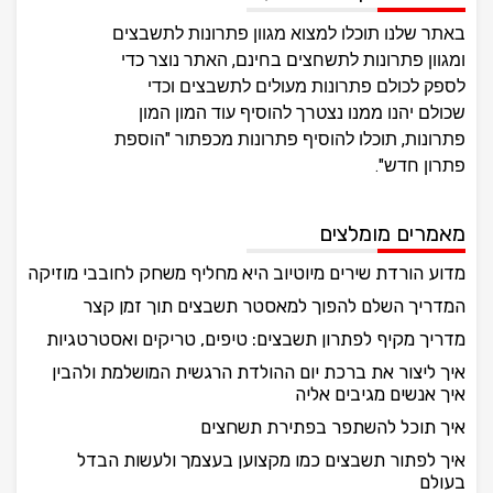
באתר שלנו תוכלו למצוא מגוון פתרונות לתשבצים
ומגוון פתרונות לתשחצים בחינם, האתר נוצר כדי
לספק לכולם פתרונות מעולים לתשבצים וכדי
שכולם יהנו ממנו נצטרך להוסיף עוד המון המון
פתרונות, תוכלו להוסיף פתרונות מכפתור "הוספת
פתרון חדש".
מאמרים מומלצים
מדוע הורדת שירים מיוטיוב היא מחליף משחק לחובבי מוזיקה
המדריך השלם להפוך למאסטר תשבצים תוך זמן קצר
מדריך מקיף לפתרון תשבצים: טיפים, טריקים ואסטרטגיות
איך ליצור את ברכת יום ההולדת הרגשית המושלמת ולהבין
איך אנשים מגיבים אליה
איך תוכל להשתפר בפתירת תשחצים
איך לפתור תשבצים כמו מקצוען בעצמך ולעשות הבדל
בעולם