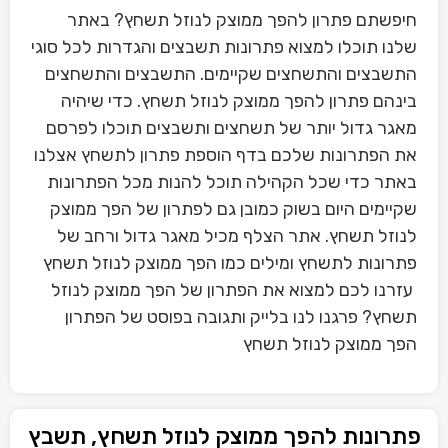
חיפשתם פתרון להפך ממוצק לנוזל תשחץ? באתר
שלנו תוכלו למצוא פתרונות תשבצים והגדרות לכל סוגי
התשבצים והתשחצים שקיימים. התשבצים והתשחצים
בינהם פתרון להפך ממוצק לנוזל תשחץ. כדי שיהיה
מאגר גדול יותר של תשחצים ותשבצים תוכלו לפרסם
את הפתרונות שלכם בדף הוספת פתרון לתשחץ אצלנו
באתר כדי שכל הקהילה תוכל להנות מכל הפתרונות
שקיימים היום בשוק כמובן גם לפתרון של הפך ממוצק
לנוזל תשחץ. אתר הצלף מכיל מאגר גדול ורחב של
פתרונות לתשחץ ומילים כמו הפך ממוצק לנוזל תשחץ
עזרנו לכם למצוא את הפתרון של הפך ממוצק לנוזל
תשחץ? פרגנו לנו בלייק ותגובה בפוסט של הפתרון
הפך ממוצק לנוזל תשחץ
פתרונות להפך ממוצק לנוזל תשחץ, תשבץ