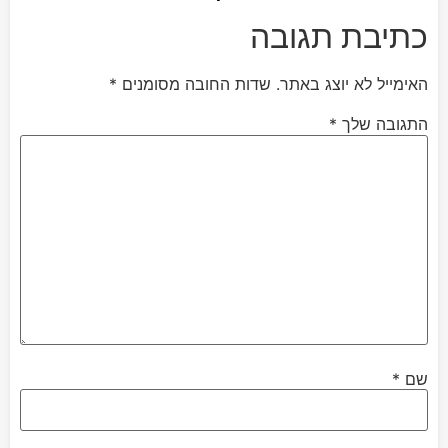
כתיבת תגובה
האימייל לא יוצג באתר.
שדות החובה מסומנים
*
התגובה שלך
*
שם
*