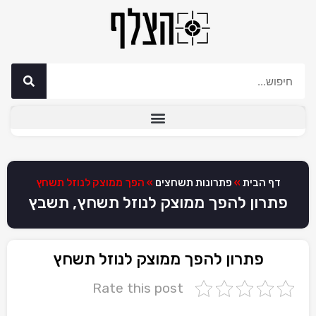
דף הבית
»
פתרונות תשחצים
»
הפך ממוצק לנוזל תשחץ
פתרון להפך ממוצק לנוזל תשחץ, תשבץ
פתרון להפך ממוצק לנוזל תשחץ
Rate this post