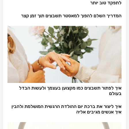
לתפקד טוב יותר
המדריך השלם להפוך למאסטר תשבצים תוך זמן קצר
איך לפתור תשבצים כמו מקצוען בעצמך ולעשות הבדל
בעולם
איך ליצור את ברכת יום ההולדת הרגשית המושלמת ולהבין
איך אנשים מגיבים אליה