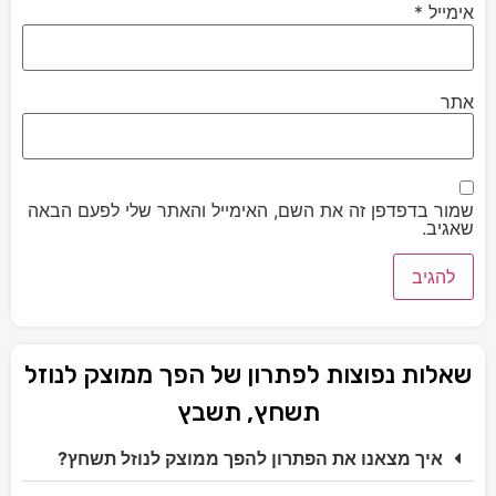
אימייל
*
אתר
שמור בדפדפן זה את השם, האימייל והאתר שלי לפעם הבאה
שאגיב.
שאלות נפוצות לפתרון של הפך ממוצק לנוזל
תשחץ, תשבץ
איך מצאנו את הפתרון להפך ממוצק לנוזל תשחץ?