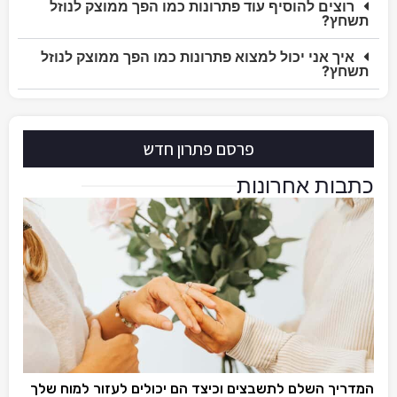
רוצים להוסיף עוד פתרונות כמו הפך ממוצק לנוזל
תשחץ?
איך אני יכול למצוא פתרונות כמו הפך ממוצק לנוזל
תשחץ?
פרסם פתרון חדש
כתבות אחרונות
המדריך השלם לתשבצים וכיצד הם יכולים לעזור למוח שלך