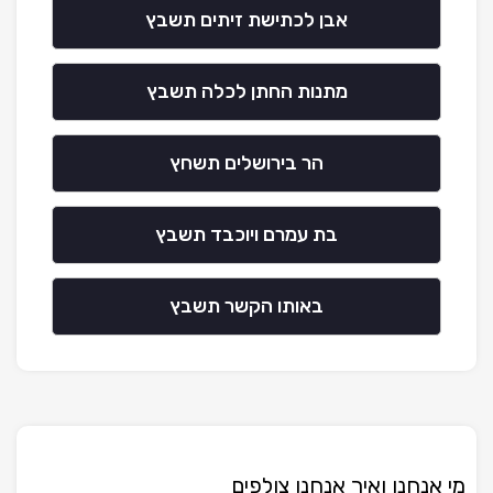
אבן לכתישת זיתים תשבץ
מתנות החתן לכלה תשבץ
הר בירושלים תשחץ
בת עמרם ויוכבד תשבץ
באותו הקשר תשבץ
מי אנחנו ואיך אנחנו צולפים