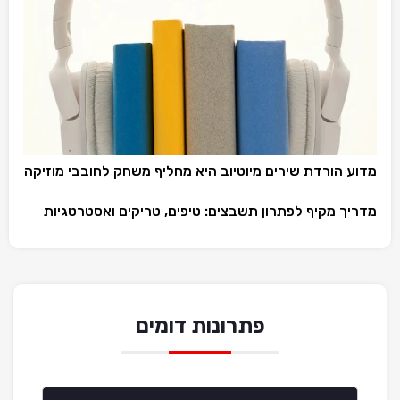
מדוע הורדת שירים מיוטיוב היא מחליף משחק לחובבי מוזיקה
מדריך מקיף לפתרון תשבצים: טיפים, טריקים ואסטרטגיות
פתרונות דומים