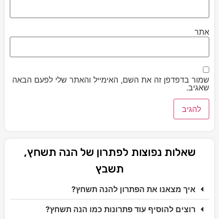
אתר
שמור בדפדפן זה את השם, האימייל והאתר שלי לפעם הבאה
שאגיב.
שאלות נפוצות לפתרון של הנה תשחץ,
תשבץ
איך מצאנו את הפתרון להנה תשחץ?
רוצים להוסיף עוד פתרונות כמו הנה תשחץ?