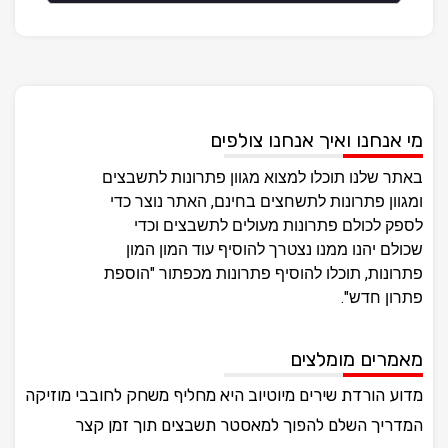
מי אנחנו ואיך אנחנו צולפים
באתר שלנו תוכלו למצוא מגוון פתרונות לתשבצים
ומגוון פתרונות לתשחצים בחינם, האתר נוצר כדי
לספק לכולם פתרונות מעולים לתשבצים וכדי
שכולם יהנו ממנו נצטרך להוסיף עוד המון המון
פתרונות, תוכלו להוסיף פתרונות מכפתור "הוספת
פתרון חדש".
מאמרים מומלצים
מדוע הורדת שירים מיוטיוב היא מחליף משחק לחובבי מוזיקה
המדריך השלם להפוך למאסטר תשבצים תוך זמן קצר