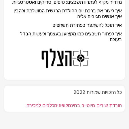
מדריך מקיף לפתרון תשבצים: טיפים, טריקים ואסטרטגיות
איך ליצור את ברכת יום ההולדת הרגשית המושלמת ולהבין
איך אנשים מגיבים אליה
איך תוכל להשתפר בפתירת תשחצים
איך לפתור תשבצים כמו מקצוען בעצמך ולעשות הבדל
בעולם
כל הזכויות שמורות 2022
הורדת שירים מיוטיוב בחינם
קופונים
כלבים למכירה