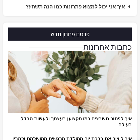
איך אני יכול למצוא פתרונות כמו הנה תשחץ?
פרסם פתרון חדש
כתבות אחרונות
איך לפתור תשבצים כמו מקצוען בעצמך ולעשות הבדל
בעולם
איך ליצור את ברכת יום ההולדת הרגשית המושלמת ולהבין