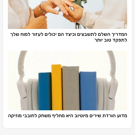
המדריך השלם לתשבצים וכיצד הם יכולים לעזור למוח שלך
לתפקד טוב יותר
מדוע הורדת שירים מיוטיוב היא מחליף משחק לחובבי מוזיקה