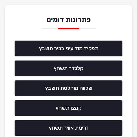
פתרונות דומים
תפקיד מודיעיני בכיר תשבץ
קלנדר תשחץ
שלווה מוחלטת תשבץ
קמצן תשחץ
זרימת אוויר תשחץ