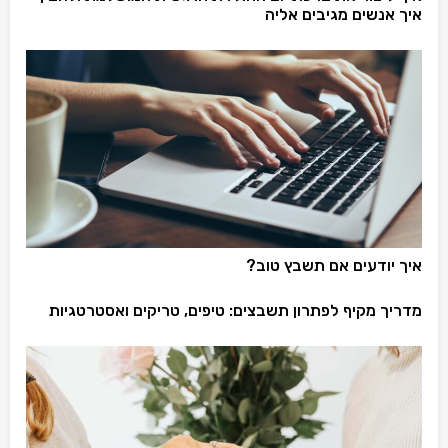
איך אנשים מגיבים אליה
איך יודעים אם תשבץ טוב?
מדריך מקיף לפתרון תשבצים: טיפים, טריקים ואסטרטגיות