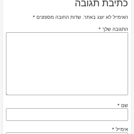
כתיבת תגובה
האימייל לא יוצג באתר.
שדות החובה מסומנים
*
התגובה שלך
*
שם
*
אימייל
*