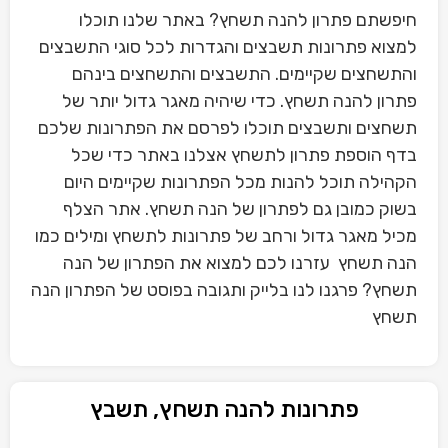
חיפשתם פתרון להנה תשחץ? באתר שלנו תוכלו
למצוא פתרונות תשבצים והגדרות לכל סוגי התשבצים
והתשחצים שקיימים. התשבצים והתשחצים בינהם
פתרון להנה תשחץ. כדי שיהיה מאגר גדול יותר של
תשחצים ותשבצים תוכלו לפרסם את הפתרונות שלכם
בדף הוספת פתרון לתשחץ אצלנו באתר כדי שכל
הקהילה תוכל להנות מכל הפתרונות שקיימים היום
בשוק כמובן גם לפתרון של הנה תשחץ. אתר הצלף
מכיל מאגר גדול ורחב של פתרונות לתשחץ ומילים כמו
הנה תשחץ עזרנו לכם למצוא את הפתרון של הנה
תשחץ? פרגנו לנו בלייק ותגובה בפוסט של הפתרון הנה
תשחץ
פתרונות להנה תשחץ, תשבץ