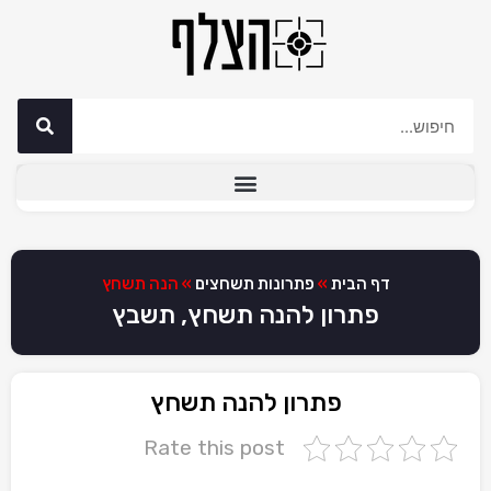
דף הבית
»
פתרונות תשחצים
»
הנה תשחץ
פתרון להנה תשחץ, תשבץ
פתרון להנה תשחץ
Rate this post