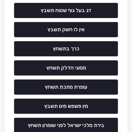
דג בעל גוף שטוח תשבץ
אין לו חשק תשבץ
כרך בתשחץ
מסוגי הדלק תשחץ
עופרת מתכת תשחץ
מין פשפש מים תשבץ
בירת מלכי ישראל לפני שומרון תשחץ