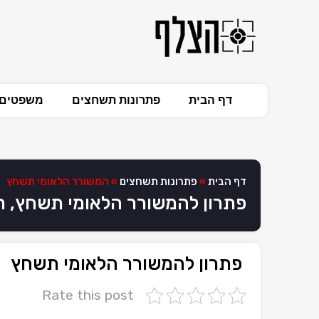
דף הבית
פתרונות תשחצים
משפטים 
דף הבית
»
פתרונות תשחצים
»
המשורר הלאומי תשחץ
פתרון להמשורר הלאומי תשחץ, 
פתרון להמשורר הלאומי תשחץ
Rate this post