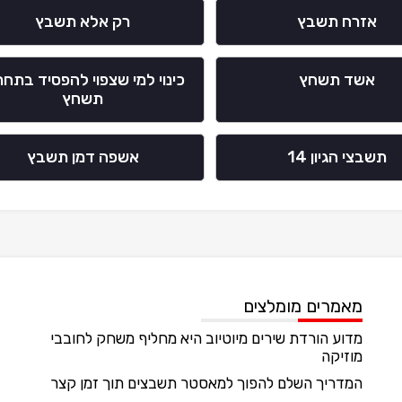
אזרח תשבץ
רק אלא תשבץ
אשד תשחץ
כינוי למי שצפוי להפסיד בתחר
תשחץ
תשבצי הגיון 14
אשפה דמן תשבץ
מאמרים מומלצים
מדוע הורדת שירים מיוטיוב היא מחליף משחק לחובבי
מוזיקה
המדריך השלם להפוך למאסטר תשבצים תוך זמן קצר