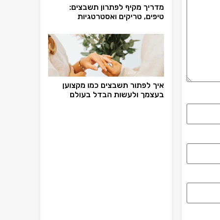
מדריך מקיף לפתרון תשבצים:
טיפים, טריקים ואסטרטגיות
איך לפתור תשבצים כמו מקצוען
בעצמך ולעשות הבדל בעולם