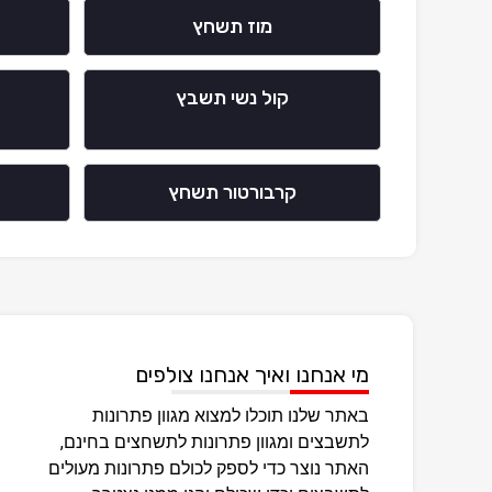
מוז תשחץ
קול נשי תשבץ
קרבורטור תשחץ
מי אנחנו ואיך אנחנו צולפים
באתר שלנו תוכלו למצוא מגוון פתרונות
לתשבצים ומגוון פתרונות לתשחצים בחינם,
האתר נוצר כדי לספק לכולם פתרונות מעולים