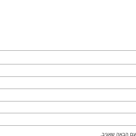
עם הבאה שאגיב.