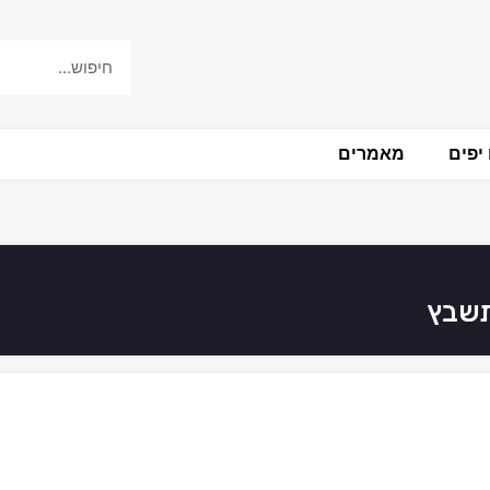
יפים
מאמרים
תשבץ