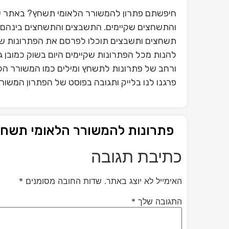
חיפשתם פתרון להמשורר הלאומי תשחץ? באתר של
והתשחצים שקיימים. התשבצים והתשחצים בינהם פ
תשחצים ותשבצים תוכלו לפרסם את הפתרונות ש
להנות מכל הפתרונות שקיימים היום בשוק כמובן 
ורחב של פתרונות לתשחץ ומילים כמו המשורר ה
פרגנו לנו בלייק ותגובה בפוסט של הפתרון המשו
פתרונות להמשורר הלאומי תשח
כתיבת תגובה
האימייל לא יוצג באתר.
שדות החובה מסומנים
*
התגובה שלך
*