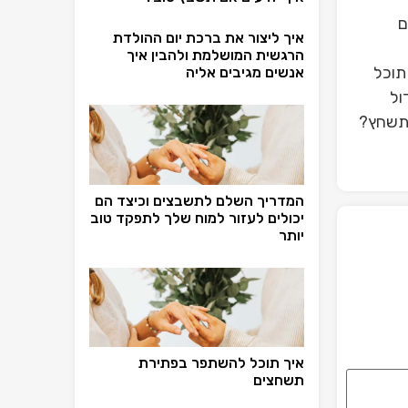
ם
איך ליצור את ברכת יום ההולדת
הרגשית המושלמת ולהבין איך
תוכל
אנשים מגיבים אליה
ול
 תשחץ?
המדריך השלם לתשבצים וכיצד הם
יכולים לעזור למוח שלך לתפקד טוב
יותר
איך תוכל להשתפר בפתירת
תשחצים