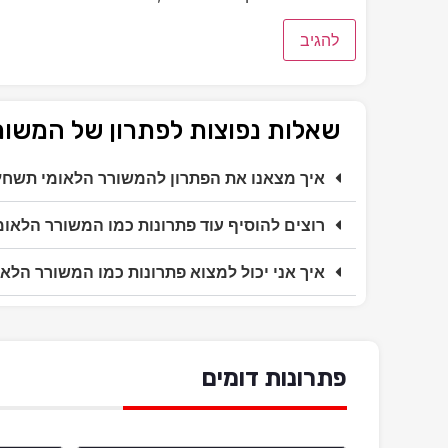
שאלות נפוצות לפתרון של המשו
איך מצאנו את הפתרון להמשורר הלאומי תשחץ
רוצים להוסיף עוד פתרונות כמו המשורר הלאו
איך אני יכול למצוא פתרונות כמו המשורר הלא
פתרונות דומים