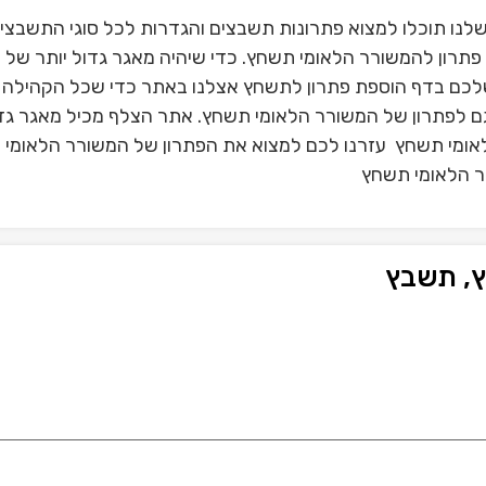
נו תוכלו למצוא פתרונות תשבצים והגדרות לכל סוגי התשבצי
תרון להמשורר הלאומי תשחץ. כדי שיהיה מאגר גדול יותר של
לכם בדף הוספת פתרון לתשחץ אצלנו באתר כדי שכל הקהילה 
גם לפתרון של המשורר הלאומי תשחץ. אתר הצלף מכיל מאגר גד
לאומי תשחץ עזרנו לכם למצוא את הפתרון של המשורר הלאומי
רר הלאומי תשחץ
ץ, תשבץ