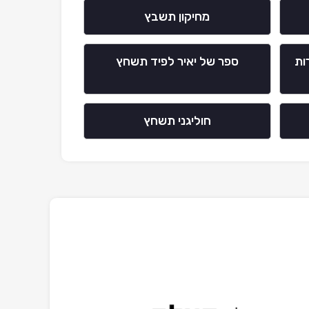
מחיקון תשבץ
ות
ספר של יאיר לפיד תשחץ
חוליגני תשחץ