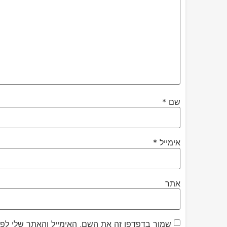
שם
*
אימייל
*
אתר
שמור בדפדפן זה את השם, האימייל והאתר שלי לפ