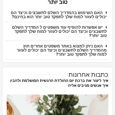
טוב יותר
האם השימוש בהמדריך השלם לתשבצים וכיצד הם
יכולים לעזור למוח שלך לתפקד טוב יותר הוא בחינם?
יש אפשרות להוסיף עוד משפטים ל המדריך השלם
לתשבצים וכיצד הם יכולים לעזור למוח שלך לתפקד
טוב יותר?
האם ניתן למצוא באתר משפטים אחרים חוץ
מהמדריך השלם לתשבצים וכיצד הם יכולים לעזור
למוח שלך לתפקד טוב יותר?
כתבות אחרונות
איך ליצור את ברכת יום ההולדת הרגשית המושלמת ולהבין
איך אנשים מגיבים אליה