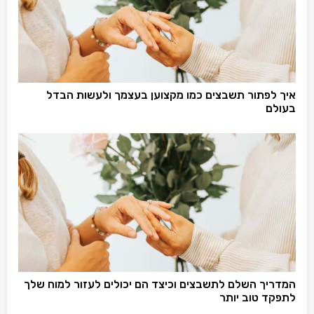
איך לפתור תשבצים כמו מקצוען בעצמך ולעשות הבדל
בעולם
המדריך השלם לתשבצים וכיצד הם יכולים לעזור למוח שלך
לתפקד טוב יותר