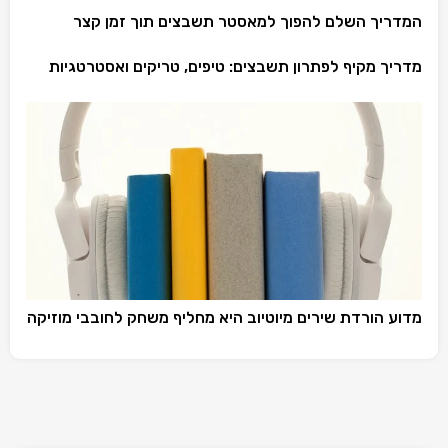
המדריך השלם להפוך למאסטר תשבצים תוך זמן קצר
מדריך מקיף לפתרון תשבצים: טיפים, טריקים ואסטרטגיות
מדוע הורדת שירים מיוטיוב היא מחליף משחק לחובבי מוזיקה