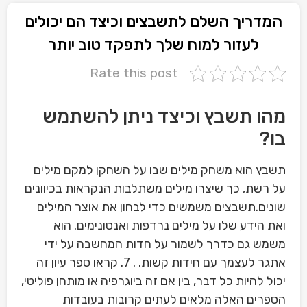
המדריך השלם לתשבצים וכיצד הם יכולים
לעזור למוח שלך לתפקד טוב יותר
Rate this post
מהו תשבץ וכיצד ניתן להשתמש
בו?
תשבץ הוא משחק מילים שבו על השחקן למקם מילים
על רשת, כך שיצרו מילים משתלבות הנקראות בכיוונים
שונים.תשבצים משמשים כדי לבחון את אוצר המילים
ואת הידע שלו על מילים נרדפות ואנטונימים. הוא
משמש גם כדרך לשמור על חדות המחשבה על ידי
אתגר לעצמך עם חידות קשות. . 7. קראו ספר עיון זה
יכול להיות כל דבר, בין אם זה ביוגרפיה או מותחן פוליטי,
הספרים האלה מלאים לעתים קרובות בעובדות