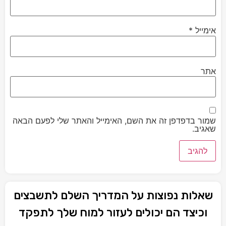
אימייל
*
אתר
שמור בדפדפן זה את השם, האימייל והאתר שלי לפעם הבאה
שאגיב.
שאלות נפוצות על המדריך השלם לתשבצים
וכיצד הם יכולים לעזור למוח שלך לתפקד