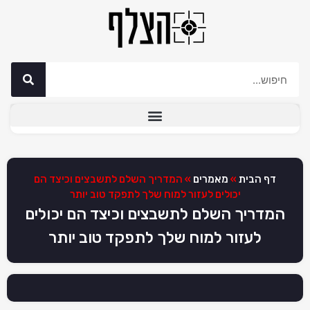
דף הבית
»
מאמרים
»
המדריך השלם לתשבצים וכיצד הם
יכולים לעזור למוח שלך לתפקד טוב יותר
המדריך השלם לתשבצים וכיצד הם יכולים
לעזור למוח שלך לתפקד טוב יותר