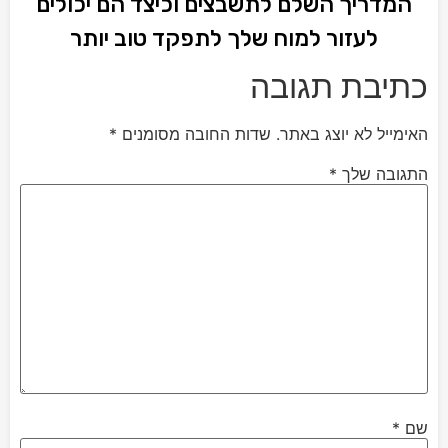
המדריך השלם לתשבצים וכיצד הם יכולים
לעזור למוח שלך לתפקד טוב יותר
כתיבת תגובה
האימייל לא יוצג באתר.
שדות החובה מסומנים
*
התגובה שלך
*
שם
*