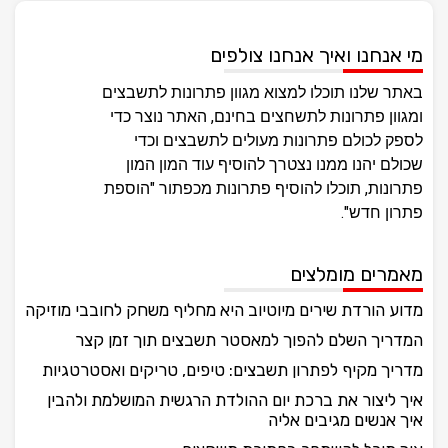
מי אנחנו ואיך אנחנו צולפים
באתר שלנו תוכלו למצוא מגוון פתרונות לתשבצים
ומגוון פתרונות לתשחצים בחינם, האתר נוצר כדי
לספק לכולם פתרונות מעולים לתשבצים וכדי
שכולם יהנו ממנו נצטרך להוסיף עוד המון המון
פתרונות, תוכלו להוסיף פתרונות מכפתור "הוספת
פתרון חדש".
מאמרים מומלצים
מדוע הורדת שירים מיוטיוב היא מחליף משחק לחובבי מוזיקה
המדריך השלם להפוך למאסטר תשבצים תוך זמן קצר
מדריך מקיף לפתרון תשבצים: טיפים, טריקים ואסטרטגיות
איך ליצור את ברכת יום ההולדת הרגשית המושלמת ולהבין
איך אנשים מגיבים אליה