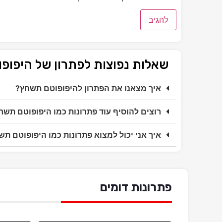
שאלות נפוצות לפתרון של היפו
איך מצאנו את הפתרון להיפופוטם תשחץ?
רוצים להוסיף עוד פתרונות כמו היפופוטם תשח
איך אני יכול למצוא פתרונות כמו היפופוטם ת
פתרונות דומים