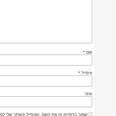
שם
*
אימייל
*
אתר
שמור בדפדפן זה את השם, האימייל והאתר שלי לפ