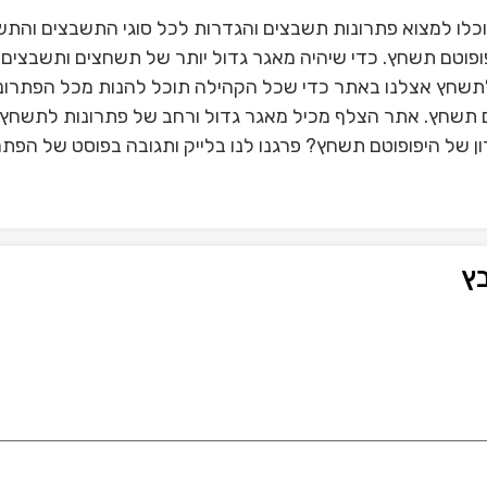
כלו למצוא פתרונות תשבצים והגדרות לכל סוגי התשבצים והתש
פוטם תשחץ. כדי שיהיה מאגר גדול יותר של תשחצים ותשבצים 
תשחץ אצלנו באתר כדי שכל הקהילה תוכל להנות מכל הפתרונ
טם תשחץ. אתר הצלף מכיל מאגר גדול ורחב של פתרונות לתשחץ 
 של היפופוטם תשחץ? פרגנו לנו בלייק ותגובה בפוסט של הפתרו
ץ