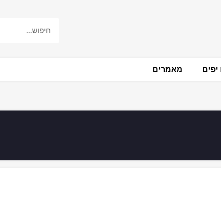
יפים
מאמרים