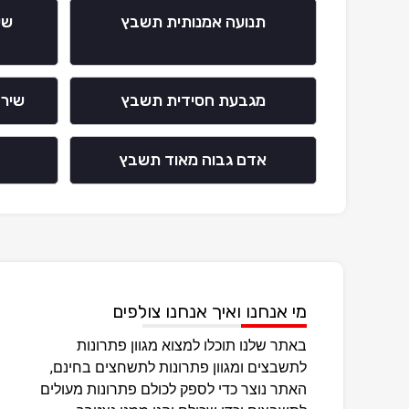
תנועה אמנותית תשבץ
שי
מגבעת חסידית תשבץ
שיר 
אדם גבוה מאוד תשבץ
מי אנחנו ואיך אנחנו צולפים
באתר שלנו תוכלו למצוא מגוון פתרונות
לתשבצים ומגוון פתרונות לתשחצים בחינם,
האתר נוצר כדי לספק לכולם פתרונות מעולים