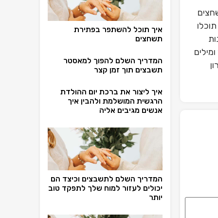
חצים
תוכלו
איך תוכל להשתפר בפתירת
ות
תשחצים
ומילים
המדריך השלם להפוך למאסטר
ן
תשבצים תוך זמן קצר
איך ליצור את ברכת יום ההולדת
הרגשית המושלמת ולהבין איך
אנשים מגיבים אליה
המדריך השלם לתשבצים וכיצד הם
יכולים לעזור למוח שלך לתפקד טוב
יותר