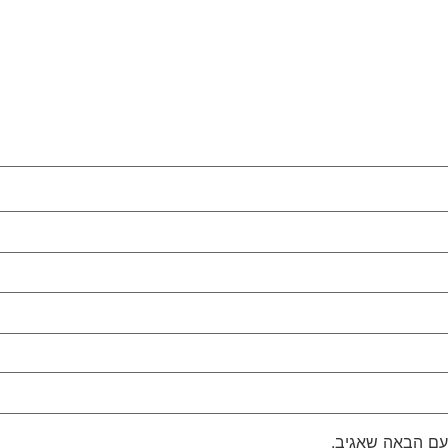
עם הבאה שאגיב.