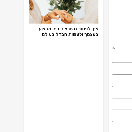
איך לפתור תשבצים כמו מקצוען
בעצמך ולעשות הבדל בעולם