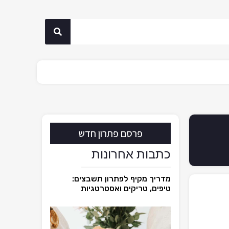
פרסם פתרון חדש
כתבות אחרונות
מדריך מקיף לפתרון תשבצים:
טיפים, טריקים ואסטרטגיות