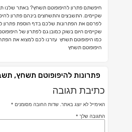
חיפשתם פתרון להיפופוטם תשחץ? באתר שלנו תו
שקיימים. התשבצים והתשחצים בינהם פתרון להיפו
לפרסם את הפתרונות שלכם בדף הוספת פתרון ל
שקיימים היום בשוק כמובן גם לפתרון של היפופו
כמו היפופוטם תשחץ עזרנו לכם למצוא את הפתרון
היפופוטם תשחץ
פתרונות להיפופוטם תשחץ, תשב
כתיבת תגובה
האימייל לא יוצג באתר.
שדות החובה מסומנים
*
התגובה שלך
*