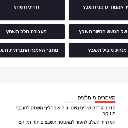
ר אמנותי גרמני תשבץ
חזיתי תשחץ
של הגשש החיוור תשבץ
מעבורת חלל תשחץ
מנהיג מוביל תשבץ
מחבר האמנה החברתית תשב
מאמרים מומלצים
מדוע הורדת שירים מיוטיוב היא מחליף משחק לחובבי
מוזיקה
המדריך השלם להפוך למאסטר תשבצים תוך זמן קצר