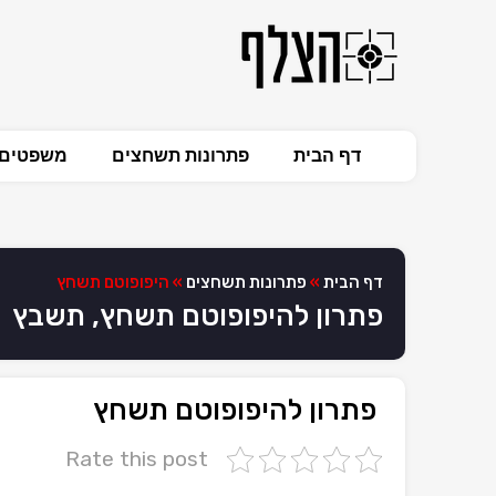
דף הבית
פתרונות תשחצים
משפטים 
דף הבית
»
פתרונות תשחצים
»
היפופוטם תשחץ
פתרון להיפופוטם תשחץ, תשבץ
פתרון להיפופוטם תשחץ
Rate this post