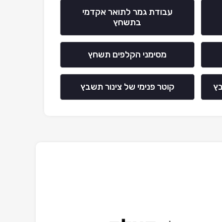
עבודת גמר לתואר אקדמי
בתשחץ
מסימני הקלפים תשחץ
ץ
קוטר פנימי של צינור תשבץ