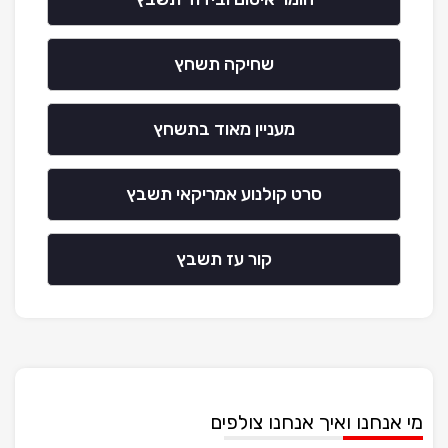
שחיקה תשחץ
מעניין מאוד בתשחץ
סרט קולנוע אמריקאי תשבץ
קור עז תשבץ
מי אנחנו ואיך אנחנו צולפים