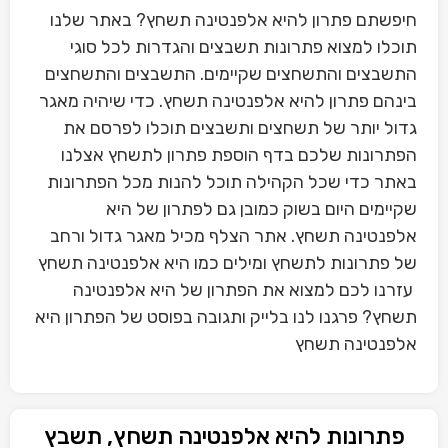
חיפשתם פתרון להיא אלפנטינה תשחץ? באתר שלנו
תוכלו למצוא פתרונות תשבצים והגדרות לכל סוגי
התשבצים והתשחצים שקיימים. התשבצים והתשחצים
בינהם פתרון להיא אלפנטינה תשחץ. כדי שיהיה מאגר
גדול יותר של תשחצים ותשבצים תוכלו לפרסם את
הפתרונות שלכם בדף הוספת פתרון לתשחץ אצלנו
באתר כדי שכל הקהילה תוכל להנות מכל הפתרונות
שקיימים היום בשוק כמובן גם לפתרון של היא
אלפנטינה תשחץ. אתר הצלף מכיל מאגר גדול ורחב
של פתרונות לתשחץ ומילים כמו היא אלפנטינה תשחץ
עזרנו לכם למצוא את הפתרון של היא אלפנטינה
תשחץ? פרגנו לנו בלייק ותגובה בפוסט של הפתרון היא
אלפנטינה תשחץ
פתרונות להיא אלפנטינה תשחץ, תשבץ