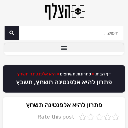
דף הבית
»
פתרונות תשחצים
»
היא אלפנטינה תשחץ
פתרון להיא אלפנטינה תשחץ, תשבץ
פתרון להיא אלפנטינה תשחץ
Rate this post