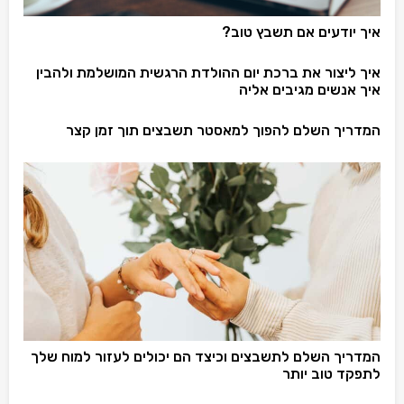
איך יודעים אם תשבץ טוב?
איך ליצור את ברכת יום ההולדת הרגשית המושלמת ולהבין
איך אנשים מגיבים אליה
המדריך השלם להפוך למאסטר תשבצים תוך זמן קצר
המדריך השלם לתשבצים וכיצד הם יכולים לעזור למוח שלך
לתפקד טוב יותר