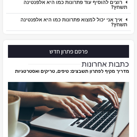
רוצים להוסיף עוד פתרונות כמו היא אלפנטינה
תשחץ?
איך אני יכול למצוא פתרונות כמו היא אלפנטינה
תשחץ?
פרסם פתרון חדש
כתבות אחרונות
מדריך מקיף לפתרון תשבצים: טיפים, טריקים ואסטרטגיות