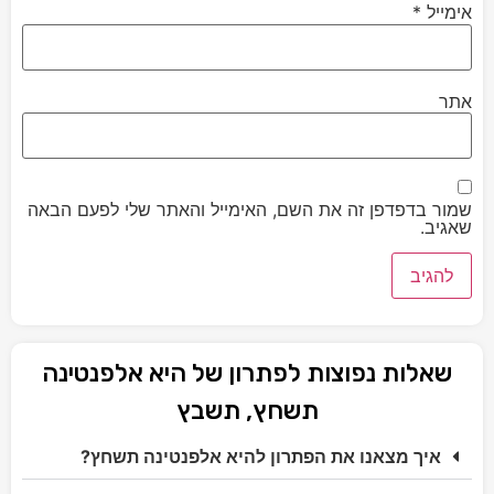
אימייל
*
אתר
שמור בדפדפן זה את השם, האימייל והאתר שלי לפעם הבאה
שאגיב.
שאלות נפוצות לפתרון של היא אלפנטינה
תשחץ, תשבץ
איך מצאנו את הפתרון להיא אלפנטינה תשחץ?