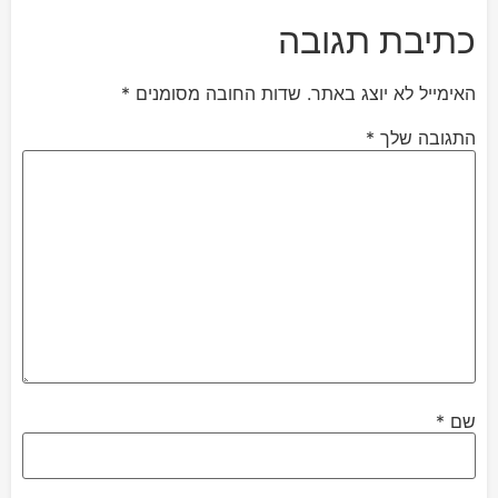
כתיבת תגובה
האימייל לא יוצג באתר.
שדות החובה מסומנים
*
התגובה שלך
*
שם
*