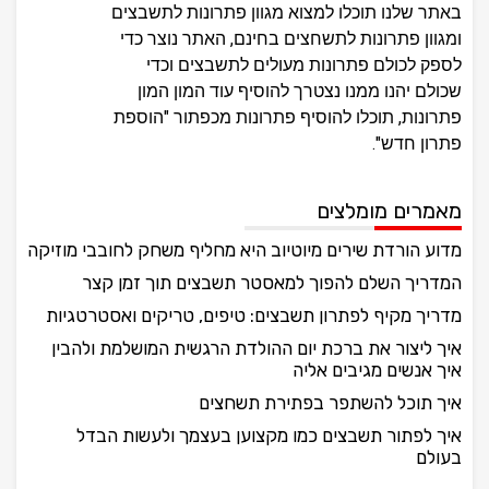
באתר שלנו תוכלו למצוא מגוון פתרונות לתשבצים
ומגוון פתרונות לתשחצים בחינם, האתר נוצר כדי
לספק לכולם פתרונות מעולים לתשבצים וכדי
שכולם יהנו ממנו נצטרך להוסיף עוד המון המון
פתרונות, תוכלו להוסיף פתרונות מכפתור "הוספת
פתרון חדש".
מאמרים מומלצים
מדוע הורדת שירים מיוטיוב היא מחליף משחק לחובבי מוזיקה
המדריך השלם להפוך למאסטר תשבצים תוך זמן קצר
מדריך מקיף לפתרון תשבצים: טיפים, טריקים ואסטרטגיות
איך ליצור את ברכת יום ההולדת הרגשית המושלמת ולהבין
איך אנשים מגיבים אליה
איך תוכל להשתפר בפתירת תשחצים
איך לפתור תשבצים כמו מקצוען בעצמך ולעשות הבדל
בעולם