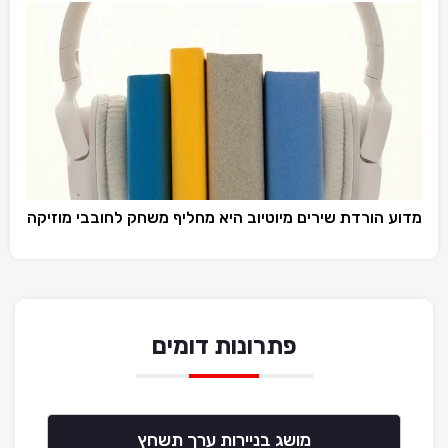
מדוע הורדת שירים מיוטיוב היא מחליף משחק לחובבי מוזיקה
פתרונות דומים
מושג בניירות ערך תשחץ