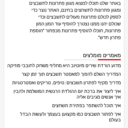
באתר שלנו תוכלו למצוא מגוון פתרונות לתשבצים
ומגוון פתרונות לתשחצים בחינם, האתר נוצר כדי
לספק לכולם פתרונות מעולים לתשבצים וכדי
שכולם יהנו ממנו נצטרך להוסיף עוד המון המון
פתרונות, תוכלו להוסיף פתרונות מכפתור "הוספת
פתרון חדש".
מאמרים מומלצים
מדוע הורדת שירים מיוטיוב היא מחליף משחק לחובבי מוזיקה
המדריך השלם להפוך למאסטר תשבצים תוך זמן קצר
מדריך מקיף לפתרון תשבצים: טיפים, טריקים ואסטרטגיות
איך ליצור את ברכת יום ההולדת הרגשית המושלמת ולהבין
איך אנשים מגיבים אליה
איך תוכל להשתפר בפתירת תשחצים
איך לפתור תשבצים כמו מקצוען בעצמך ולעשות הבדל
בעולם