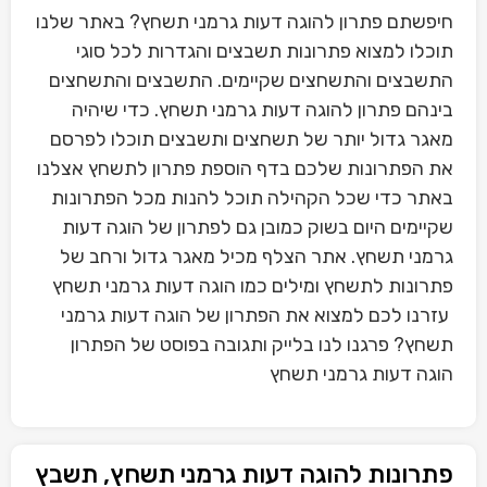
חיפשתם פתרון להוגה דעות גרמני תשחץ? באתר שלנו
תוכלו למצוא פתרונות תשבצים והגדרות לכל סוגי
התשבצים והתשחצים שקיימים. התשבצים והתשחצים
בינהם פתרון להוגה דעות גרמני תשחץ. כדי שיהיה
מאגר גדול יותר של תשחצים ותשבצים תוכלו לפרסם
את הפתרונות שלכם בדף הוספת פתרון לתשחץ אצלנו
באתר כדי שכל הקהילה תוכל להנות מכל הפתרונות
שקיימים היום בשוק כמובן גם לפתרון של הוגה דעות
גרמני תשחץ. אתר הצלף מכיל מאגר גדול ורחב של
פתרונות לתשחץ ומילים כמו הוגה דעות גרמני תשחץ
עזרנו לכם למצוא את הפתרון של הוגה דעות גרמני
תשחץ? פרגנו לנו בלייק ותגובה בפוסט של הפתרון
הוגה דעות גרמני תשחץ
פתרונות להוגה דעות גרמני תשחץ, תשבץ