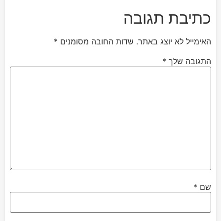
כתיבת תגובה
האימייל לא יוצג באתר.
שדות החובה מסומנים
*
התגובה שלך
*
שם
*