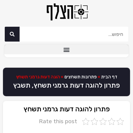
דף הבית
»
פתרונות תשחצים
»
הוגה דעות גרמני תשחץ
פתרון להוגה דעות גרמני תשחץ, תשבץ
פתרון להוגה דעות גרמני תשחץ
Rate this post