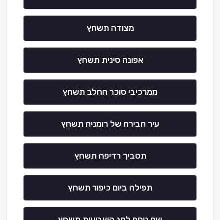
מצודה תשחץ
אפונה סינית תשחץ
ממרכיבי סוכר החלב תשחץ
עיר הבירה של רומניה תשחץ
תסביך רדיפה תשחץ
תפילה ביום כיפור תשחץ
שם נוסף לחג השבועות תשחץ