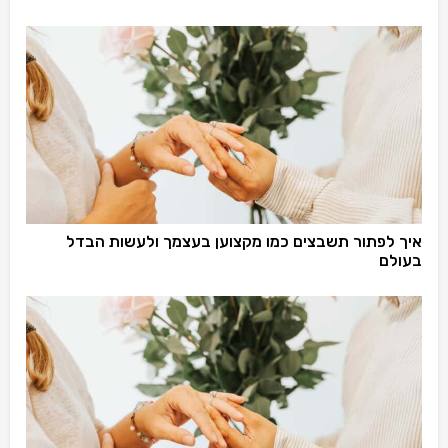
איך לפתור תשבצים כמו מקצוען בעצמך ולעשות הבדל
בעולם