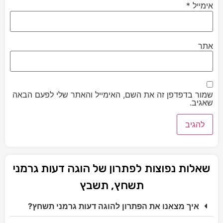
אימייל
*
אתר
שמור בדפדפן זה את השם, האימייל והאתר שלי לפעם הבאה
שאגיב.
שאלות נפוצות לפתרון של הוגה דעות גרמני
תשחץ, תשבץ
איך מצאנו את הפתרון להוגה דעות גרמני תשחץ?