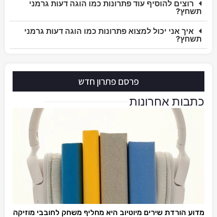
רוצים להוסיף עוד פתרונות כמו הוגה דעות גרמני
תשחץ?
איך אני יכול למצוא פתרונות כמו הוגה דעות גרמני
תשחץ?
פרסם פתרון חדש
כתבות אחרונות
מדוע הורדת שירים מיוטיוב היא מחליף משחק לחובבי מוזיקה