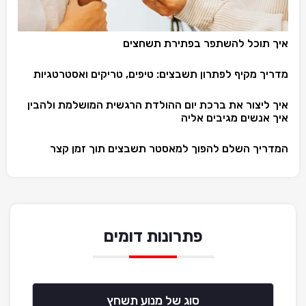
איך תוכל להשתפר בפתירת תשחצים
מדריך מקיף לפתרון תשבצים: טיפים, טריקים ואסטרטגיות
איך ליצור את ברכת יום ההולדת הרגשית המושלמת ולהבין
איך אנשים מגיבים אליה
המדריך השלם להפוך למאסטר תשבצים תוך זמן קצר
פתרונות דומים
סוג של מנוע תשחץ