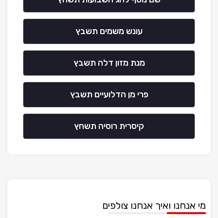
עונש משמים תשבץ
מנת מזון דלה תשבץ
פרי מן הדלועיים תשבץ
קיסרית רוסיה תשחץ
מי אנחנו ואיך אנחנו צולפים