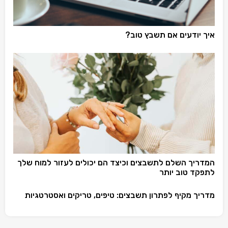
איך יודעים אם תשבץ טוב?
המדריך השלם לתשבצים וכיצד הם יכולים לעזור למוח שלך
לתפקד טוב יותר
מדריך מקיף לפתרון תשבצים: טיפים, טריקים ואסטרטגיות