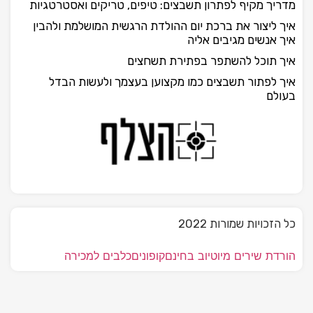
מדריך מקיף לפתרון תשבצים: טיפים, טריקים ואסטרטגיות
איך ליצור את ברכת יום ההולדת הרגשית המושלמת ולהבין
איך אנשים מגיבים אליה
איך תוכל להשתפר בפתירת תשחצים
איך לפתור תשבצים כמו מקצוען בעצמך ולעשות הבדל
בעולם
כל הזכויות שמורות 2022
הורדת שירים מיוטיוב בחינם
קופונים
כלבים למכירה