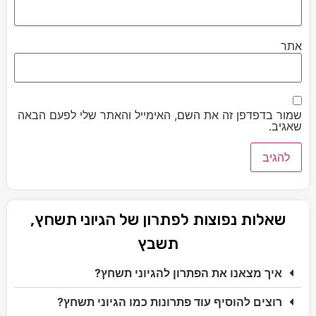
אתר
שמור בדפדפן זה את השם, האימייל והאתר שלי לפעם הבאה
שאגיב.
שאלות נפוצות לפתרון של הגיוני תשחץ,
תשבץ
איך מצאנו את הפתרון להגיוני תשחץ?
רוצים להוסיף עוד פתרונות כמו הגיוני תשחץ?