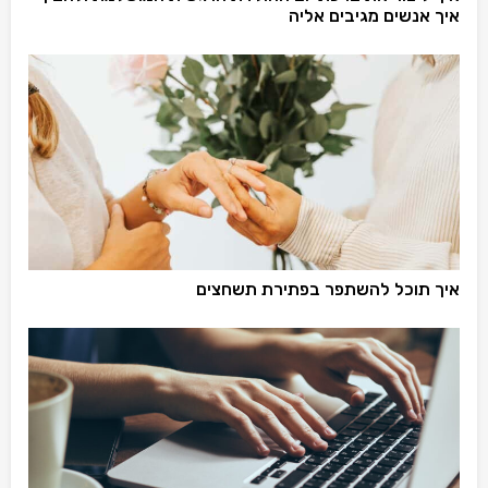
איך אנשים מגיבים אליה
איך תוכל להשתפר בפתירת תשחצים