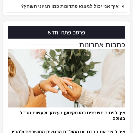
איך אני יכול למצוא פתרונות כמו הגיוני תשחץ?
פרסם פתרון חדש
כתבות אחרונות
איך לפתור תשבצים כמו מקצוען בעצמך ולעשות הבדל
בעולם
איך ליצור את ברכת יום ההולדת הרגשית המושלמת ולהבין