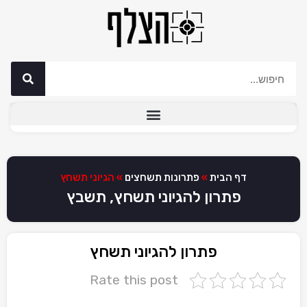
דף הבית
»
פתרונות תשחצים
»
הגיוני תשחץ
פתרון להגיוני תשחץ, תשבץ
פתרון להגיוני תשחץ
Rate this post