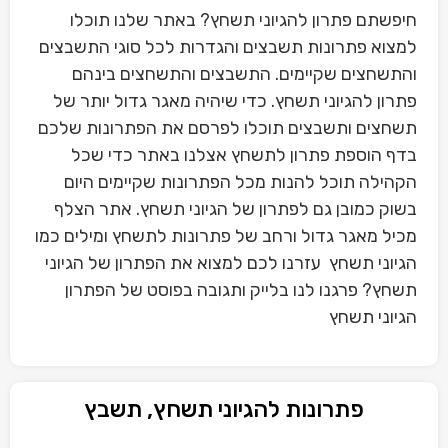
חיפשתם פתרון להגיוני תשחץ? באתר שלנו תוכלו
למצוא פתרונות תשבצים והגדרות לכל סוגי התשבצים
והתשחצים שקיימים. התשבצים והתשחצים בינהם
פתרון להגיוני תשחץ. כדי שיהיה מאגר גדול יותר של
תשחצים ותשבצים תוכלו לפרסם את הפתרונות שלכם
בדף הוספת פתרון לתשחץ אצלנו באתר כדי שכל
הקהילה תוכל להנות מכל הפתרונות שקיימים היום
בשוק כמובן גם לפתרון של הגיוני תשחץ. אתר הצלף
מכיל מאגר גדול ורחב של פתרונות לתשחץ ומילים כמו
הגיוני תשחץ עזרנו לכם למצוא את הפתרון של הגיוני
תשחץ? פרגנו לנו בלייק ותגובה בפוסט של הפתרון
הגיוני תשחץ
פתרונות להגיוני תשחץ, תשבץ