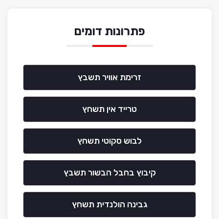
פתרונות דומים
זרימת אוויר תשבץ
טרייד אין תשחץ
לבוש סקוטי תשחץ
קיבוץ בחבל הבשור תשבץ
גבינה הולנדית תשחץ