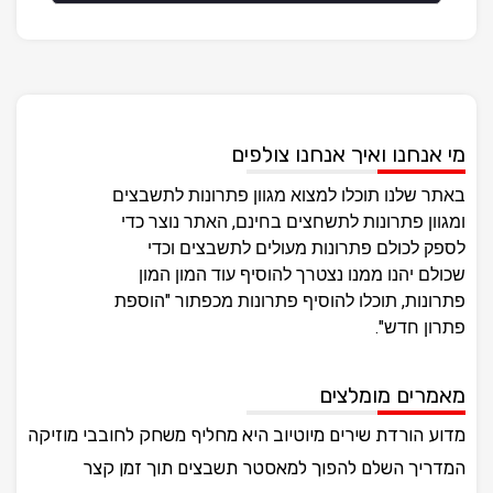
מי אנחנו ואיך אנחנו צולפים
באתר שלנו תוכלו למצוא מגוון פתרונות לתשבצים
ומגוון פתרונות לתשחצים בחינם, האתר נוצר כדי
לספק לכולם פתרונות מעולים לתשבצים וכדי
שכולם יהנו ממנו נצטרך להוסיף עוד המון המון
פתרונות, תוכלו להוסיף פתרונות מכפתור "הוספת
פתרון חדש".
מאמרים מומלצים
מדוע הורדת שירים מיוטיוב היא מחליף משחק לחובבי מוזיקה
המדריך השלם להפוך למאסטר תשבצים תוך זמן קצר