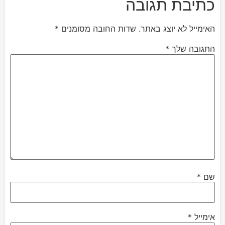
כתיבת תגובה
האימייל לא יוצג באתר.
שדות החובה מסומנים
*
התגובה שלך
*
שם
*
אימייל
*