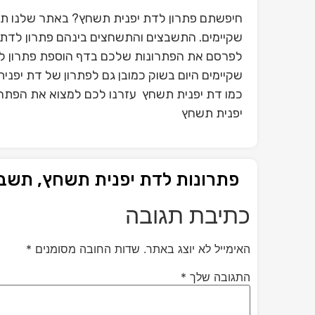
חיפשתם פתרון לדת יפנית תשחץ? באתר שלנו תו
שקיימים. התשבצים והתשחצים בינהם פתרון לדת י
לפרסם את הפתרונות שלכם בדף הוספת פתרון ל
שקיימים היום בשוק כמובן גם לפתרון של דת יפנ
כמו דת יפנית תשחץ עזרנו לכם למצוא את הפתרון
יפנית תשחץ
פתרונות לדת יפנית תשחץ, תשב
כתיבת תגובה
האימייל לא יוצג באתר.
שדות החובה מסומנים
*
התגובה שלך
*