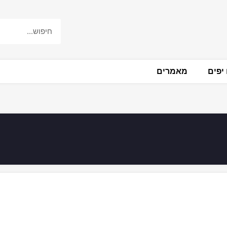
יפים
מאמרים