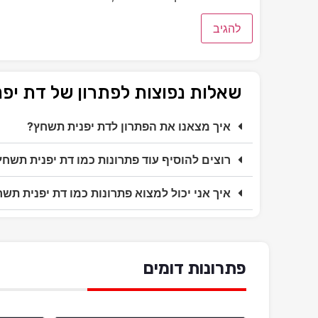
שאלות נפוצות לפתרון של דת יפ
איך מצאנו את הפתרון לדת יפנית תשחץ?
רוצים להוסיף עוד פתרונות כמו דת יפנית תשחץ
איך אני יכול למצוא פתרונות כמו דת יפנית תש
פתרונות דומים