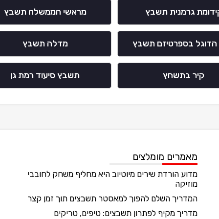
ידומת גרמנית תשבץ
מראשי הממשלה תשבץ
הדוגל בספרטיזם תשבץ
מדלה תשבץ
קיר בתשחץ
תשבץ סיעוד רמת גן
מאמרים מומלצים
מדוע הורדת שירים מיוטיוב היא מחליף משחק לחובבי
מוזיקה
המדריך השלם להפוך למאסטר תשבצים תוך זמן קצר
מדריך מקיף לפתרון תשבצים: טיפים, טריקים