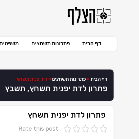
דף הבית
פתרונות תשחצים
משפטים 
דף הבית
»
פתרונות תשחצים
»
דת יפנית תשחץ
פתרון לדת יפנית תשחץ, תשבץ
פתרון לדת יפנית תשחץ
Rate this post