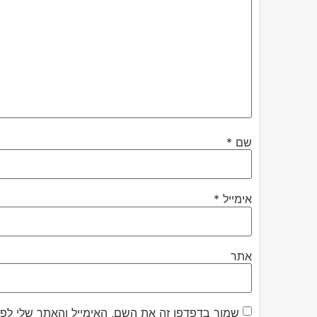
שם
*
אימייל
*
אתר
שמור בדפדפן זה את השם, האימייל והאתר שלי לפ