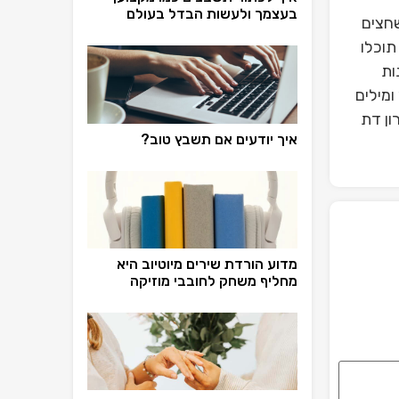
בעצמך ולעשות הבדל בעולם
חצים
תוכלו
ות
ומילים
ון דת
איך יודעים אם תשבץ טוב?
מדוע הורדת שירים מיוטיוב היא
מחליף משחק לחובבי מוזיקה