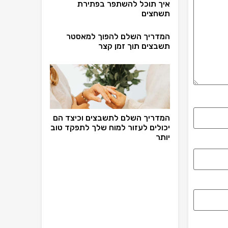
איך תוכל להשתפר בפתירת
תשחצים
המדריך השלם להפוך למאסטר
תשבצים תוך זמן קצר
המדריך השלם לתשבצים וכיצד הם
יכולים לעזור למוח שלך לתפקד טוב
יותר