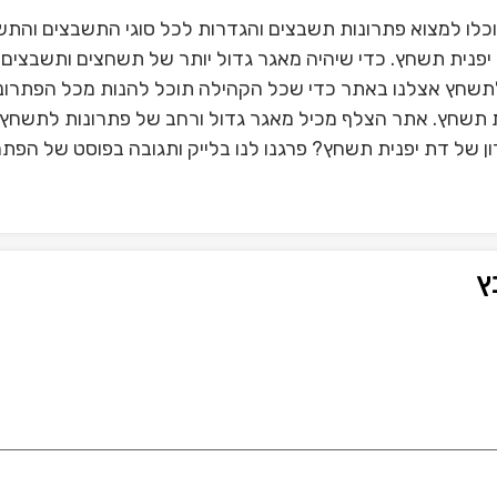
כלו למצוא פתרונות תשבצים והגדרות לכל סוגי התשבצים והתש
פנית תשחץ. כדי שיהיה מאגר גדול יותר של תשחצים ותשבצים 
תשחץ אצלנו באתר כדי שכל הקהילה תוכל להנות מכל הפתרונ
ית תשחץ. אתר הצלף מכיל מאגר גדול ורחב של פתרונות לתשחץ 
 של דת יפנית תשחץ? פרגנו לנו בלייק ותגובה בפוסט של הפתר
ץ