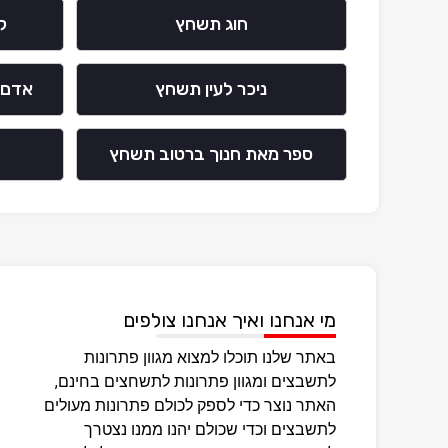
חוג תשחץ
ק
ניכר לעין תשחץ
אדם 
ספר מאת חנוך ברטוב תשחץ
מי אנחנו ואיך אנחנו צולפים
באתר שלנו תוכלו למצוא מגוון פתרונות
לתשבצים ומגוון פתרונות לתשחצים בחינם,
האתר נוצר כדי לספק לכולם פתרונות מעולים
לתשבצים וכדי שכולם יהנו ממנו נצטרך