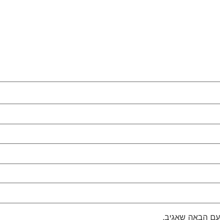
עם הבאה שאגיב.