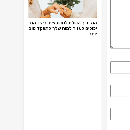
המדריך השלם לתשבצים וכיצד הם
יכולים לעזור למוח שלך לתפקד טוב
יותר