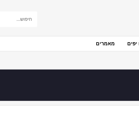
יפים
מאמרים