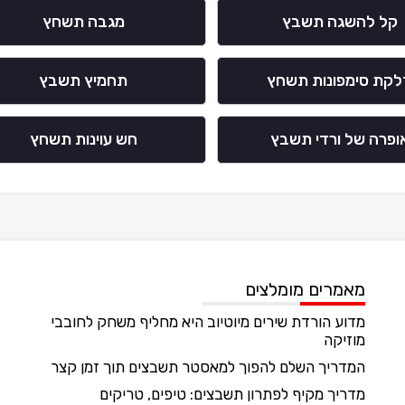
קל להשגה תשבץ
מגבה תשחץ
לקת סימפונות תשחץ
תחמיץ תשבץ
ופרה של ורדי תשבץ
חש עוינות תשחץ
מאמרים מומלצים
מדוע הורדת שירים מיוטיוב היא מחליף משחק לחובבי
מוזיקה
המדריך השלם להפוך למאסטר תשבצים תוך זמן קצר
מדריך מקיף לפתרון תשבצים: טיפים, טריקים