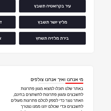
עיר בקרואטיה תשבץ
מליץ יושר תשבץ
ד
בירת מלזיה תשחץ
א
מי אנחנו ואיך אנחנו צולפים
באתר שלנו תוכלו למצוא מגוון פתרונות
לתשבצים ומגוון פתרונות לתשחצים בחינם,
האתר נוצר כדי לספק לכולם פתרונות מעולים
לתשבצים וכדי שכולם יהנו ממנו נצטרך