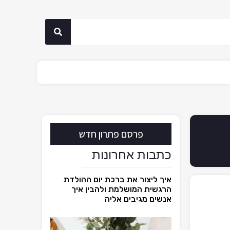
פרסם פתרון חדש
כתבות אחרונות
איך ליצור את ברכת יום ההולדת
הרגשית המושלמת ולהבין איך
אנשים מגיבים אליה