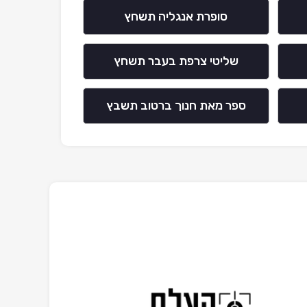
סופרת אנגליה תשחץ
שליטי צרפת בעבר תשחץ
ספר מאת חנוך ברטוב תשבץ