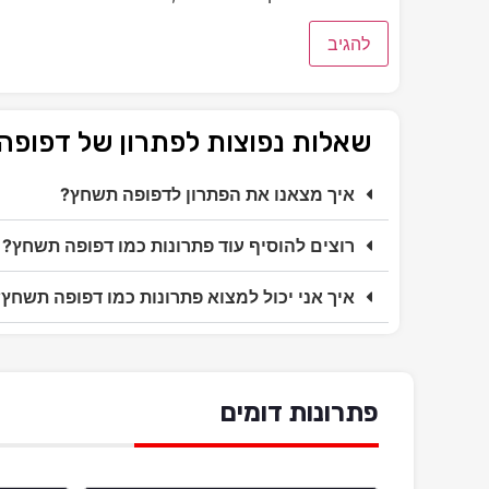
שאלות נפוצות לפתרון של דפופ
איך מצאנו את הפתרון לדפופה תשחץ?
רוצים להוסיף עוד פתרונות כמו דפופה תשחץ?
איך אני יכול למצוא פתרונות כמו דפופה תשחץ
פתרונות דומים