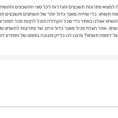
 למצוא פתרונות תשבצים והגדרות לכל סוגי התשבצים והתשחצ
פה תשחץ. כדי שיהיה מאגר גדול יותר של תשחצים ותשבצים תוכ
תשחץ אצלנו באתר כדי שכל הקהילה תוכל להנות מכל הפתרונ
תשחץ. אתר הצלף מכיל מאגר גדול ורחב של פתרונות לתשחץ ומי
 דפופה תשחץ? פרגנו לנו בלייק ותגובה בפוסט של הפתרון דפ