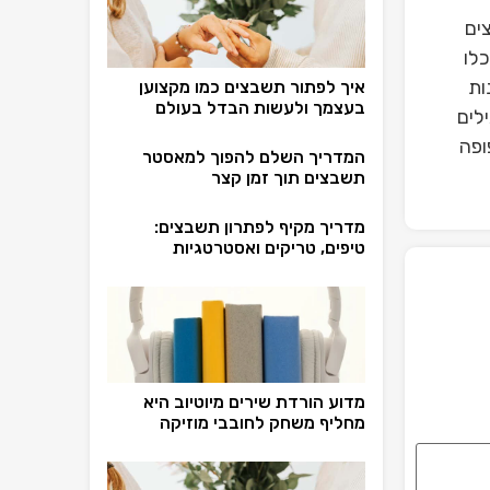
ים
לו
ות
איך לפתור תשבצים כמו מקצוען
בעצמך ולעשות הבדל בעולם
לים
ופה
המדריך השלם להפוך למאסטר
תשבצים תוך זמן קצר
מדריך מקיף לפתרון תשבצים:
טיפים, טריקים ואסטרטגיות
מדוע הורדת שירים מיוטיוב היא
מחליף משחק לחובבי מוזיקה