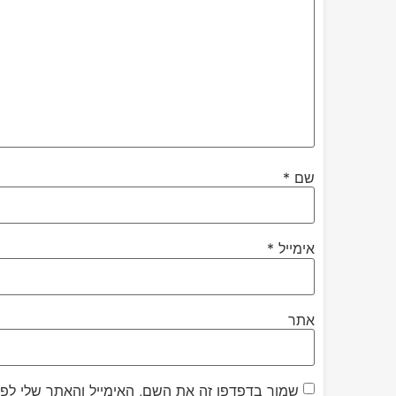
שם
*
אימייל
*
אתר
שמור בדפדפן זה את השם, האימייל והאתר שלי לפ