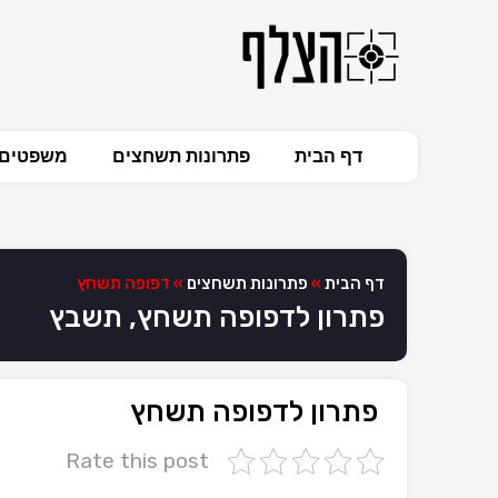
דף הבית
פתרונות תשחצים
משפטים 
דף הבית
»
פתרונות תשחצים
»
דפופה תשחץ
פתרון לדפופה תשחץ, תשבץ
פתרון לדפופה תשחץ
Rate this post