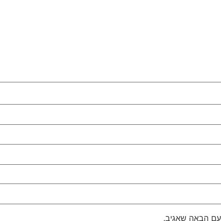
עם הבאה שאגיב.