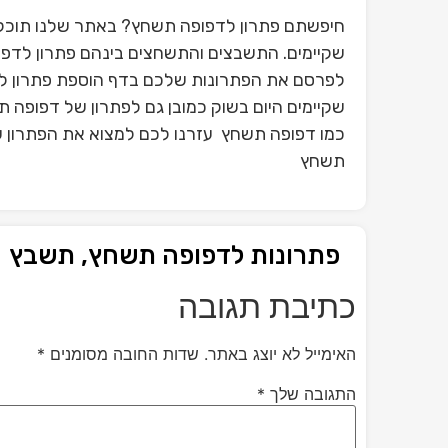
חיפשתם פתרון לדפופה תשחץ? באתר שלנו תוכלו
שקיימים. התשבצים והתשחצים בינהם פתרון לדפו
לפרסם את הפתרונות שלכם בדף הוספת פתרון ל
שקיימים היום בשוק כמובן גם לפתרון של דפופה 
כמו דפופה תשחץ עזרנו לכם למצוא את הפתרון של
תשחץ
פתרונות לדפופה תשחץ, תשבץ
כתיבת תגובה
האימייל לא יוצג באתר.
שדות החובה מסומנים
*
התגובה שלך
*