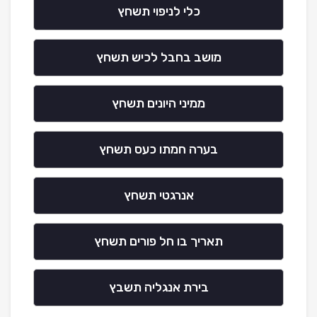
כלי לניפוי תשחץ
מושב בחבל לכיש תשחץ
ממיני היונים תשחץ
בערה חמתו כעס תשחץ
אנרגטי תשחץ
תאריך בו חל פורים תשחץ
בירת אנגליה תשבץ