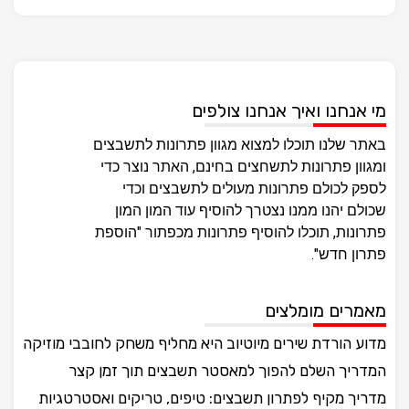
מי אנחנו ואיך אנחנו צולפים
באתר שלנו תוכלו למצוא מגוון פתרונות לתשבצים
ומגוון פתרונות לתשחצים בחינם, האתר נוצר כדי
לספק לכולם פתרונות מעולים לתשבצים וכדי
שכולם יהנו ממנו נצטרך להוסיף עוד המון המון
פתרונות, תוכלו להוסיף פתרונות מכפתור "הוספת
פתרון חדש".
מאמרים מומלצים
מדוע הורדת שירים מיוטיוב היא מחליף משחק לחובבי מוזיקה
המדריך השלם להפוך למאסטר תשבצים תוך זמן קצר
מדריך מקיף לפתרון תשבצים: טיפים, טריקים ואסטרטגיות