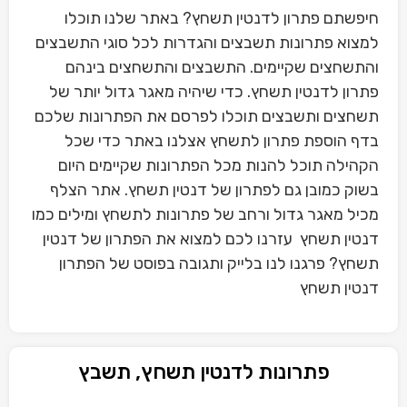
חיפשתם פתרון לדנטין תשחץ? באתר שלנו תוכלו
למצוא פתרונות תשבצים והגדרות לכל סוגי התשבצים
והתשחצים שקיימים. התשבצים והתשחצים בינהם
פתרון לדנטין תשחץ. כדי שיהיה מאגר גדול יותר של
תשחצים ותשבצים תוכלו לפרסם את הפתרונות שלכם
בדף הוספת פתרון לתשחץ אצלנו באתר כדי שכל
הקהילה תוכל להנות מכל הפתרונות שקיימים היום
בשוק כמובן גם לפתרון של דנטין תשחץ. אתר הצלף
מכיל מאגר גדול ורחב של פתרונות לתשחץ ומילים כמו
דנטין תשחץ עזרנו לכם למצוא את הפתרון של דנטין
תשחץ? פרגנו לנו בלייק ותגובה בפוסט של הפתרון
דנטין תשחץ
פתרונות לדנטין תשחץ, תשבץ