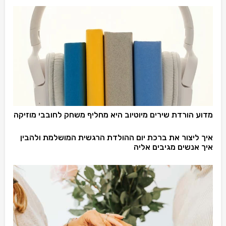
מדוע הורדת שירים מיוטיוב היא מחליף משחק לחובבי מוזיקה
איך ליצור את ברכת יום ההולדת הרגשית המושלמת ולהבין
איך אנשים מגיבים אליה