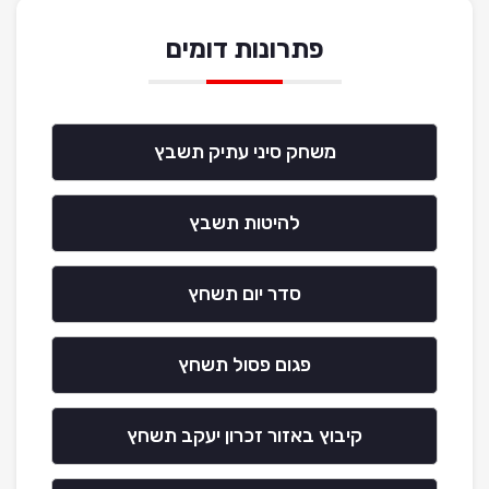
פתרונות דומים
משחק סיני עתיק תשבץ
להיטות תשבץ
סדר יום תשחץ
פגום פסול תשחץ
קיבוץ באזור זכרון יעקב תשחץ