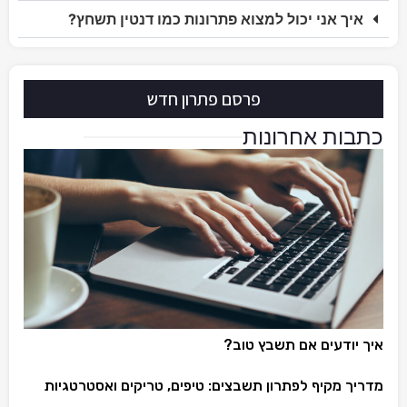
איך אני יכול למצוא פתרונות כמו דנטין תשחץ?
פרסם פתרון חדש
כתבות אחרונות
איך יודעים אם תשבץ טוב?
מדריך מקיף לפתרון תשבצים: טיפים, טריקים ואסטרטגיות