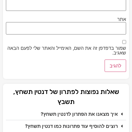
אתר
שמור בדפדפן זה את השם, האימייל והאתר שלי לפעם הבאה
שאגיב.
שאלות נפוצות לפתרון של דנטין תשחץ,
תשבץ
איך מצאנו את הפתרון לדנטין תשחץ?
רוצים להוסיף עוד פתרונות כמו דנטין תשחץ?