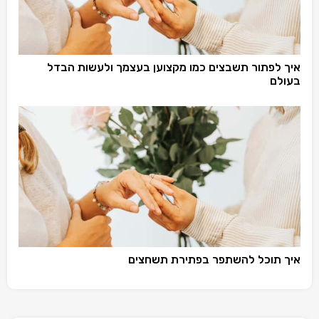
איך לפתור תשבצים כמו מקצוען בעצמך ולעשות הבדל
בעולם
איך תוכל להשתפר בפתירת תשחצים