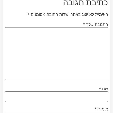
כתיבת תגובה
האימייל לא יוצג באתר.
שדות החובה מסומנים
*
התגובה שלך
*
שם
*
אימייל
*