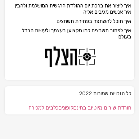
איך ליצור את ברכת יום ההולדת הרגשית המושלמת ולהבין
איך אנשים מגיבים אליה
איך תוכל להשתפר בפתירת תשחצים
איך לפתור תשבצים כמו מקצוען בעצמך ולעשות הבדל
בעולם
כל הזכויות שמורות 2022
הורדת שירים מיוטיוב בחינם
קופונים
כלבים למכירה