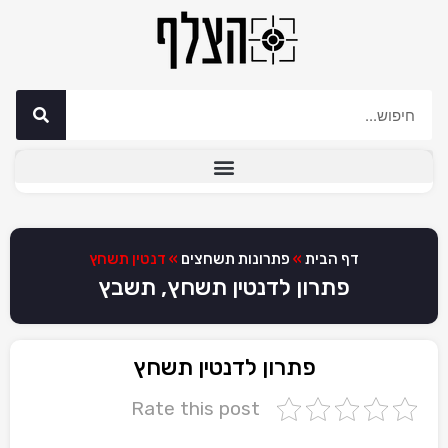
דף הבית
»
פתרונות תשחצים
»
דנטין תשחץ
פתרון לדנטין תשחץ, תשבץ
פתרון לדנטין תשחץ
Rate this post