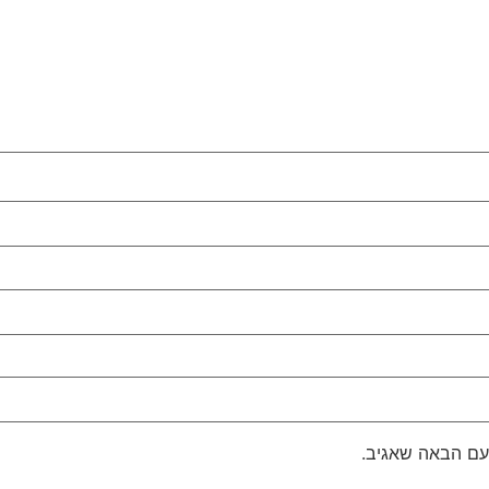
עם הבאה שאגיב.