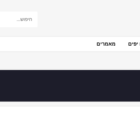
יפים
מאמרים