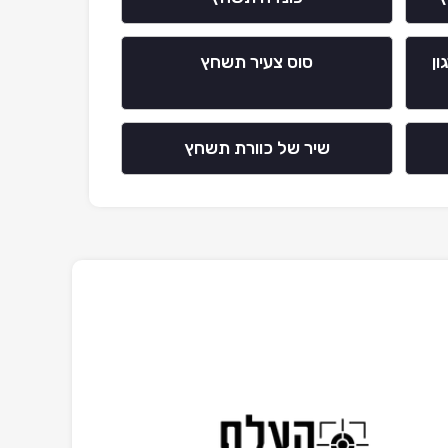
ון
סוס צעיר תשחץ
שיר של כוורת תשחץ