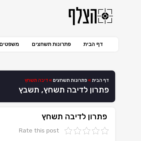
דף הבית
פתרונות תשחצים
משפטים 
דף הבית
»
פתרונות תשחצים
»
דיבה תשחץ
פתרון לדיבה תשחץ, תשבץ
פתרון לדיבה תשחץ
Rate this post