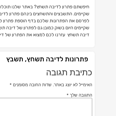
חיפשתם פתרון לדיבה תשחץ? באתר שלנו תוכלו 
שקיימים. התשבצים והתשחצים בינהם פתרון לדיב
לפרסם את הפתרונות שלכם בדף הוספת פתרון ל
שקיימים היום בשוק כמובן גם לפתרון של דיבה ת
דיבה תשחץ עזרנו לכם למצוא את הפתרון של דיב
פתרונות לדיבה תשחץ, תשבץ
כתיבת תגובה
האימייל לא יוצג באתר.
שדות החובה מסומנים
*
התגובה שלך
*