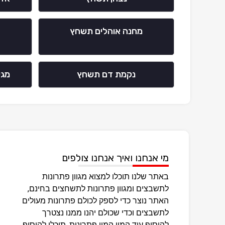
מחנה אוהלים תשחץ
נקמת דם תשחץ
מגי
מי אנחנו ואיך אנחנו צולפים
באתר שלנו תוכלו למצוא מגוון פתרונות
לתשבצים ומגוון פתרונות לתשחצים בחינם,
האתר נוצר כדי לספק לכולם פתרונות מעולים
לתשבצים וכדי שכולם יהנו ממנו נצטרך
להוסיף עוד המון המון פתרונות, תוכלו להוסיף