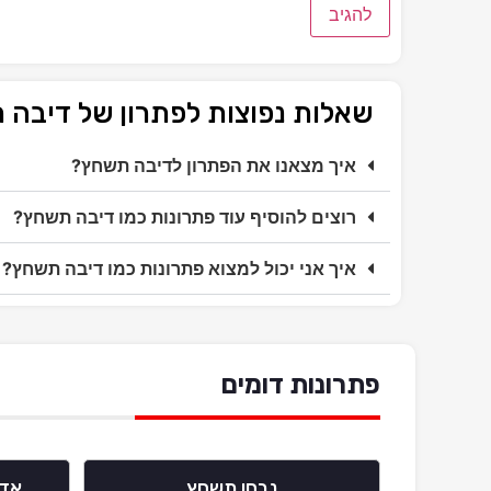
שאלות נפוצות לפתרון של דיבה
איך מצאנו את הפתרון לדיבה תשחץ?
רוצים להוסיף עוד פתרונות כמו דיבה תשחץ?
איך אני יכול למצוא פתרונות כמו דיבה תשחץ?
פתרונות דומים
נבחן תשחץ
אדם