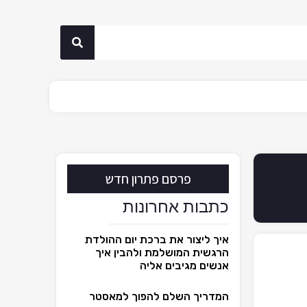
פרסם פתרון חדש
כתבות אחרונות
איך ליצור את ברכת יום ההולדת
הרגשית המושלמת ולהבין איך
אנשים מגיבים אליה
המדריך השלם להפוך למאסטר