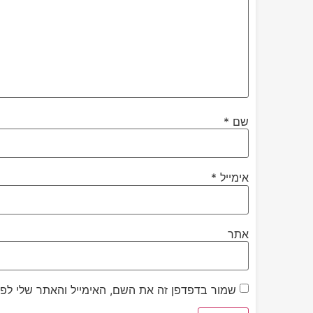
שם
*
אימייל
*
אתר
שמור בדפדפן זה את השם, האימייל והאתר שלי לפ