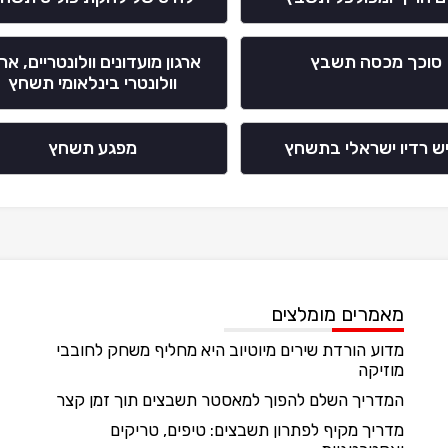
סוכך מכסה תשבץ
ארגון מועדונים וולונטריים, ארג
וולונטרי בינלאומי תשחץ
ש רדיו ישראלי בתשחץ
מפגע תשחץ
מאמרים מומלצים
מדוע הורדת שירים מיוטיוב היא מחליף משחק לחובבי
מוזיקה
המדריך השלם להפוך למאסטר תשבצים תוך זמן קצר
מדריך מקיף לפתרון תשבצים: טיפים, טריקים