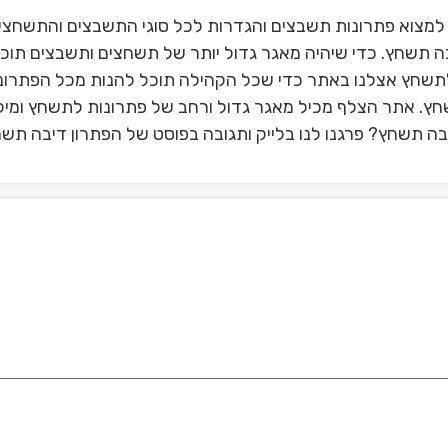
למצוא פתרונות תשבצים והגדרות לכל סוגי התשבצים והתשחצי
ה תשחץ. כדי שיהיה מאגר גדול יותר של תשחצים ותשבצים תוכל
תשחץ אצלנו באתר כדי שכל הקהילה תוכל להנות מכל הפתרונ
שחץ. אתר הצלף מכיל מאגר גדול ורחב של פתרונות לתשחץ ומיל
ה תשחץ? פרגנו לנו בלייק ותגובה בפוסט של הפתרון דיבה תש