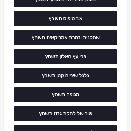
אב טיפוס תשבץ
שחקנית וזמרת אמריקאית תשחץ
פרי עץ האלון תשחץ
גלגל שיניים קטן תשבץ
מגופה תשחץ
שיר של להקת גזוז תשחץ