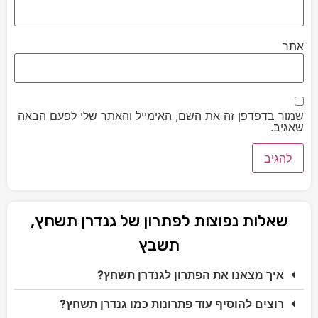
אתר
שמור בדפדפן זה את השם, האימייל והאתר שלי לפעם הבאה
שאגיב.
שאלות נפוצות לפתרון של גנדרן תשחץ,
תשבץ
איך מצאנו את הפתרון לגנדרן תשחץ?
רוצים להוסיף עוד פתרונות כמו גנדרן תשחץ?