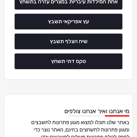
אחת המילדות עיבריות במצרים עזרה בתשחץ
עץ אפריקאי תשבץ
שיח הצלף תשבץ
טקס דתי תשחץ
מי אנחנו ואיך אנחנו צולפים
באתר שלנו תוכלו למצוא מגוון פתרונות לתשבצים
ומגוון פתרונות לתשחצים בחינם, האתר נוצר כדי