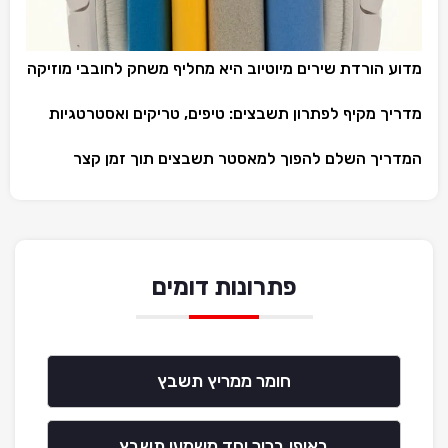
מדוע הורדת שירים מיוטיוב היא מחליף משחק לחובבי מוזיקה
מדריך מקיף לפתרון תשבצים: טיפים, טריקים ואסטרטגיות
המדריך השלם להפוך למאסטר תשבצים תוך זמן קצר
פתרונות דומים
חומר ממריץ תשבץ
באופן ברור וחד משמעי תשבץ