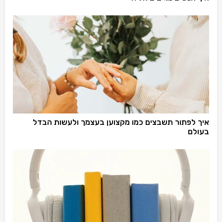
איך לפתור תשבצים כמו מקצוען בעצמך ולעשות הבדל
בעולם