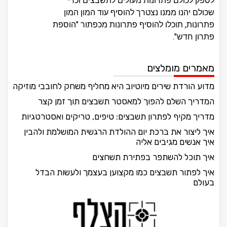
לספק לכולם פתרונות מעולים לתשבצים וכדי
שכולם יהנו ממנו נצטרך להוסיף עוד המון המון
פתרונות, תוכלו להוסיף פתרונות מכפתור "הוספת
פתרון חדש".
מאמרים מומלצים
מדוע הורדת שירים מיוטיוב היא מחליף משחק לחובבי מוזיקה
המדריך השלם להפוך למאסטר תשבצים תוך זמן קצר
מדריך מקיף לפתרון תשבצים: טיפים, טריקים ואסטרטגיות
איך ליצור את ברכת יום ההולדת הרגשית המושלמת ולהבין
איך אנשים מגיבים אליה
איך תוכל להשתפר בפתירת תשחצים
איך לפתור תשבצים כמו מקצוען בעצמך ולעשות הבדל
בעולם