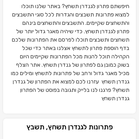
חיפשתם פתרון לגנדרן תשחץ? באתר שלנו תוכלו
למצוא פתרונות תשבצים והגדרות לכל סוגי התשבצים
והתשחצים שקיימים. התשבצים והתשחצים בינהם
פתרון לגנדרן תשחץ. כדי שיהיה מאגר גדול יותר של
תשחצים ותשבצים תוכלו לפרסם את הפתרונות שלכם
בדף הוספת פתרון לתשחץ אצלנו באתר כדי שכל
הקהילה תוכל להנות מכל הפתרונות שקיימים היום
בשוק כמובן גם לפתרון של גנדרן תשחץ. אתר הצלף
מכיל מאגר גדול ורחב של פתרונות לתשחץ ומילים כמו
גנדרן תשחץ עזרנו לכם למצוא את הפתרון של גנדרן
תשחץ? פרגנו לנו בלייק ותגובה בפוסט של הפתרון
גנדרן תשחץ
פתרונות לגנדרן תשחץ, תשבץ