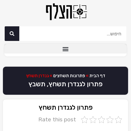
דף הבית
»
פתרונות תשחצים
»
גנדרן תשחץ
פתרון לגנדרן תשחץ, תשבץ
פתרון לגנדרן תשחץ
Rate this post