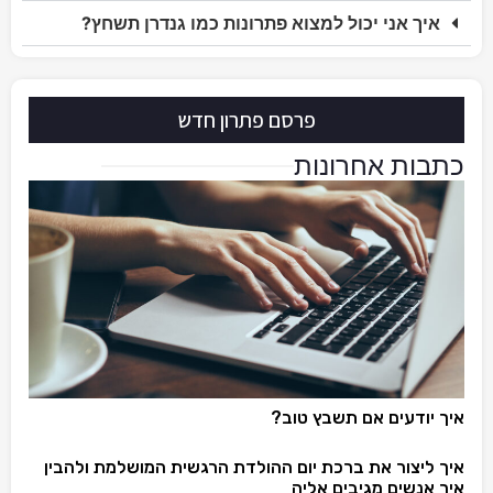
איך אני יכול למצוא פתרונות כמו גנדרן תשחץ?
פרסם פתרון חדש
כתבות אחרונות
איך יודעים אם תשבץ טוב?
איך ליצור את ברכת יום ההולדת הרגשית המושלמת ולהבין
איך אנשים מגיבים אליה