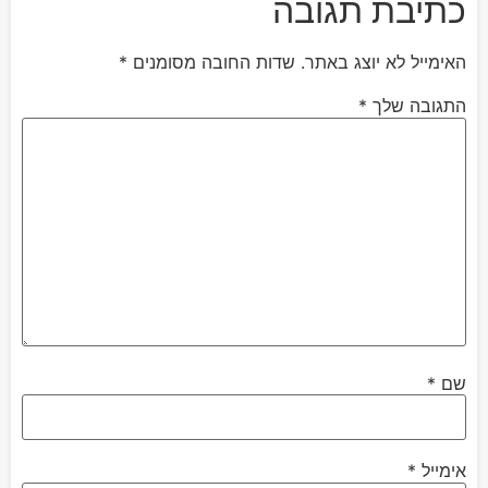
כתיבת תגובה
האימייל לא יוצג באתר.
שדות החובה מסומנים
*
התגובה שלך
*
שם
*
אימייל
*