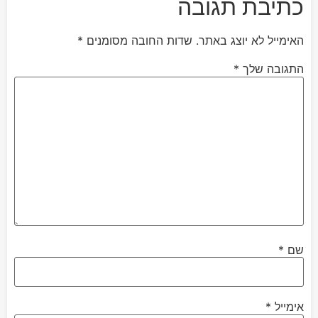
כתיבת תגובה
האימייל לא יוצג באתר.
שדות החובה מסומנים
*
התגובה שלך
*
שם
*
אימייל
*