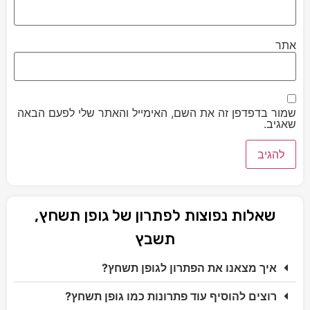
אתר
שמור בדפדפן זה את השם, האימייל והאתר שלי לפעם הבאה
שאגיב.
שאלות נפוצות לפתרון של גופן תשחץ,
תשבץ
איך מצאנו את הפתרון לגופן תשחץ?
רוצים להוסיף עוד פתרונות כמו גופן תשחץ?