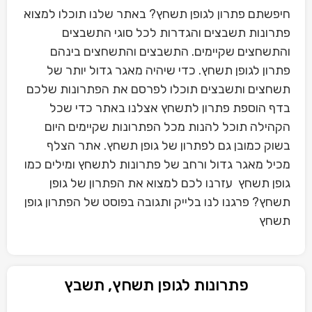
חיפשתם פתרון לגופן תשחץ? באתר שלנו תוכלו למצוא
פתרונות תשבצים והגדרות לכל סוגי התשבצים
והתשחצים שקיימים. התשבצים והתשחצים בינהם
פתרון לגופן תשחץ. כדי שיהיה מאגר גדול יותר של
תשחצים ותשבצים תוכלו לפרסם את הפתרונות שלכם
בדף הוספת פתרון לתשחץ אצלנו באתר כדי שכל
הקהילה תוכל להנות מכל הפתרונות שקיימים היום
בשוק כמובן גם לפתרון של גופן תשחץ. אתר הצלף
מכיל מאגר גדול ורחב של פתרונות לתשחץ ומילים כמו
גופן תשחץ עזרנו לכם למצוא את הפתרון של גופן
תשחץ? פרגנו לנו בלייק ותגובה בפוסט של הפתרון גופן
תשחץ
פתרונות לגופן תשחץ, תשבץ