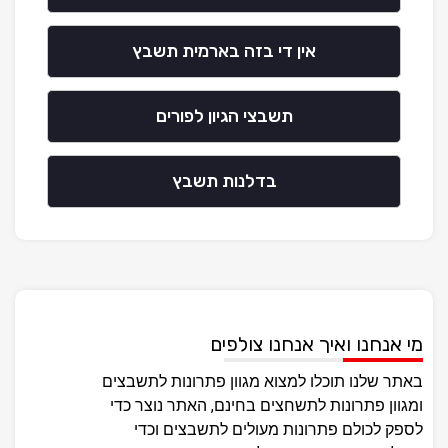
אין די בזה בארמית תשבץ
תשבצי הגיון לפורים
בדלנות תשבץ
מי אנחנו ואיך אנחנו צולפים
באתר שלנו תוכלו למצוא מגוון פתרונות לתשבצים
ומגוון פתרונות לתשחצים בחינם, האתר נוצר כדי
לספק לכולם פתרונות מעולים לתשבצים וכדי