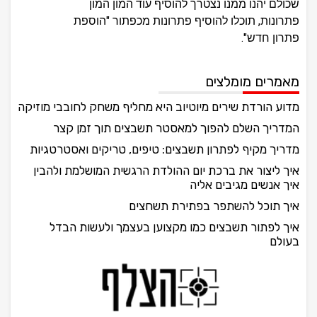
שכולם יהנו ממנו נצטרך להוסיף עוד המון המון
פתרונות, תוכלו להוסיף פתרונות מכפתור "הוספת
פתרון חדש".
מאמרים מומלצים
מדוע הורדת שירים מיוטיוב היא מחליף משחק לחובבי מוזיקה
המדריך השלם להפוך למאסטר תשבצים תוך זמן קצר
מדריך מקיף לפתרון תשבצים: טיפים, טריקים ואסטרטגיות
איך ליצור את ברכת יום ההולדת הרגשית המושלמת ולהבין
איך אנשים מגיבים אליה
איך תוכל להשתפר בפתירת תשחצים
איך לפתור תשבצים כמו מקצוען בעצמך ולעשות הבדל
בעולם