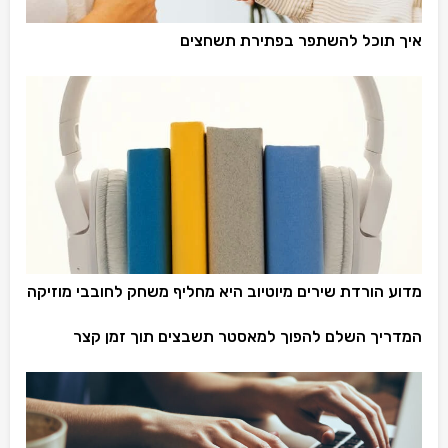
איך תוכל להשתפר בפתירת תשחצים
מדוע הורדת שירים מיוטיוב היא מחליף משחק לחובבי מוזיקה
המדריך השלם להפוך למאסטר תשבצים תוך זמן קצר