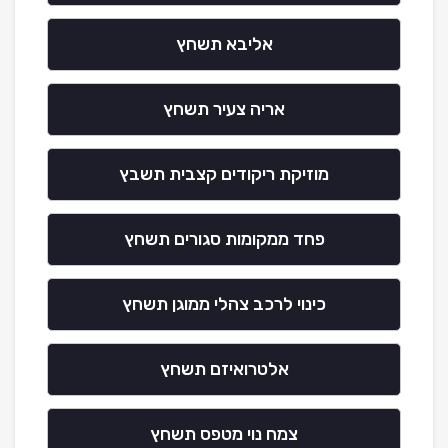
אליבא תשחץ
אריה צעיר תשחץ
מוזיקת ריקודים קצבית תשבץ
פחד ממקומות סגורים תשחץ
כינוי לרכב צהלי ממוגן תשחץ
אלטרואיזם תשחץ
צמח נוי מטפס תשחץ