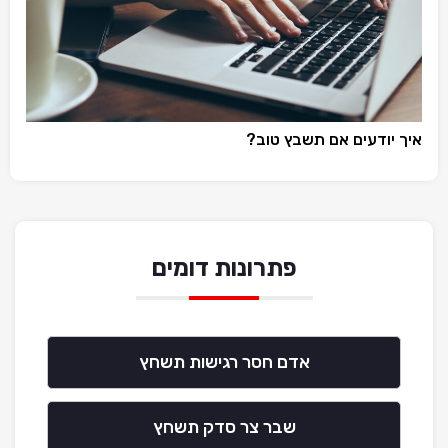
איך יודעים אם תשבץ טוב?
פתרונות דומים
אדם חסר רגישות תשחץ
שבר צר סדק תשחץ