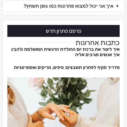
איך אני יכול למצוא פתרונות כמו גופן תשחץ?
פרסם פתרון חדש
כתבות אחרונות
איך ליצור את ברכת יום ההולדת הרגשית המושלמת ולהבין
איך אנשים מגיבים אליה
מדריך מקיף לפתרון תשבצים: טיפים, טריקים ואסטרטגיות