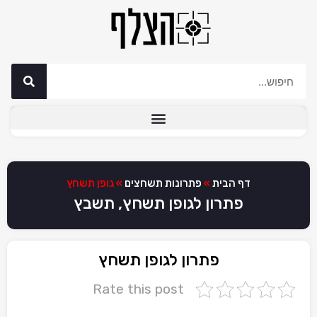
דף הבית
»
פתרונות תשחצים
»
גופן תשחץ
פתרון לגופן תשחץ, תשבץ
פתרון לגופן תשחץ
Rate this post