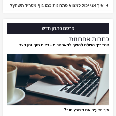
איך אני יכול למצוא פתרונות כמו גוף מפריד תשחץ?
פרסם פתרון חדש
כתבות אחרונות
המדריך השלם להפוך למאסטר תשבצים תוך זמן קצר
איך יודעים אם תשבץ טוב?