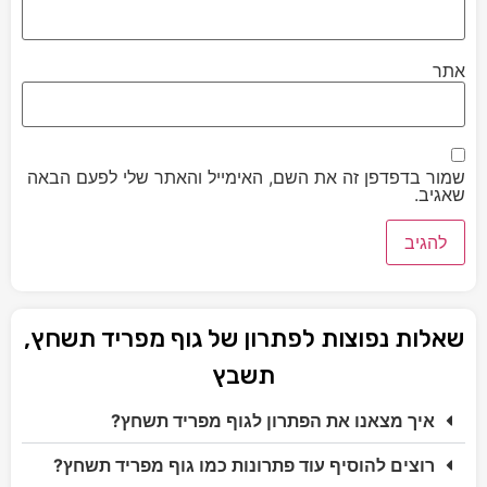
אתר
שמור בדפדפן זה את השם, האימייל והאתר שלי לפעם הבאה
שאגיב.
שאלות נפוצות לפתרון של גוף מפריד תשחץ,
תשבץ
איך מצאנו את הפתרון לגוף מפריד תשחץ?
רוצים להוסיף עוד פתרונות כמו גוף מפריד תשחץ?