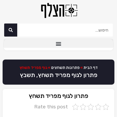
דף הבית
»
פתרונות תשחצים
»
גוף מפריד תשחץ
פתרון לגוף מפריד תשחץ, תשבץ
פתרון לגוף מפריד תשחץ
Rate this post