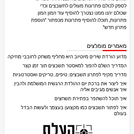
לספק לכולם פתרונות מעולים לתשבצים וכדי
שכולם יהנו ממנו נצטרך להוסיף עוד המון המון
פתרונות, תוכלו להוסיף פתרונות מכפתור "הוספת
פתרון חדש".
מאמרים מומלצים
מדוע הורדת שירים מיוטיוב היא מחליף משחק לחובבי מוזיקה
המדריך השלם להפוך למאסטר תשבצים תוך זמן קצר
מדריך מקיף לפתרון תשבצים: טיפים, טריקים ואסטרטגיות
איך ליצור את ברכת יום ההולדת הרגשית המושלמת ולהבין
איך אנשים מגיבים אליה
איך תוכל להשתפר בפתירת תשחצים
איך לפתור תשבצים כמו מקצוען בעצמך ולעשות הבדל
בעולם