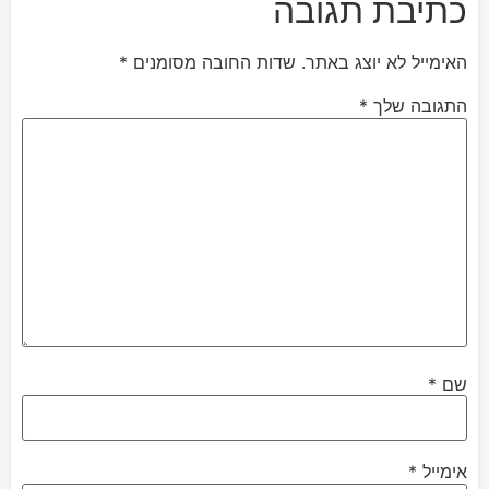
כתיבת תגובה
האימייל לא יוצג באתר.
שדות החובה מסומנים
*
התגובה שלך
*
שם
*
אימייל
*