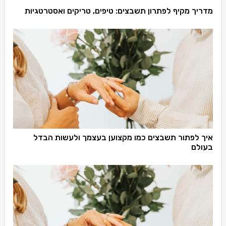
מדריך מקיף לפתרון תשבצים: טיפים, טריקים ואסטרטגיות
איך לפתור תשבצים כמו מקצוען בעצמך ולעשות הבדל
בעולם