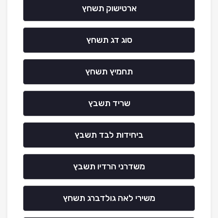
ארטישוק תשחץ
סוג דג תשחץ
תחמיץ תשחץ
שריד תשבץ
ביחידות לבד תשבץ
משדרני הרדיו תשבץ
משירי לאה גולדברג תשחץ