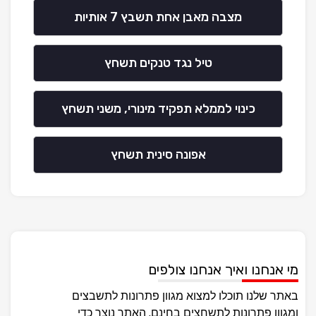
מצבה מאבן אחת תשבץ 7 אותיות
טיל נגד טנקים תשחץ
כינוי לממלא תפקיד מינורי, משני תשחץ
אפונה סינית תשחץ
מי אנחנו ואיך אנחנו צולפים
באתר שלנו תוכלו למצוא מגוון פתרונות לתשבצים
ומגוון פתרונות לתשחצים בחינם, האתר נוצר כדי