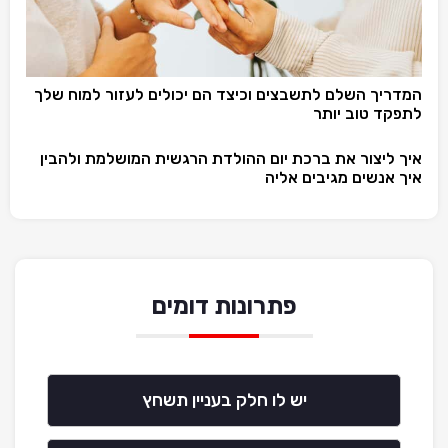
המדריך השלם לתשבצים וכיצד הם יכולים לעזור למוח שלך
לתפקד טוב יותר
איך ליצור את ברכת יום ההולדת הרגשית המושלמת ולהבין
איך אנשים מגיבים אליה
פתרונות דומים
יש לו חלק בעניין תשחץ