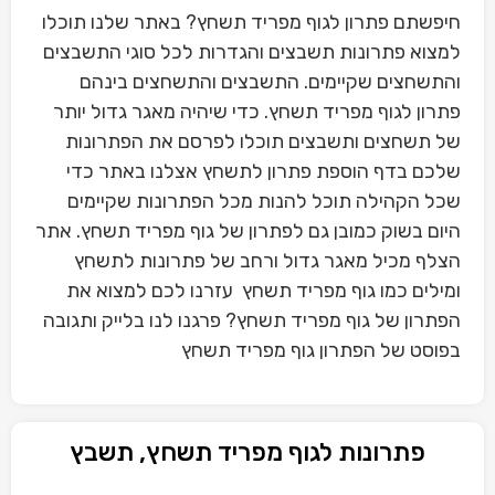
חיפשתם פתרון לגוף מפריד תשחץ? באתר שלנו תוכלו
למצוא פתרונות תשבצים והגדרות לכל סוגי התשבצים
והתשחצים שקיימים. התשבצים והתשחצים בינהם
פתרון לגוף מפריד תשחץ. כדי שיהיה מאגר גדול יותר
של תשחצים ותשבצים תוכלו לפרסם את הפתרונות
שלכם בדף הוספת פתרון לתשחץ אצלנו באתר כדי
שכל הקהילה תוכל להנות מכל הפתרונות שקיימים
היום בשוק כמובן גם לפתרון של גוף מפריד תשחץ. אתר
הצלף מכיל מאגר גדול ורחב של פתרונות לתשחץ
ומילים כמו גוף מפריד תשחץ עזרנו לכם למצוא את
הפתרון של גוף מפריד תשחץ? פרגנו לנו בלייק ותגובה
בפוסט של הפתרון גוף מפריד תשחץ
פתרונות לגוף מפריד תשחץ, תשבץ