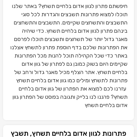
חיפשתם פתרון לגוון אדום בלחיים תשחץ? באתר שלנו
תוכלו למצוא פתרונות תשבצים והגדרות לכל סוגי
התשבצים והתשחצים שקיימים. התשבצים והתשחצים
בינהם פתרון לגוון אדום בלחיים תשחץ. כדי שיהיה
מאגר גדול יותר של תשחצים ותשבצים תוכלו לפרסם
את הפתרונות שלכם בדף הוספת פתרון לתשחץ אצלנו
באתר כדי שכל הקהילה תוכל להנות מכל הפתרונות
שקיימים היום בשוק כמובן גם לפתרון של גוון אדום
בלחיים תשחץ. אתר הצלף מכיל מאגר גדול ורחב של
פתרונות לתשחץ ומילים כמו גוון אדום בלחיים תשחץ
עזרנו לכם למצוא את הפתרון של גוון אדום בלחיים
תשחץ? פרגנו לנו בלייק ותגובה בפוסט של הפתרון גוון
אדום בלחיים תשחץ
פתרונות לגוון אדום בלחיים תשחץ, תשבץ