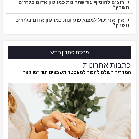
רוצים להוסיף עוד פתרונות כמו גוון אדום בלחיים
תשחץ?
איך אני יכול למצוא פתרונות כמו גוון אדום בלחיים
תשחץ?
פרסם פתרון חדש
כתבות אחרונות
המדריך השלם להפוך למאסטר תשבצים תוך זמן קצר