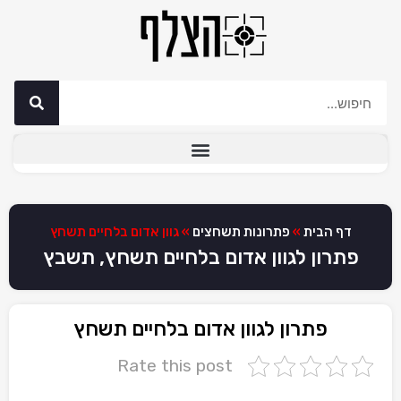
דף הבית
»
פתרונות תשחצים
»
גוון אדום בלחיים תשחץ
פתרון לגוון אדום בלחיים תשחץ, תשבץ
פתרון לגוון אדום בלחיים תשחץ
Rate this post