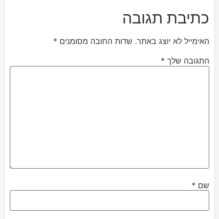
כתיבת תגובה
האימייל לא יוצג באתר.
שדות החובה מסומנים
*
התגובה שלך
*
שם
*