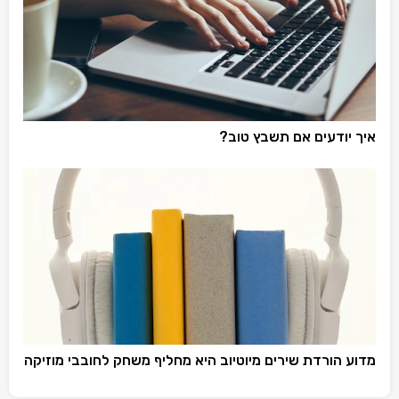
איך יודעים אם תשבץ טוב?
מדוע הורדת שירים מיוטיוב היא מחליף משחק לחובבי מוזיקה