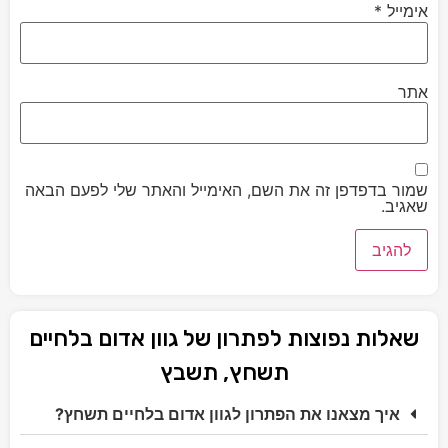
אימייל
*
אתר
שמור בדפדפן זה את השם, האימייל והאתר שלי לפעם הבאה
שאגיב.
שאלות נפוצות לפתרון של גוון אדום בלחיים
תשחץ, תשבץ
איך מצאנו את הפתרון לגוון אדום בלחיים תשחץ?