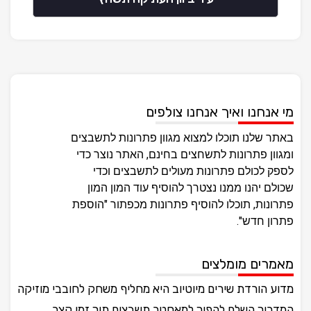
מי אנחנו ואיך אנחנו צולפים
באתר שלנו תוכלו למצוא מגוון פתרונות לתשבצים
ומגוון פתרונות לתשחצים בחינם, האתר נוצר כדי
לספק לכולם פתרונות מעולים לתשבצים וכדי
שכולם יהנו ממנו נצטרך להוסיף עוד המון המון
פתרונות, תוכלו להוסיף פתרונות מכפתור "הוספת
פתרון חדש".
מאמרים מומלצים
מדוע הורדת שירים מיוטיוב היא מחליף משחק לחובבי מוזיקה
המדריך השלם להפוך למאסטר תשבצים תוך זמן קצר