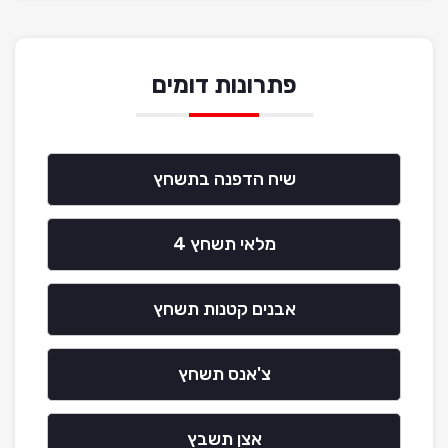
פתרונות דומים
שיח הדפנה בתשחץ
מלאי תשחץ 4
אבנים קטנות תשחץ
צ'אנס תשחץ
אצן תשבץ