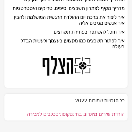
מדריך מקיף לפתרון תשבצים: טיפים, טריקים ואסטרטגיות
איך ליצור את ברכת יום ההולדת הרגשית המושלמת ולהבין
איך אנשים מגיבים אליה
איך תוכל להשתפר בפתירת תשחצים
איך לפתור תשבצים כמו מקצוען בעצמך ולעשות הבדל
בעולם
כל הזכויות שמורות 2022
הורדת שירים מיוטיוב בחינם
קופונים
כלבים למכירה