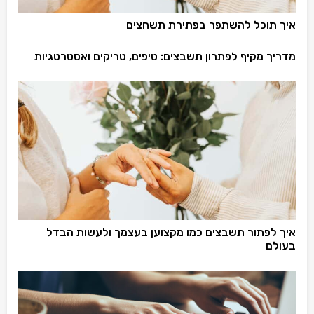
איך תוכל להשתפר בפתירת תשחצים
מדריך מקיף לפתרון תשבצים: טיפים, טריקים ואסטרטגיות
איך לפתור תשבצים כמו מקצוען בעצמך ולעשות הבדל
בעולם