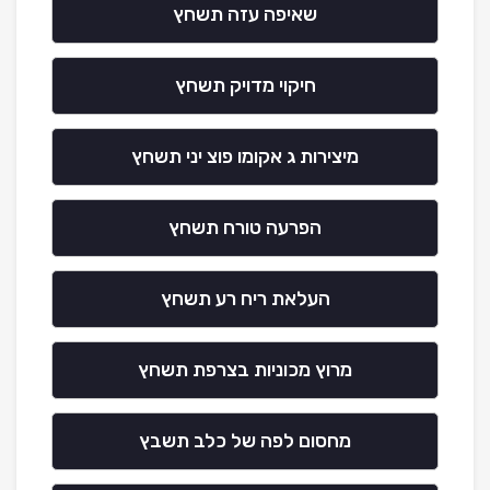
שאיפה עזה תשחץ
חיקוי מדויק תשחץ
מיצירות ג אקומו פוצ יני תשחץ
הפרעה טורח תשחץ
העלאת ריח רע תשחץ
מרוץ מכוניות בצרפת תשחץ
מחסום לפה של כלב תשבץ