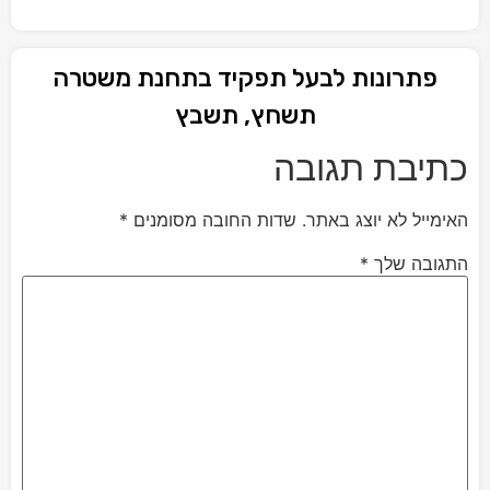
פתרונות לבעל תפקיד בתחנת משטרה
תשחץ, תשבץ
כתיבת תגובה
האימייל לא יוצג באתר.
שדות החובה מסומנים
*
התגובה שלך
*