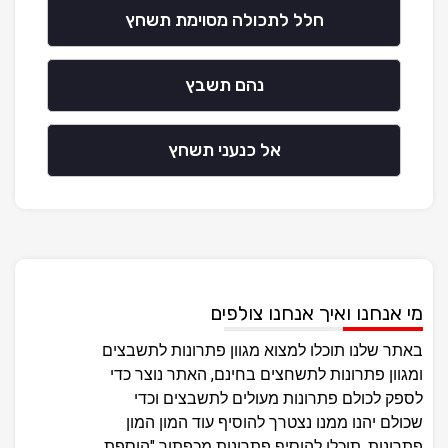
חלל לתכולה מסוימת תשחץ
נהם תשבץ
אל כנעני תשחץ
מי אנחנו ואיך אנחנו צולפים
באתר שלנו תוכלו למצוא מגוון פתרונות לתשבצים
ומגוון פתרונות לתשחצים בחינם, האתר נוצר כדי
לספק לכולם פתרונות מעולים לתשבצים וכדי
שכולם יהנו ממנו נצטרך להוסיף עוד המון המון
פתרונות, תוכלו להוסיף פתרונות מכפתור "הוספת