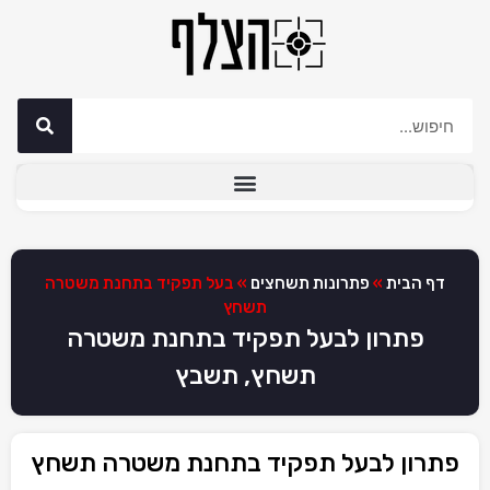
דף הבית
»
פתרונות תשחצים
»
בעל תפקיד בתחנת משטרה
תשחץ
פתרון לבעל תפקיד בתחנת משטרה
תשחץ, תשבץ
פתרון לבעל תפקיד בתחנת משטרה תשחץ