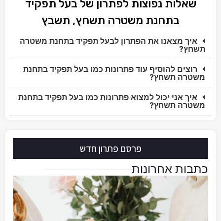
שאלות נפוצות לפתרון של בעל תפקיד
בתחנת משטרה תשחץ, תשבץ
איך מצאנו את הפתרון לבעל תפקיד בתחנת משטרה
תשחץ?
רוצים להוסיף עוד פתרונות כמו בעל תפקיד בתחנת
משטרה תשחץ?
איך אני יכול למצוא פתרונות כמו בעל תפקיד בתחנת
משטרה תשחץ?
פרסם פתרון חדש
כתבות אחרונות