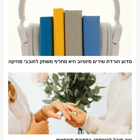
מדוע הורדת שירים מיוטיוב היא מחליף משחק לחובבי מוזיקה
איך תוכל להשתפר בפתירת תשחצים