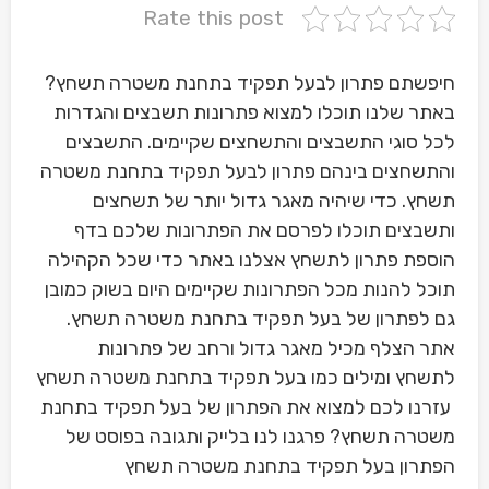
Rate this post
חיפשתם פתרון לבעל תפקיד בתחנת משטרה תשחץ?
באתר שלנו תוכלו למצוא פתרונות תשבצים והגדרות
לכל סוגי התשבצים והתשחצים שקיימים. התשבצים
והתשחצים בינהם פתרון לבעל תפקיד בתחנת משטרה
תשחץ. כדי שיהיה מאגר גדול יותר של תשחצים
ותשבצים תוכלו לפרסם את הפתרונות שלכם בדף
הוספת פתרון לתשחץ אצלנו באתר כדי שכל הקהילה
תוכל להנות מכל הפתרונות שקיימים היום בשוק כמובן
גם לפתרון של בעל תפקיד בתחנת משטרה תשחץ.
אתר הצלף מכיל מאגר גדול ורחב של פתרונות
לתשחץ ומילים כמו בעל תפקיד בתחנת משטרה תשחץ
עזרנו לכם למצוא את הפתרון של בעל תפקיד בתחנת
משטרה תשחץ? פרגנו לנו בלייק ותגובה בפוסט של
הפתרון בעל תפקיד בתחנת משטרה תשחץ