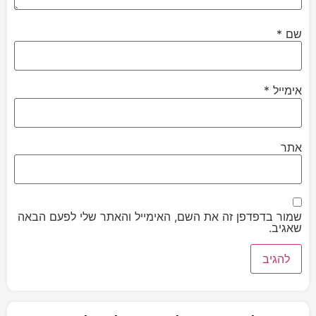
שם
*
אימייל
*
אתר
שמור בדפדפן זה את השם, האימייל והאתר שלי לפעם הבאה
שאגיב.