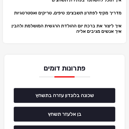
מדריך מקיף לפתרון תשבצים: טיפים, טריקים ואסטרטגיות
איך ליצור את ברכת יום ההולדת הרגשית המושלמת ולהבין
איך אנשים מגיבים אליה
פתרונות דומים
שכונה בלונדון עזרה בתשחץ
בן אלעזר תשחץ