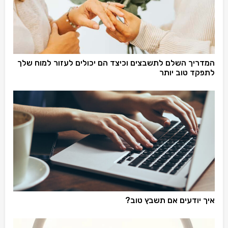
המדריך השלם לתשבצים וכיצד הם יכולים לעזור למוח שלך
לתפקד טוב יותר
איך יודעים אם תשבץ טוב?