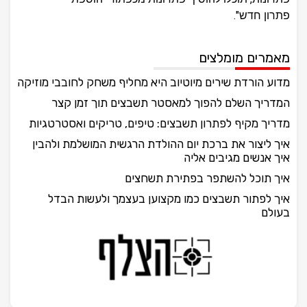
פתרון חדש".
מאמרים מומלצים
מדוע הורדת שירים מיוטיוב היא מחליף משחק לחובבי מוזיקה
המדריך השלם להפוך למאסטר תשבצים תוך זמן קצר
מדריך מקיף לפתרון תשבצים: טיפים, טריקים ואסטרטגיות
איך ליצור את ברכת יום ההולדת הרגשית המושלמת ולהבין
איך אנשים מגיבים אליה
איך תוכל להשתפר בפתירת תשחצים
איך לפתור תשבצים כמו מקצוען בעצמך ולעשות הבדל
בעולם