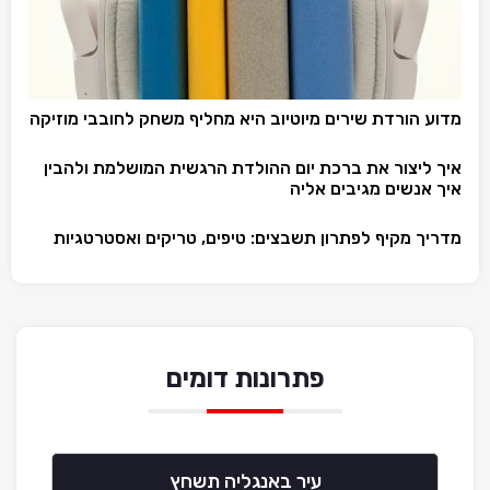
מדוע הורדת שירים מיוטיוב היא מחליף משחק לחובבי מוזיקה
איך ליצור את ברכת יום ההולדת הרגשית המושלמת ולהבין
איך אנשים מגיבים אליה
מדריך מקיף לפתרון תשבצים: טיפים, טריקים ואסטרטגיות
פתרונות דומים
עיר באנגליה תשחץ