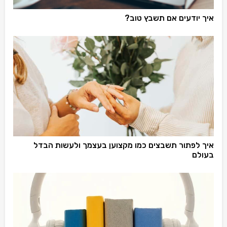
איך יודעים אם תשבץ טוב?
איך לפתור תשבצים כמו מקצוען בעצמך ולעשות הבדל
בעולם