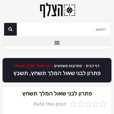
דף הבית
»
פתרונות תשחצים
»
בני שאול המלך תשחץ
פתרון לבני שאול המלך תשחץ, תשבץ
פתרון לבני שאול המלך תשחץ
Rate this post