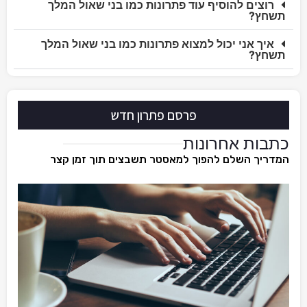
רוצים להוסיף עוד פתרונות כמו בני שאול המלך
תשחץ?
איך אני יכול למצוא פתרונות כמו בני שאול המלך
תשחץ?
פרסם פתרון חדש
כתבות אחרונות
המדריך השלם להפוך למאסטר תשבצים תוך זמן קצר