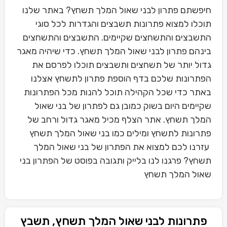
חיפשתם פתרון לבני שאול המלך תשחץ? באתר שלנו
תוכלו למצוא פתרונות תשבצים והגדרות לכל סוגי
התשבצים והתשחצים שקיימים. התשבצים והתשחצים
בינהם פתרון לבני שאול המלך תשחץ. כדי שיהיה מאגר
גדול יותר של תשחצים ותשבצים תוכלו לפרסם את
הפתרונות שלכם בדף הוספת פתרון לתשחץ אצלנו
באתר כדי שכל הקהילה תוכל להנות מכל הפתרונות
שקיימים היום בשוק כמובן גם לפתרון של בני שאול
המלך תשחץ. אתר הצלף מכיל מאגר גדול ורחב של
פתרונות לתשחץ ומילים כמו בני שאול המלך תשחץ
עזרנו לכם למצוא את הפתרון של בני שאול המלך
תשחץ? פרגנו לנו בלייק ותגובה בפוסט של הפתרון בני
שאול המלך תשחץ
פתרונות לבני שאול המלך תשחץ, תשבץ