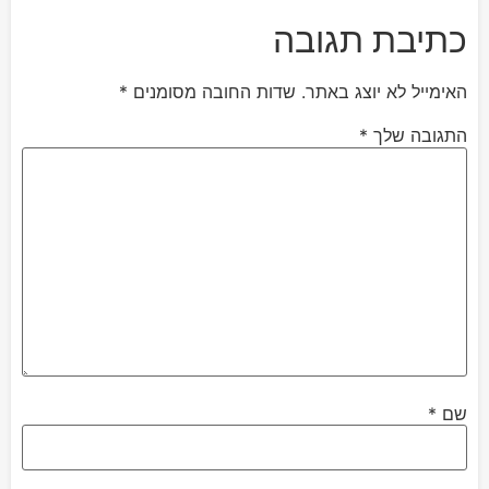
כתיבת תגובה
האימייל לא יוצג באתר.
שדות החובה מסומנים
*
התגובה שלך
*
שם
*