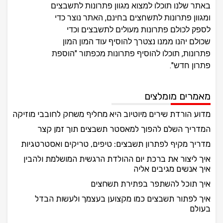
באתר שלנו תוכלו למצוא מגוון פתרונות לתשבצים
ומגוון פתרונות לתשחצים בחינם, האתר נוצר כדי
לספק לכולם פתרונות מעולים לתשבצים וכדי
שכולם יהנו ממנו נצטרך להוסיף עוד המון המון
פתרונות, תוכלו להוסיף פתרונות מכפתור "הוספת
פתרון חדש".
מאמרים מומלצים
מדוע הורדת שירים מיוטיוב היא מחליף משחק לחובבי מוזיקה
המדריך השלם להפוך למאסטר תשבצים תוך זמן קצר
מדריך מקיף לפתרון תשבצים: טיפים, טריקים ואסטרטגיות
איך ליצור את ברכת יום ההולדת הרגשית המושלמת ולהבין
איך אנשים מגיבים אליה
איך תוכל להשתפר בפתירת תשחצים
איך לפתור תשבצים כמו מקצוען בעצמך ולעשות הבדל
בעולם