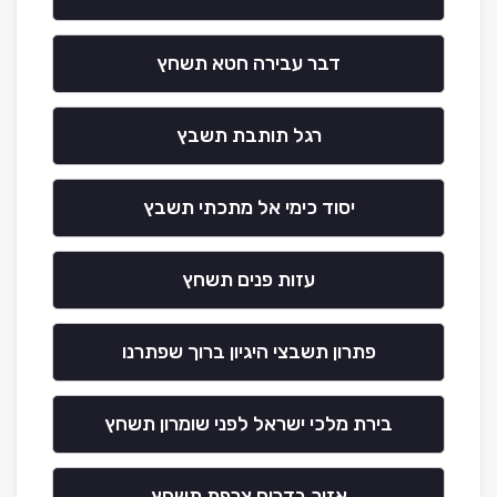
דבר עבירה חטא תשחץ
רגל תותבת תשבץ
יסוד כימי אל מתכתי תשבץ
עזות פנים תשחץ
פתרון תשבצי היגיון ברוך שפתרנו
בירת מלכי ישראל לפני שומרון תשחץ
אזור בדרום צרפת תשחץ