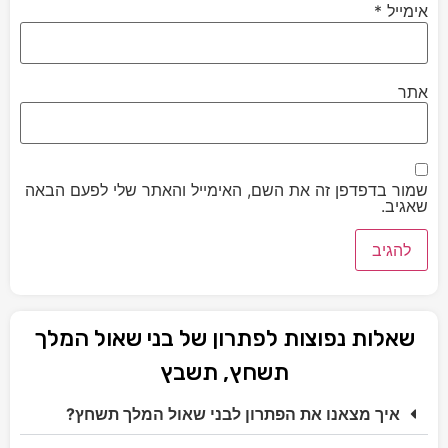
אימייל
*
אתר
שמור בדפדפן זה את השם, האימייל והאתר שלי לפעם הבאה
שאגיב.
שאלות נפוצות לפתרון של בני שאול המלך
תשחץ, תשבץ
איך מצאנו את הפתרון לבני שאול המלך תשחץ?