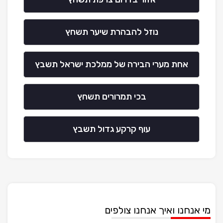
נוזל להבהרת שיער תשחץ
אחת מערי הבירה של ממלכת ישראל תשבץ
בכי תמרורים תשחץ
עוף קרקע גדול תשבץ
מי אנחנו ואיך אנחנו צולפים