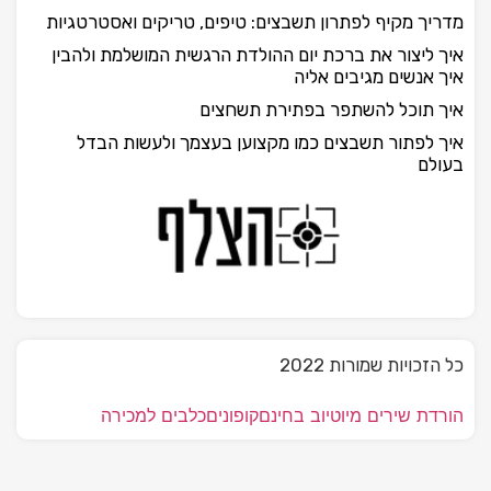
מדריך מקיף לפתרון תשבצים: טיפים, טריקים ואסטרטגיות
איך ליצור את ברכת יום ההולדת הרגשית המושלמת ולהבין
איך אנשים מגיבים אליה
איך תוכל להשתפר בפתירת תשחצים
איך לפתור תשבצים כמו מקצוען בעצמך ולעשות הבדל
בעולם
כל הזכויות שמורות 2022
הורדת שירים מיוטיוב בחינם
קופונים
כלבים למכירה