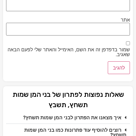
אתר
שמור בדפדפן זה את השם, האימייל והאתר שלי לפעם הבאה
שאגיב.
שאלות נפוצות לפתרון של בני המן שמות
תשחץ, תשבץ
איך מצאנו את הפתרון לבני המן שמות תשחץ?
רוצים להוסיף עוד פתרונות כמו בני המן שמות
תשחץ?