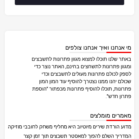
מי אנחנו ואיך אנחנו צולפים
באתר שלנו תוכלו למצוא מגוון פתרונות לתשבצים
ומגוון פתרונות לתשחצים בחינם, האתר נוצר כדי
לספק לכולם פתרונות מעולים לתשבצים וכדי
שכולם יהנו ממנו נצטרך להוסיף עוד המון המון
פתרונות, תוכלו להוסיף פתרונות מכפתור "הוספת
פתרון חדש".
מאמרים מומלצים
מדוע הורדת שירים מיוטיוב היא מחליף משחק לחובבי מוזיקה
המדריך השלם להפוך למאסטר תשבצים תוך זמן קצר