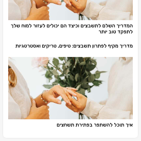
המדריך השלם לתשבצים וכיצד הם יכולים לעזור למוח שלך
לתפקד טוב יותר
מדריך מקיף לפתרון תשבצים: טיפים, טריקים ואסטרטגיות
איך תוכל להשתפר בפתירת תשחצים