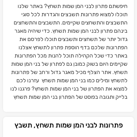
חיפשתם פתרון לבני המן שמות תשחץ? באתר שלנו
תוכלו למצוא פתרונות תשבצים והגדרות לכל סוגי
התשבצים והתשחצים שקיימים. התשבצים והתשחצים
בינהם פתרון לבני המן שמות תשחץ. כדי שיהיה מאגר
גדול יותר של תשחצים ותשבצים תוכלו לפרסם את
הפתרונות שלכם בדף הוספת פתרון לתשחץ אצלנו
באתר כדי שכל הקהילה תוכל להנות מכל הפתרונות
שקיימים היום בשוק כמובן גם לפתרון של בני המן שמות
תשחץ. אתר הצלף מכיל מאגר גדול ורחב של פתרונות
לתשחץ ומילים כמו בני המן שמות תשחץ עזרנו לכם
למצוא את הפתרון של בני המן שמות תשחץ? פרגנו לנו
בלייק ותגובה בפוסט של הפתרון בני המן שמות תשחץ
פתרונות לבני המן שמות תשחץ, תשבץ