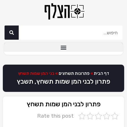
דף הבית
»
פתרונות תשחצים
»
בני המן שמות תשחץ
פתרון לבני המן שמות תשחץ, תשבץ
פתרון לבני המן שמות תשחץ
Rate this post