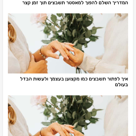
המדריך השלם להפוך למאסטר תשבצים תוך זמן קצר
איך לפתור תשבצים כמו מקצוען בעצמך ולעשות הבדל
בעולם