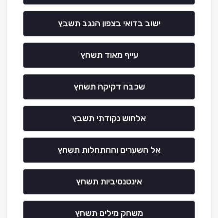
ישוב בדואי בצפון הנגב תשבץ
עייף מאוד תשחץ
שכבה דקיקה תשחץ
אלחוש נקודתי תשבץ
אל השערים וההתחלות תשחץ
אינטנסיביות תשחץ
משחק מילים תשחץ