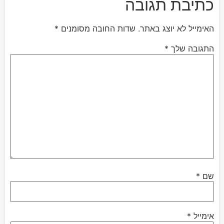
כתיבת תגובה
האימייל לא יוצג באתר.
שדות החובה מסומנים
*
התגובה שלך
*
שם
*
אימייל
*