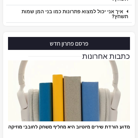
איך אני יכול למצוא פתרונות כמו בני המן שמות
תשחץ?
פרסם פתרון חדש
כתבות אחרונות
מדוע הורדת שירים מיוטיוב היא מחליף משחק לחובבי מוזיקה