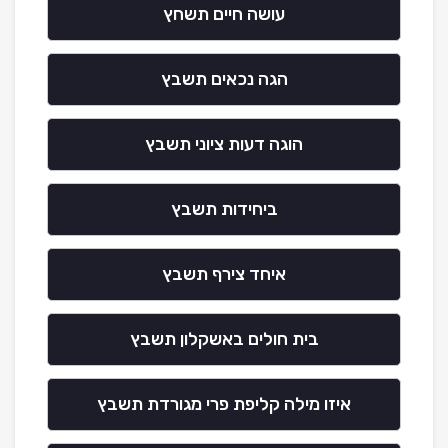
עושה חיים תשחץ
הגה נכאים תשבץ
הוגה דעות ציוני תשבץ
ביחידות תשבץ
איחד צירף תשבץ
בית חולים באשקלון תשבץ
איזו מילה קליפת פרי מגורדת תשבץ