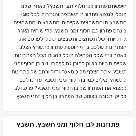
חיפשתם פתרון לבן חלוף זמני תשבץ? באתר שלנו
תוכלו למצוא פתרונות תשבצים והגדרות לכל סוגי
התשבצים והתשחצים שקיימים. התשבצים והתשחצים
בינהם פתרון לבן חלוף זמני תשבץ. כדי שיהיה מאגר
גדול יותר של תשחצים ותשבצים תוכלו לפרסם את
הפתרונות שלכם בדף הוספת פתרון לתשחץ אצלנו
באתר כדי שכל הקהילה תוכל להנות מכל הפתרונות
שקיימים היום בשוק כמובן גם לפתרון של בן חלוף זמני
תשבץ. אתר הצלף מכיל מאגר גדול ורחב של פתרונות
לתשחץ ומילים כמו בן חלוף זמני תשבץ עזרנו לכם
למצוא את הפתרון של בן חלוף זמני תשבץ? פרגנו לנו
בלייק ותגובה בפוסט של הפתרון בן חלוף זמני תשבץ
פתרונות לבן חלוף זמני תשבץ, תשבץ