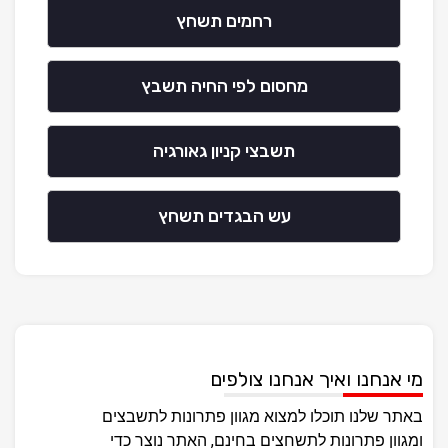
רחמים תשחץ
מחסום לפי החיה תשבץ
תשבצי קניון גאורגיה
עש הבגדים תשחץ
מי אנחנו ואיך אנחנו צולפים
באתר שלנו תוכלו למצוא מגוון פתרונות לתשבצים
ומגוון פתרונות לתשחצים בחינם, האתר נוצר כדי