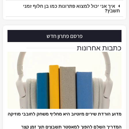
איך אני יכול למצוא פתרונות כמו בן חלוף זמני
תשבץ?
פרסם פתרון חדש
כתבות אחרונות
מדוע הורדת שירים מיוטיוב היא מחליף משחק לחובבי מוזיקה
המדריך השלם להפוך למאסטר תשבצים תוך זמן קצר