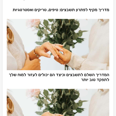
מדריך מקיף לפתרון תשבצים: טיפים, טריקים ואסטרטגיות
המדריך השלם לתשבצים וכיצד הם יכולים לעזור למוח שלך
לתפקד טוב יותר