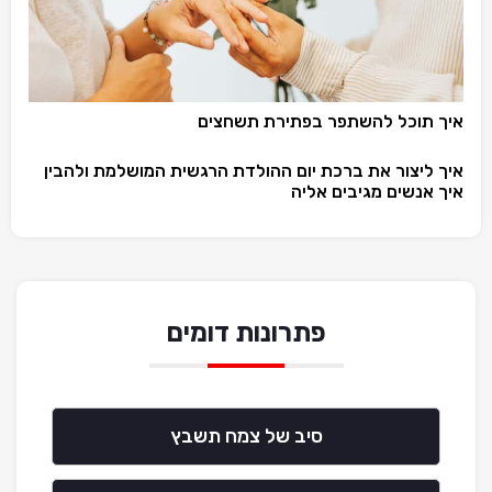
איך תוכל להשתפר בפתירת תשחצים
איך ליצור את ברכת יום ההולדת הרגשית המושלמת ולהבין
איך אנשים מגיבים אליה
פתרונות דומים
סיב של צמח תשבץ