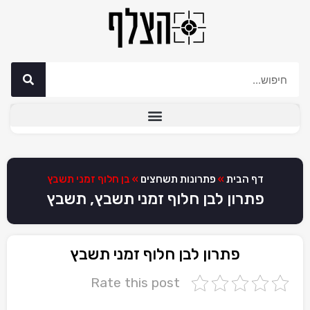
דף הבית
»
פתרונות תשחצים
»
בן חלוף זמני תשבץ
פתרון לבן חלוף זמני תשבץ, תשבץ
פתרון לבן חלוף זמני תשבץ
Rate this post