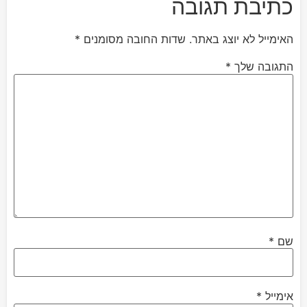
כתיבת תגובה
האימייל לא יוצג באתר.
שדות החובה מסומנים
*
התגובה שלך
*
שם
*
אימייל
*