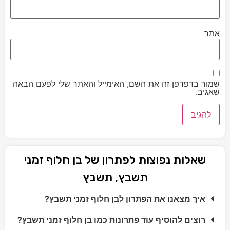
אתר
שמור בדפדפן זה את השם, האימייל והאתר שלי לפעם הבאה
שאגיב.
שאלות נפוצות לפתרון של בן חלוף זמני
תשבץ, תשבץ
איך מצאנו את הפתרון לבן חלוף זמני תשבץ?
רוצים להוסיף עוד פתרונות כמו בן חלוף זמני תשבץ?