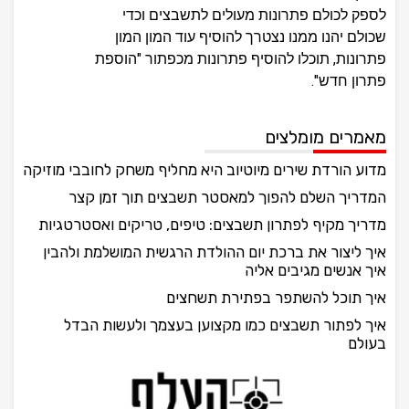
לספק לכולם פתרונות מעולים לתשבצים וכדי
שכולם יהנו ממנו נצטרך להוסיף עוד המון המון
פתרונות, תוכלו להוסיף פתרונות מכפתור "הוספת
פתרון חדש".
מאמרים מומלצים
מדוע הורדת שירים מיוטיוב היא מחליף משחק לחובבי מוזיקה
המדריך השלם להפוך למאסטר תשבצים תוך זמן קצר
מדריך מקיף לפתרון תשבצים: טיפים, טריקים ואסטרטגיות
איך ליצור את ברכת יום ההולדת הרגשית המושלמת ולהבין
איך אנשים מגיבים אליה
איך תוכל להשתפר בפתירת תשחצים
איך לפתור תשבצים כמו מקצוען בעצמך ולעשות הבדל
בעולם