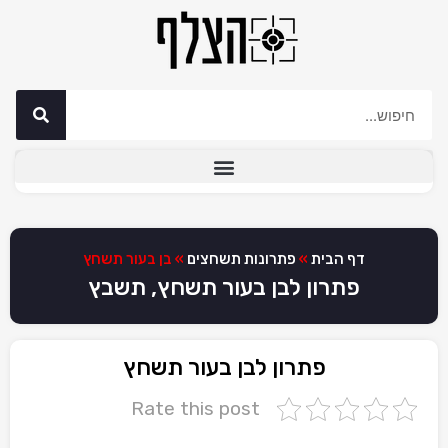
דף הבית
»
פתרונות תשחצים
»
בן בעור תשחץ
פתרון לבן בעור תשחץ, תשבץ
פתרון לבן בעור תשחץ
Rate this post