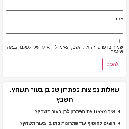
אתר
שמור בדפדפן זה את השם, האימייל והאתר שלי לפעם הבאה
שאגיב.
שאלות נפוצות לפתרון של בן בעור תשחץ,
תשבץ
איך מצאנו את הפתרון לבן בעור תשחץ?
רוצים להוסיף עוד פתרונות כמו בן בעור תשחץ?