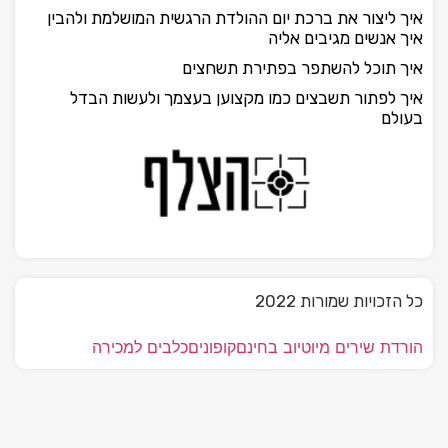
איך ליצור את ברכת יום ההולדת הרגשית המושלמת ולהבין
איך אנשים מגיבים אליה
איך תוכל להשתפר בפתירת תשחצים
איך לפתור תשבצים כמו מקצוען בעצמך ולעשות הבדל
בעולם
כל הזכויות שמורות 2022
הורדת שירים מיוטיוב בחינם
קופונים
כלבים למכירה