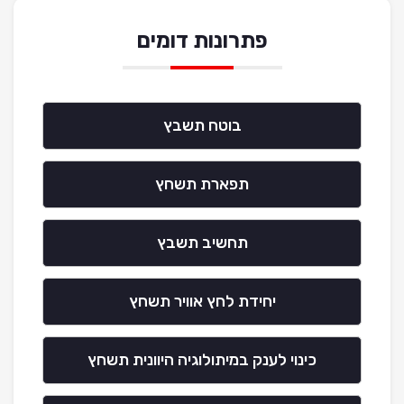
פתרונות דומים
בוטח תשבץ
תפארת תשחץ
תחשיב תשבץ
יחידת לחץ אוויר תשחץ
כינוי לענק במיתולוגיה היוונית תשחץ