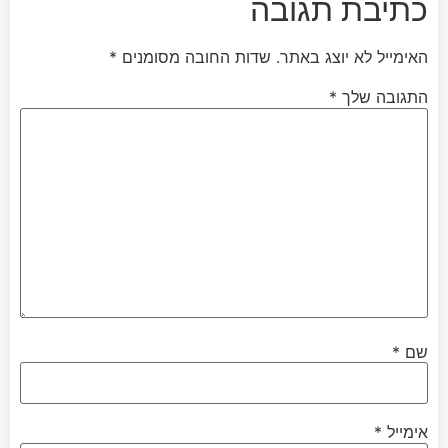
כתיבת תגובה
האימייל לא יוצג באתר.
שדות החובה מסומנים
*
התגובה שלך
*
שם
*
אימייל
*