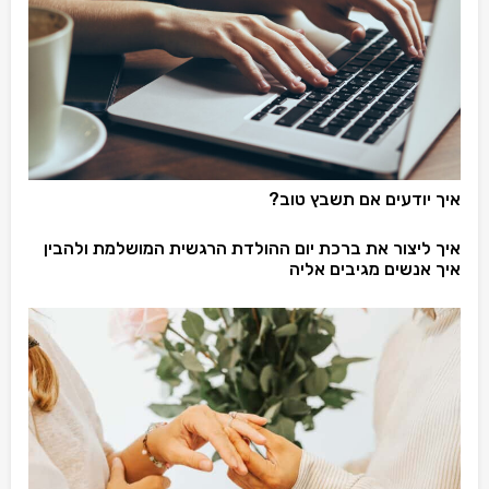
איך יודעים אם תשבץ טוב?
איך ליצור את ברכת יום ההולדת הרגשית המושלמת ולהבין
איך אנשים מגיבים אליה