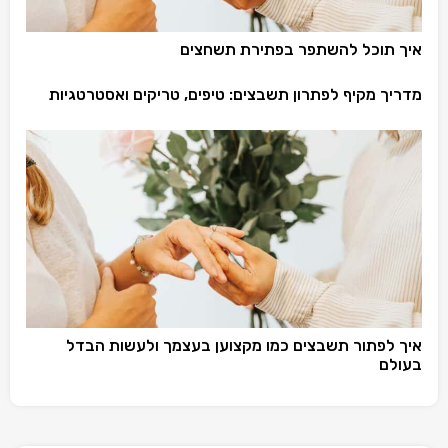
איך תוכל להשתפר בפתירת תשחצים
מדריך מקיף לפתרון תשבצים: טיפים, טריקים ואסטרטגיות
איך לפתור תשבצים כמו מקצוען בעצמך ולעשות הבדל
בעולם