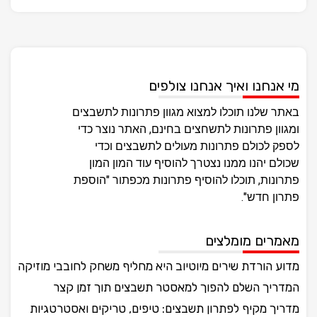
מי אנחנו ואיך אנחנו צולפים
באתר שלנו תוכלו למצוא מגוון פתרונות לתשבצים
ומגוון פתרונות לתשחצים בחינם, האתר נוצר כדי
לספק לכולם פתרונות מעולים לתשבצים וכדי
שכולם יהנו ממנו נצטרך להוסיף עוד המון המון
פתרונות, תוכלו להוסיף פתרונות מכפתור "הוספת
פתרון חדש".
מאמרים מומלצים
מדוע הורדת שירים מיוטיוב היא מחליף משחק לחובבי מוזיקה
המדריך השלם להפוך למאסטר תשבצים תוך זמן קצר
מדריך מקיף לפתרון תשבצים: טיפים, טריקים ואסטרטגיות