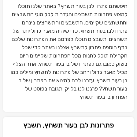
חיפשתם פתרון לבן בעור תשחץ? באתר שלנו תוכלו
למצוא פתרונות תשבצים והגדרות לכל סוגי התשבצים
והתשחצים שקיימים. התשבצים והתשחצים בינהם
פתרון לבן בעור תשחץ. כדי שיהיה מאגר גדול יותר של
תשחצים ותשבצים תוכלו לפרסם את הפתרונות שלכם
בדף הוספת פתרון לתשחץ אצלנו באתר כדי שכל
הקהילה תוכל להנות מכל הפתרונות שקיימים היום
בשוק כמובן גם לפתרון של בן בעור תשחץ. אתר הצלף
מכיל מאגר גדול ורחב של פתרונות לתשחץ ומילים כמו
בן בעור תשחץ עזרנו לכם למצוא את הפתרון של בן
בעור תשחץ? פרגנו לנו בלייק ותגובה בפוסט של
הפתרון בן בעור תשחץ
פתרונות לבן בעור תשחץ, תשבץ