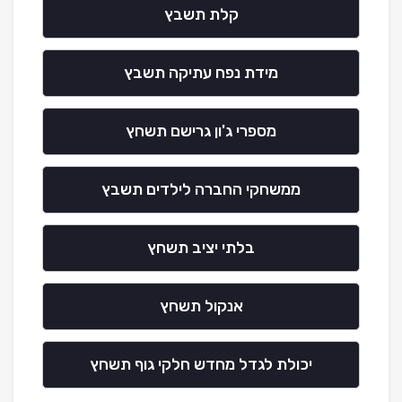
קלת תשבץ
מידת נפח עתיקה תשבץ
מספרי ג'ון גרישם תשחץ
ממשחקי החברה לילדים תשבץ
בלתי יציב תשחץ
אנקול תשחץ
יכולת לגדל מחדש חלקי גוף תשחץ