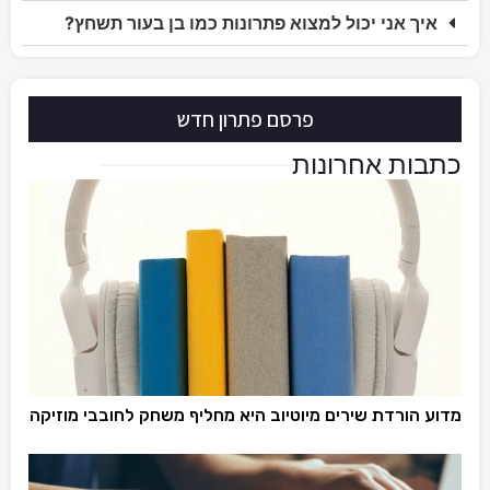
איך אני יכול למצוא פתרונות כמו בן בעור תשחץ?
פרסם פתרון חדש
כתבות אחרונות
מדוע הורדת שירים מיוטיוב היא מחליף משחק לחובבי מוזיקה