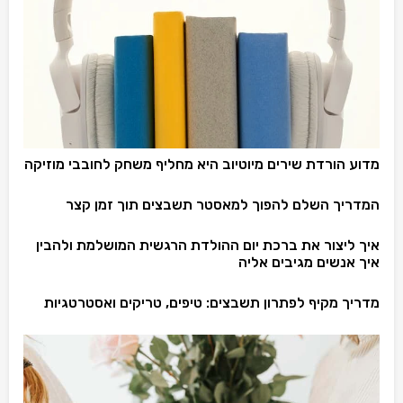
מדוע הורדת שירים מיוטיוב היא מחליף משחק לחובבי מוזיקה
המדריך השלם להפוך למאסטר תשבצים תוך זמן קצר
איך ליצור את ברכת יום ההולדת הרגשית המושלמת ולהבין
איך אנשים מגיבים אליה
מדריך מקיף לפתרון תשבצים: טיפים, טריקים ואסטרטגיות