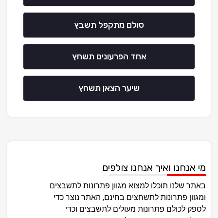
סולם מתקפל תשבץ
אחד הפרעונים תשחץ
שיער הצאן תשחץ
מי אנחנו ואיך אנחנו צולפים
באתר שלנו תוכלו למצוא מגוון פתרונות לתשבצים
ומגוון פתרונות לתשחצים בחינם, האתר נוצר כדי
לספק לכולם פתרונות מעולים לתשבצים וכדי