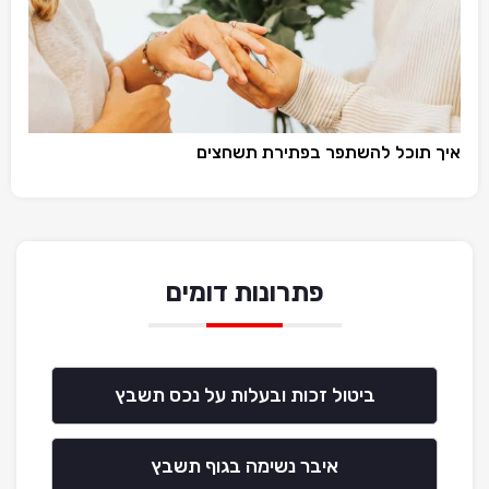
איך תוכל להשתפר בפתירת תשחצים
פתרונות דומים
ביטול זכות ובעלות על נכס תשבץ
איבר נשימה בגוף תשבץ