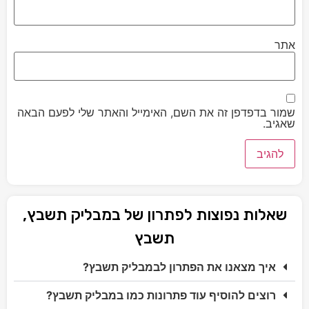
אתר
שמור בדפדפן זה את השם, האימייל והאתר שלי לפעם הבאה
שאגיב.
שאלות נפוצות לפתרון של במבליק תשבץ,
תשבץ
איך מצאנו את הפתרון לבמבליק תשבץ?
רוצים להוסיף עוד פתרונות כמו במבליק תשבץ?