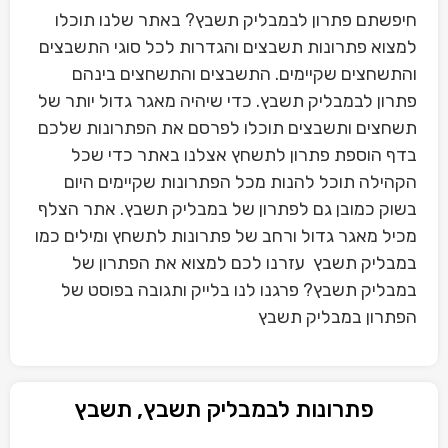
חיפשתם פתרון לבמבליק תשבץ? באתר שלנו תוכלו
למצוא פתרונות תשבצים והגדרות לכל סוגי התשבצים
והתשחצים שקיימים. התשבצים והתשחצים בינהם
פתרון לבמבליק תשבץ. כדי שיהיה מאגר גדול יותר של
תשחצים ותשבצים תוכלו לפרסם את הפתרונות שלכם
בדף הוספת פתרון לתשחץ אצלנו באתר כדי שכל
הקהילה תוכל להנות מכל הפתרונות שקיימים היום
בשוק כמובן גם לפתרון של במבליק תשבץ. אתר הצלף
מכיל מאגר גדול ורחב של פתרונות לתשחץ ומילים כמו
במבליק תשבץ עזרנו לכם למצוא את הפתרון של
במבליק תשבץ? פרגנו לנו בלייק ותגובה בפוסט של
הפתרון במבליק תשבץ
פתרונות לבמבליק תשבץ, תשבץ