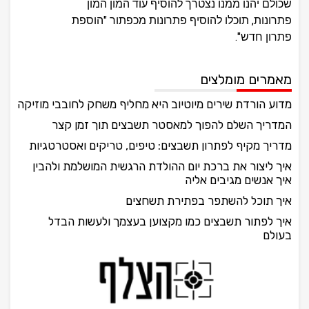
שכולם יהנו ממנו נצטרך להוסיף עוד המון המון
פתרונות, תוכלו להוסיף פתרונות מכפתור "הוספת
פתרון חדש".
מאמרים מומלצים
מדוע הורדת שירים מיוטיוב היא מחליף משחק לחובבי מוזיקה
המדריך השלם להפוך למאסטר תשבצים תוך זמן קצר
מדריך מקיף לפתרון תשבצים: טיפים, טריקים ואסטרטגיות
איך ליצור את ברכת יום ההולדת הרגשית המושלמת ולהבין
איך אנשים מגיבים אליה
איך תוכל להשתפר בפתירת תשחצים
איך לפתור תשבצים כמו מקצוען בעצמך ולעשות הבדל
בעולם