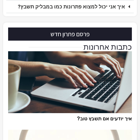
איך אני יכול למצוא פתרונות כמו במבליק תשבץ?
פרסם פתרון חדש
כתבות אחרונות
איך יודעים אם תשבץ טוב?