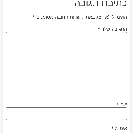
כתיבת תגובה
האימייל לא יוצג באתר.
שדות החובה מסומנים
*
התגובה שלך
*
שם
*
אימייל
*