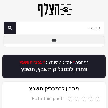
דף הבית
»
פתרונות תשחצים
»
במבליק תשבץ
פתרון לבמבליק תשבץ, תשבץ
פתרון לבמבליק תשבץ
Rate this post