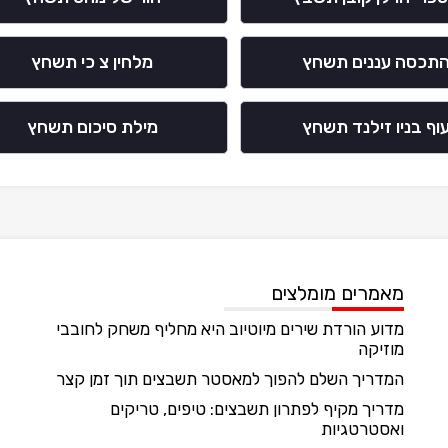
תכסה עננים תשחץ
מלחין צ כי תשחץ
וף בניו זילנד תשחץ
מילת סיכום תשחץ
מאמרים מומלצים
מדוע הורדת שירים מיוטיוב היא מחליף משחק לחובבי
מוזיקה
המדריך השלם להפוך למאסטר תשבצים תוך זמן קצר
מדריך מקיף לפתרון תשבצים: טיפים, טריקים
ואסטרטגיות