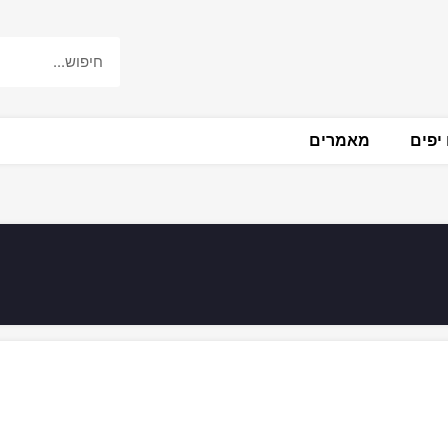
יפים
מאמרים