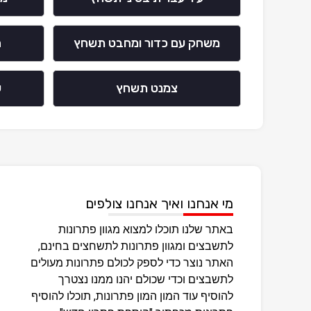
משחק עם כדור ומחבט תשחץ
ה
צמנט תשחץ
ע
מי אנחנו ואיך אנחנו צולפים
באתר שלנו תוכלו למצוא מגוון פתרונות
לתשבצים ומגוון פתרונות לתשחצים בחינם,
האתר נוצר כדי לספק לכולם פתרונות מעולים
לתשבצים וכדי שכולם יהנו ממנו נצטרך
להוסיף עוד המון המון פתרונות, תוכלו להוסיף