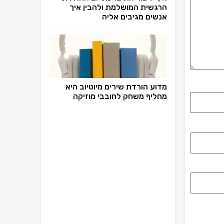
הרגשית המושלמת ולהבין איך
אנשים מגיבים אליה
מדוע הורדת שירים מיוטיוב היא
מחליף משחק לחובבי מוזיקה