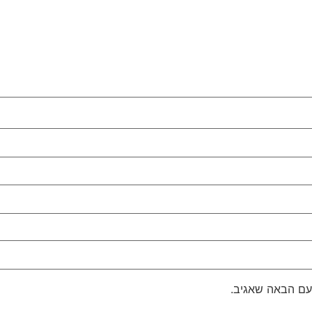
עם הבאה שאגיב.