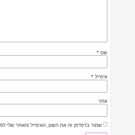
שם
*
אימייל
*
אתר
שמור בדפדפן זה את השם, האימייל והאתר שלי לפ