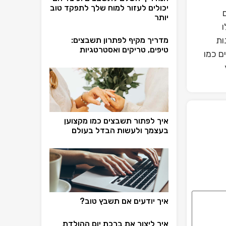
יכולים לעזור למוח שלך לתפקד טוב
יותר
ות
מדריך מקיף לפתרון תשבצים:
טיפים, טריקים ואסטרטגיות
ם כמו
איך לפתור תשבצים כמו מקצוען
בעצמך ולעשות הבדל בעולם
איך יודעים אם תשבץ טוב?
איך ליצור את ברכת יום ההולדת