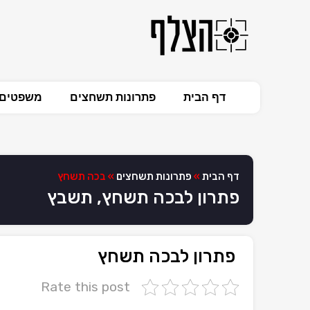
דף הבית
פתרונות תשחצים
משפטים 
דף הבית
»
פתרונות תשחצים
»
בכה תשחץ
פתרון לבכה תשחץ, תשבץ
פתרון לבכה תשחץ
Rate this post