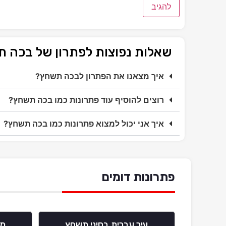
שאלות נפוצות לפתרון של בכה 
איך מצאנו את הפתרון לבכה תשחץ?
רוצים להוסיף עוד פתרונות כמו בכה תשחץ?
איך אני יכול למצוא פתרונות כמו בכה תשחץ?
פתרונות דומים
עיר עברית בסיני תשחץ
מס