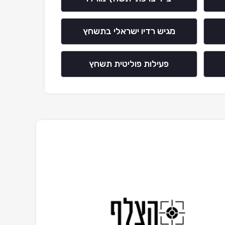
מגיש רדיו ישראלי בתשחץ
פעילות פוליטית תשחץ