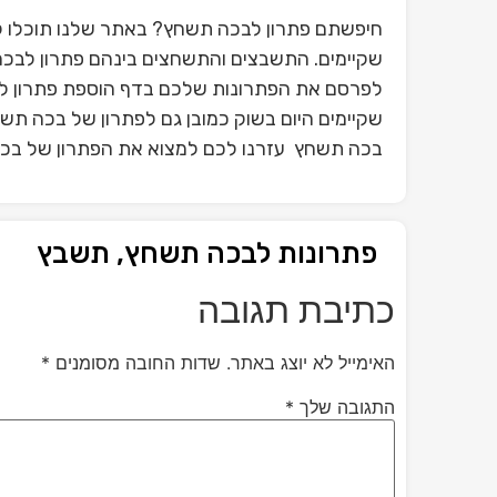
חיפשתם פתרון לבכה תשחץ? באתר שלנו תוכלו ל
שקיימים. התשבצים והתשחצים בינהם פתרון לבכה
לפרסם את הפתרונות שלכם בדף הוספת פתרון ל
שקיימים היום בשוק כמובן גם לפתרון של בכה תש
בכה תשחץ עזרנו לכם למצוא את הפתרון של בכה 
פתרונות לבכה תשחץ, תשבץ
כתיבת תגובה
האימייל לא יוצג באתר.
שדות החובה מסומנים
*
התגובה שלך
*