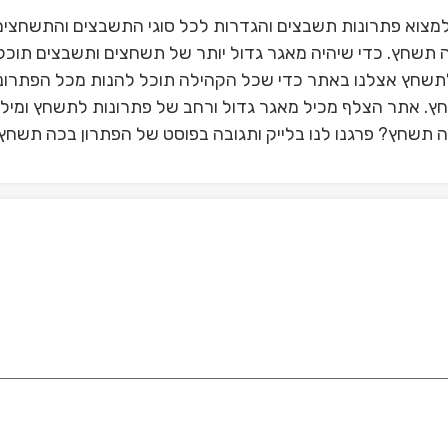
מצוא פתרונות תשבצים והגדרות לכל סוגי התשבצים והתשחצים
 תשחץ. כדי שיהיה מאגר גדול יותר של תשחצים ותשבצים תוכלו
תשחץ אצלנו באתר כדי שכל הקהילה תוכל להנות מכל הפתרונ
חץ. אתר הצלף מכיל מאגר גדול ורחב של פתרונות לתשחץ ומילי
תשחץ? פרגנו לנו בלייק ותגובה בפוסט של הפתרון בכה תשחץ