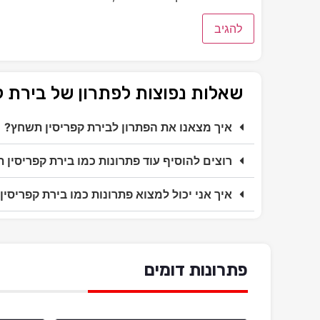
שאלות נפוצות לפתרון של בירת 
איך מצאנו את הפתרון לבירת קפריסין תשחץ?
רוצים להוסיף עוד פתרונות כמו בירת קפריסין 
איך אני יכול למצוא פתרונות כמו בירת קפריסי
פתרונות דומים