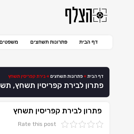
דף הבית
פתרונות תשחצים
משפטים 
דף הבית
»
פתרונות תשחצים
»
בירת קפריסין תשחץ
פתרון לבירת קפריסין תשחץ, תש
פתרון לבירת קפריסין תשחץ
Rate this post