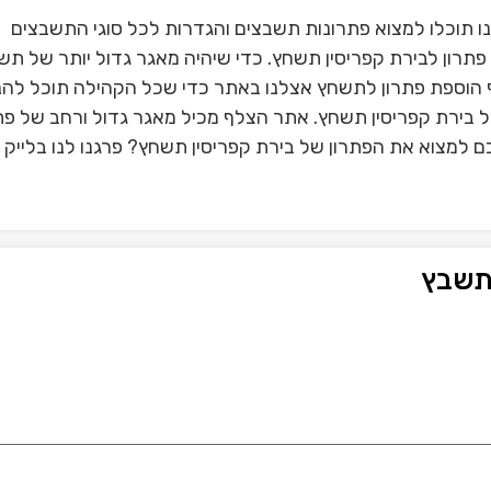
 תוכלו למצוא פתרונות תשבצים והגדרות לכל סוגי התשבצים
תרון לבירת קפריסין תשחץ. כדי שיהיה מאגר גדול יותר של תש
הוספת פתרון לתשחץ אצלנו באתר כדי שכל הקהילה תוכל להנ
של בירת קפריסין תשחץ. אתר הצלף מכיל מאגר גדול ורחב של פת
 למצוא את הפתרון של בירת קפריסין תשחץ? פרגנו לנו בלייק 
 תשבץ