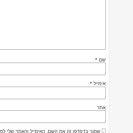
שם
*
אימייל
*
אתר
שמור בדפדפן זה את השם, האימייל והאתר שלי לפ