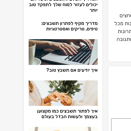
יכולים לעזור למוח שלך לתפקד טוב
יותר
חצים
ות מכל
מדריך מקיף לפתרון תשבצים:
טיפים, טריקים ואסטרטגיות
רונות
ותגובה
איך יודעים אם תשבץ טוב?
איך לפתור תשבצים כמו מקצוען
בעצמך ולעשות הבדל בעולם