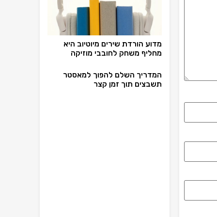
מדוע הורדת שירים מיוטיוב היא
מחליף משחק לחובבי מוזיקה
המדריך השלם להפוך למאסטר
תשבצים תוך זמן קצר