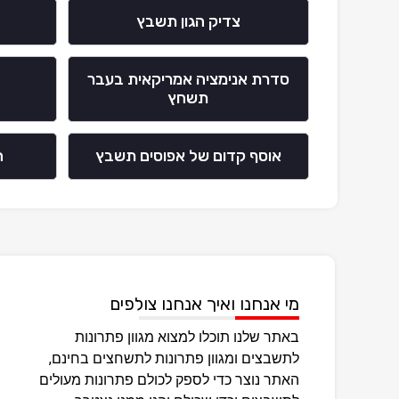
צדיק הגון תשבץ
סדרת אנימציה אמריקאית בעבר
תשחץ
אוסף קדום של אפוסים תשבץ
ה
מי אנחנו ואיך אנחנו צולפים
באתר שלנו תוכלו למצוא מגוון פתרונות
לתשבצים ומגוון פתרונות לתשחצים בחינם,
האתר נוצר כדי לספק לכולם פתרונות מעולים