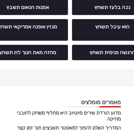
נכה בלעז תשחץ
אמנות הנאום תשבץ
הוא עיבל תשחץ
מגזין אופנה אמריקאי תשחץ
רגשה פנימית תשחץ
מחזה מאת חנוך לוין תשחץ
מאמרים מומלצים
מדוע הורדת שירים מיוטיוב היא מחליף משחק לחובבי
מוזיקה
המדריך השלם להפוך למאסטר תשבצים תוך זמן קצר