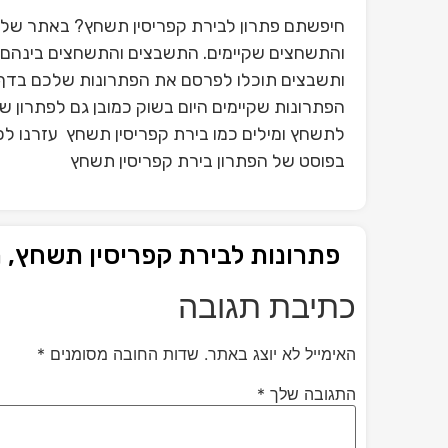
חיפשתם פתרון לבירת קפריסין תשחץ? באתר שלנו
והתשחצים שקיימים. התשבצים והתשחצים בינהם פ
ותשבצים תוכלו לפרסם את הפתרונות שלכם בדף 
הפתרונות שקיימים היום בשוק כמובן גם לפתרון 
לתשחץ ומילים כמו בירת קפריסין תשחץ עזרנו לכם
בפוסט של הפתרון בירת קפריסין תשחץ
פתרונות לבירת קפריסין תשחץ,
כתיבת תגובה
האימייל לא יוצג באתר.
שדות החובה מסומנים
*
התגובה שלך
*