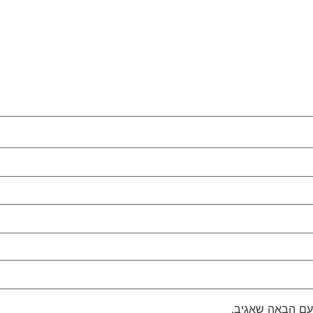
עם הבאה שאגיב.