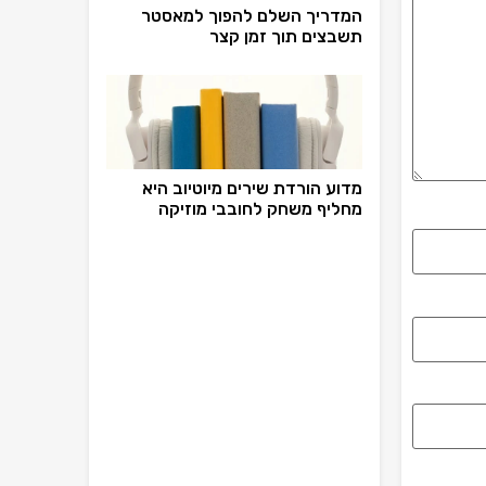
המדריך השלם להפוך למאסטר
תשבצים תוך זמן קצר
מדוע הורדת שירים מיוטיוב היא
מחליף משחק לחובבי מוזיקה