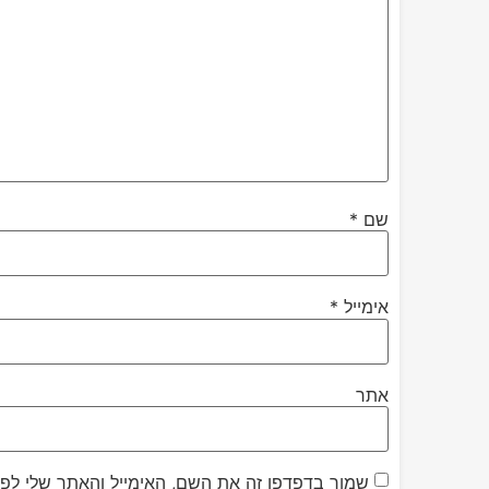
שם
*
אימייל
*
אתר
שמור בדפדפן זה את השם, האימייל והאתר שלי לפ