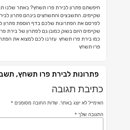
חיפשתם פתרון לבירת פרו תשחץ? באתר שלנו תוכ
שקיימים. התשבצים והתשחצים בינהם פתרון לבירת
לפרסם את הפתרונות שלכם בדף הוספת פתרון ל
שקיימים היום בשוק כמובן גם לפתרון של בירת פ
כמו בירת פרו תשחץ עזרנו לכם למצוא את הפתרון
פרו תשחץ
פתרונות לבירת פרו תשחץ, תשב
כתיבת תגובה
האימייל לא יוצג באתר.
שדות החובה מסומנים
*
התגובה שלך
*