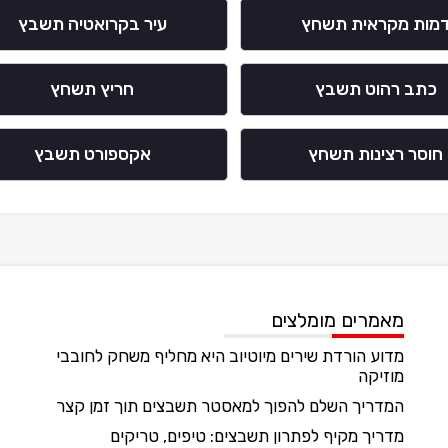
מות מקראית תשחץ
עיר בקרואטיה תשבץ
כתב רהוט תשבץ
חריץ תשחץ
חוסר רצינות תשחץ
אקספורט תשבץ
מאמרים מומלצים
מדוע הורדת שירים מיוטיוב היא מחליף משחק לחובבי
מוזיקה
המדריך השלם להפוך למאסטר תשבצים תוך זמן קצר
מדריך מקיף לפתרון תשבצים: טיפים, טריקים