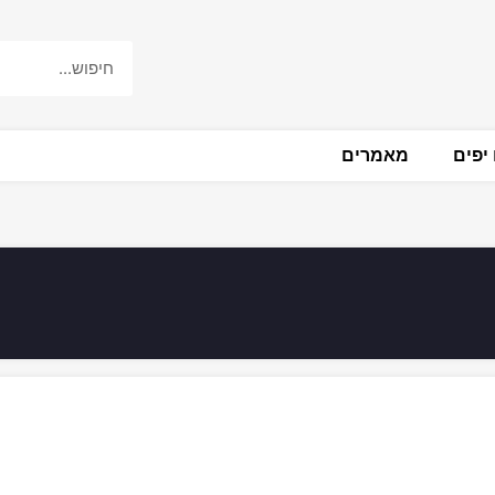
יפים
מאמרים