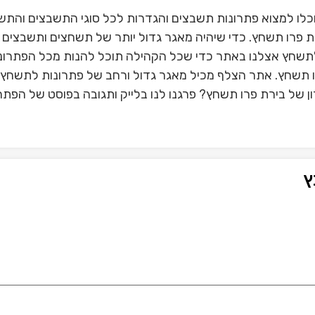
לו למצוא פתרונות תשבצים והגדרות לכל סוגי התשבצים והתש
 פרו תשחץ. כדי שיהיה מאגר גדול יותר של תשחצים ותשבצים 
תשחץ אצלנו באתר כדי שכל הקהילה תוכל להנות מכל הפתרונ
רו תשחץ. אתר הצלף מכיל מאגר גדול ורחב של פתרונות לתשחץ ו
 של בירת פרו תשחץ? פרגנו לנו בלייק ותגובה בפוסט של הפתרו
ץ