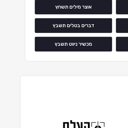
אוצר מילים תשחץ
דברים בטלים תשבץ
מכשיר ניווט תשבץ