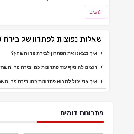
שאלות נפוצות לפתרון של בירת 
איך מצאנו את הפתרון לבירת פרו תשחץ?
רוצים להוסיף עוד פתרונות כמו בירת פרו תשח
איך אני יכול למצוא פתרונות כמו בירת פרו תש
פתרונות דומים