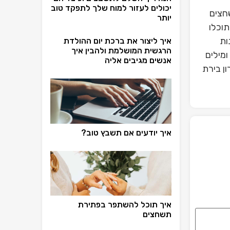
יכולים לעזור למוח שלך לתפקד טוב
חצים
יותר
תוכלו
ות
איך ליצור את ברכת יום ההולדת
הרגשית המושלמת ולהבין איך
מילים
אנשים מגיבים אליה
ן בירת
איך יודעים אם תשבץ טוב?
איך תוכל להשתפר בפתירת
תשחצים