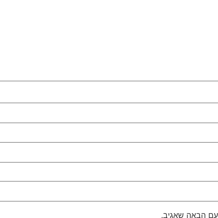
עם הבאה שאגיב.