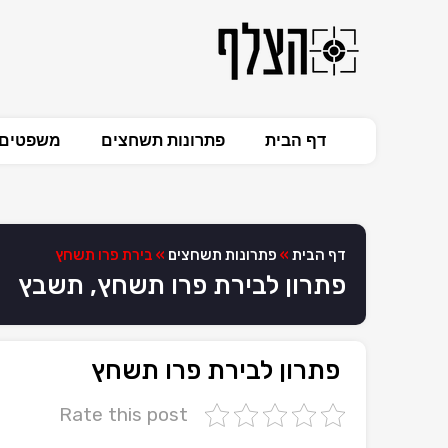
דף הבית
פתרונות תשחצים
משפטים 
דף הבית
»
פתרונות תשחצים
»
בירת פרו תשחץ
פתרון לבירת פרו תשחץ, תשבץ
פתרון לבירת פרו תשחץ
Rate this post