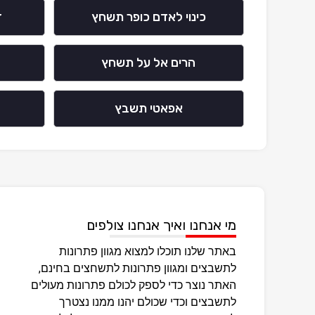
כינוי לאדם כופר תשחץ
ד
הרים אל על תשחץ
אפאטי תשבץ
מי אנחנו ואיך אנחנו צולפים
באתר שלנו תוכלו למצוא מגוון פתרונות
לתשבצים ומגוון פתרונות לתשחצים בחינם,
האתר נוצר כדי לספק לכולם פתרונות מעולים
לתשבצים וכדי שכולם יהנו ממנו נצטרך