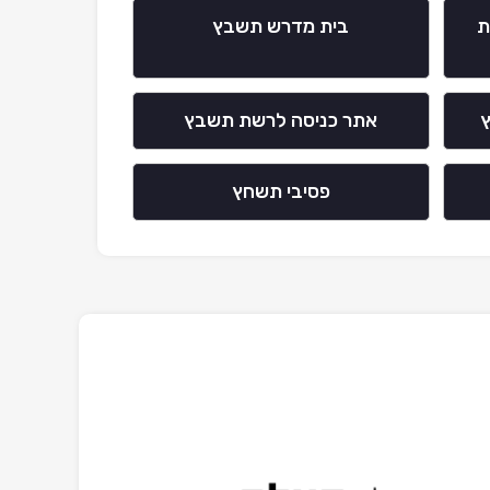
ת
בית מדרש תשבץ
ץ
אתר כניסה לרשת תשבץ
פסיבי תשחץ