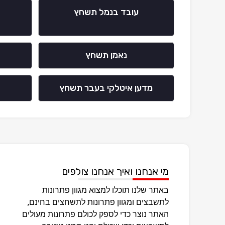
עובד בנמל תשחץ
נאמן תשחץ
מדען איטלקי בעבר תשחץ
מי אנחנו ואיך אנחנו צולפים
באתר שלנו תוכלו למצוא מגוון פתרונות
לתשבצים ומגוון פתרונות לתשחצים בחינם,
האתר נוצר כדי לספק לכולם פתרונות מעולים