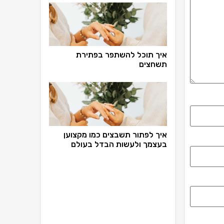
איך תוכל להשתפר בפתירת
תשחצים
איך לפתור תשבצים כמו מקצוען
בעצמך ולעשות הבדל בעולם