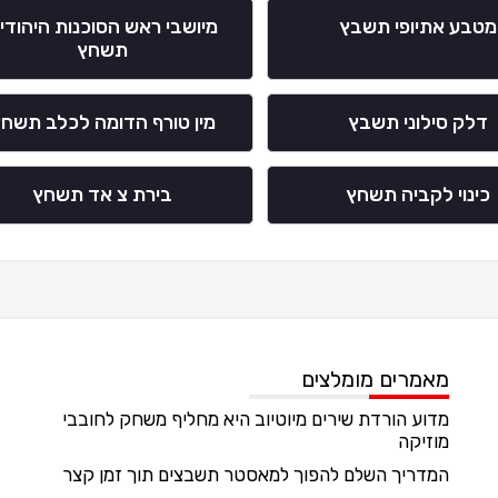
מטבע אתיופי תשבץ
מיושבי ראש הסוכנות היהודי
תשחץ
דלק סילוני תשבץ
מין טורף הדומה לכלב תשח
כינוי לקביה תשחץ
בירת צ אד תשחץ
מאמרים מומלצים
מדוע הורדת שירים מיוטיוב היא מחליף משחק לחובבי
מוזיקה
המדריך השלם להפוך למאסטר תשבצים תוך זמן קצר