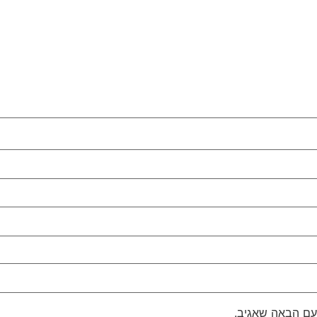
עם הבאה שאגיב.