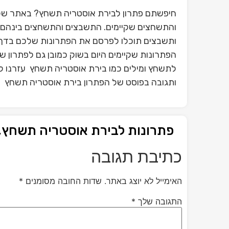
חיפשתם פתרון לבירת אוסטריה תשחץ? באתר שלנ
והתשחצים שקיימים. התשבצים והתשחצים בינהם פ
ותשבצים תוכלו לפרסם את הפתרונות שלכם בדף 
הפתרונות שקיימים היום בשוק כמובן גם לפתרון 
לתשחץ ומילים כמו בירת אוסטריה תשחץ עזרנו ל
ותגובה בפוסט של הפתרון בירת אוסטריה תשחץ
פתרונות לבירת אוסטריה תשחץ,
כתיבת תגובה
האימייל לא יוצג באתר.
שדות החובה מסומנים
*
התגובה שלך
*