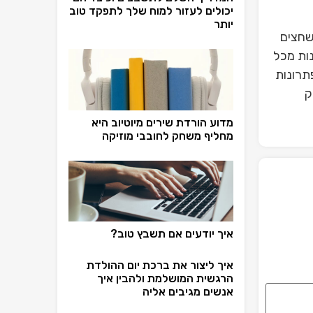
יכולים לעזור למוח שלך לתפקד טוב
יותר
שחצים
ות מכל
תרונות
ק
מדוע הורדת שירים מיוטיוב היא
מחליף משחק לחובבי מוזיקה
איך יודעים אם תשבץ טוב?
איך ליצור את ברכת יום ההולדת
הרגשית המושלמת ולהבין איך
אנשים מגיבים אליה