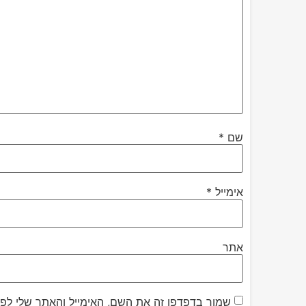
שם
*
אימייל
*
אתר
שמור בדפדפן זה את השם, האימייל והאתר שלי לפ