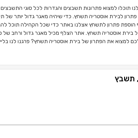
ו תוכלו למצוא פתרונות תשבצים והגדרות לכל סוגי התשבצים
תרון לבירת אוסטריה תשחץ. כדי שיהיה מאגר גדול יותר של ת
הוספת פתרון לתשחץ אצלנו באתר כדי שכל הקהילה תוכל להנ
של בירת אוסטריה תשחץ. אתר הצלף מכיל מאגר גדול ורחב של פ
כם למצוא את הפתרון של בירת אוסטריה תשחץ? פרגנו לנו בליי
 תשבץ