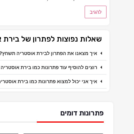
שאלות נפוצות לפתרון של בירת
איך מצאנו את הפתרון לבירת אוסטריה תשחץ?
רוצים להוסיף עוד פתרונות כמו בירת אוסטריה
איך אני יכול למצוא פתרונות כמו בירת אוסטר
פתרונות דומים