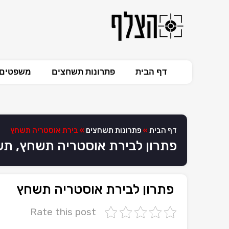
דף הבית
פתרונות תשחצים
משפטים 
דף הבית
»
פתרונות תשחצים
»
בירת אוסטריה תשחץ
פתרון לבירת אוסטריה תשחץ, ת
פתרון לבירת אוסטריה תשחץ
Rate this post