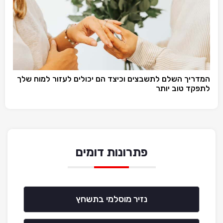
המדריך השלם לתשבצים וכיצד הם יכולים לעזור למוח שלך
לתפקד טוב יותר
פתרונות דומים
נזיר מוסלמי בתשחץ