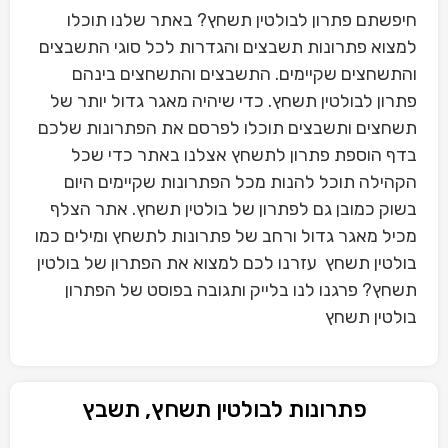
חיפשתם פתרון לבולטין תשחץ? באתר שלנו תוכלו
למצוא פתרונות תשבצים והגדרות לכל סוגי התשבצים
והתשחצים שקיימים. התשבצים והתשחצים בינהם
פתרון לבולטין תשחץ. כדי שיהיה מאגר גדול יותר של
תשחצים ותשבצים תוכלו לפרסם את הפתרונות שלכם
בדף הוספת פתרון לתשחץ אצלנו באתר כדי שכל
הקהילה תוכל להנות מכל הפתרונות שקיימים היום
בשוק כמובן גם לפתרון של בולטין תשחץ. אתר הצלף
מכיל מאגר גדול ורחב של פתרונות לתשחץ ומילים כמו
בולטין תשחץ עזרנו לכם למצוא את הפתרון של בולטין
תשחץ? פרגנו לנו בלייק ותגובה בפוסט של הפתרון
בולטין תשחץ
פתרונות לבולטין תשחץ, תשבץ