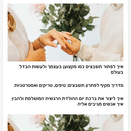
איך לפתור תשבצים כמו מקצוען בעצמך ולעשות הבדל
בעולם
מדריך מקיף לפתרון תשבצים: טיפים, טריקים ואסטרטגיות
איך ליצור את ברכת יום ההולדת הרגשית המושלמת ולהבין
איך אנשים מגיבים אליה