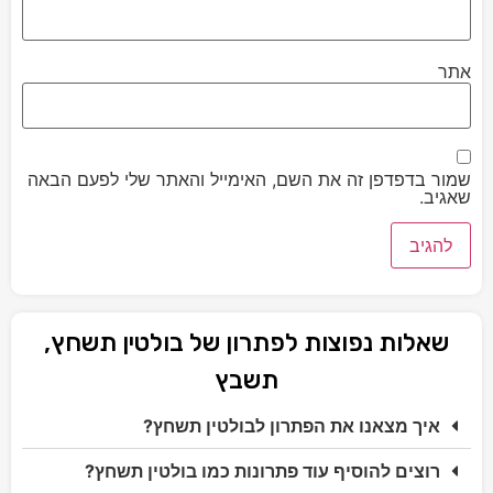
אתר
שמור בדפדפן זה את השם, האימייל והאתר שלי לפעם הבאה
שאגיב.
שאלות נפוצות לפתרון של בולטין תשחץ,
תשבץ
איך מצאנו את הפתרון לבולטין תשחץ?
רוצים להוסיף עוד פתרונות כמו בולטין תשחץ?