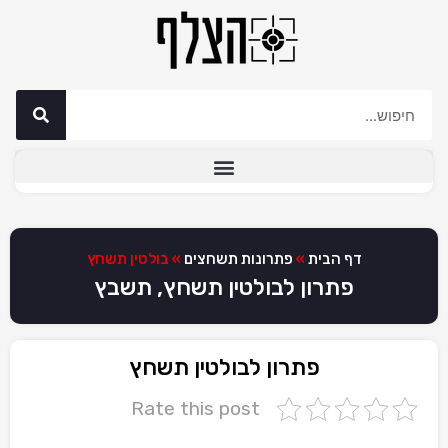
דף הבית
»
פתרונות תשחצים
»
בולטין תשחץ
פתרון לבולטין תשחץ, תשבץ
פתרון לבולטין תשחץ
Rate this post