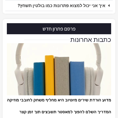
איך אני יכול למצוא פתרונות כמו בולטין תשחץ?
פרסם פתרון חדש
כתבות אחרונות
מדוע הורדת שירים מיוטיוב היא מחליף משחק לחובבי מוזיקה
המדריך השלם להפוך למאסטר תשבצים תוך זמן קצר