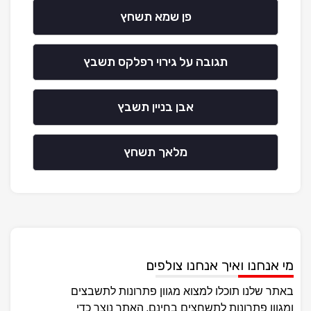
פן שמא תשחץ
תגובה על גירוי רפלקס תשבץ
אבן בניין תשבץ
מלאך תשחץ
מי אנחנו ואיך אנחנו צולפים
באתר שלנו תוכלו למצוא מגוון פתרונות לתשבצים
ומגוון פתרונות לתשחצים בחינם, האתר נוצר כדי