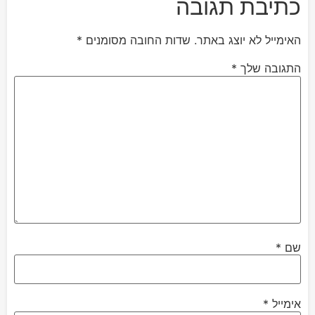
כתיבת תגובה
האימייל לא יוצג באתר.
שדות החובה מסומנים
*
התגובה שלך
*
שם
*
אימייל
*