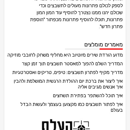
לספק לכולם פתרונות מעולים לתשבצים וכדי
שכולם יהנו ממנו נצטרך להוסיף עוד המון המון
פתרונות, תוכלו להוסיף פתרונות מכפתור "הוספת
פתרון חדש".
מאמרים מומלצים
מדוע הורדת שירים מיוטיוב היא מחליף משחק לחובבי מוזיקה
המדריך השלם להפוך למאסטר תשבצים תוך זמן קצר
מדריך מקיף לפתרון תשבצים: טיפים, טריקים ואסטרטגיות
איך ליצור את ברכת יום ההולדת הרגשית המושלמת ולהבין
איך אנשים מגיבים אליה
איך תוכל להשתפר בפתירת תשחצים
איך לפתור תשבצים כמו מקצוען בעצמך ולעשות הבדל
בעולם