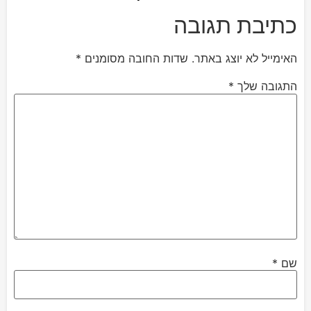
כתיבת תגובה
האימייל לא יוצג באתר.
שדות החובה מסומנים
*
התגובה שלך
*
שם
*