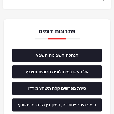
פתרונות דומים
הנהלת חשבונות תשבץ
אל האש במיתולוגיה הרומית תשבץ
סירת מפרשים קלה תשחץ מורדו
סימני היכר ייחודיים, דמיון בין הדברים תשחץ