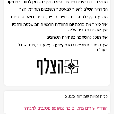
מדוע הורדת שירים מיוטיוב היא מחליף משחק לחובבי מוזיקה
המדריך השלם להפוך למאסטר תשבצים תוך זמן קצר
מדריך מקיף לפתרון תשבצים: טיפים, טריקים ואסטרטגיות
איך ליצור את ברכת יום ההולדת הרגשית המושלמת ולהבין
איך אנשים מגיבים אליה
איך תוכל להשתפר בפתירת תשחצים
איך לפתור תשבצים כמו מקצוען בעצמך ולעשות הבדל
בעולם
כל הזכויות שמורות 2022
הורדת שירים מיוטיוב בחינם
קופונים
כלבים למכירה