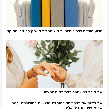
מדוע הורדת שירים מיוטיוב היא מחליף משחק לחובבי מוזיקה
איך תוכל להשתפר בפתירת תשחצים
איך ליצור את ברכת יום ההולדת הרגשית המושלמת ולהבין
איך אנשים מגיבים אליה