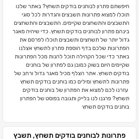
חיפשתם פתרון לבוחנים בודקים תשחץ? באתר שלנו
תוכלו למצוא פתרונות תשבצים והגדרות לכל סוגי
התשבצים והתשחצים שקיימים. התשבצים והתשחצים
בינהם פתרון לבוחנים בודקים תשחץ. כדי שיהיה מאגר
גדול יותר של תשחצים ותשבצים תוכלו לפרסם את
הפתרונות שלכם בדף הוספת פתרון לתשחץ אצלנו
באתר כדי שכל הקהילה תוכל להנות מכל הפתרונות
שקיימים היום בשוק כמובן גם לפתרון של בוחנים
בודקים תשחץ. אתר הצלף מכיל מאגר גדול ורחב של
פתרונות לתשחץ ומילים כמו בוחנים בודקים תשחץ
עזרנו לכם למצוא את הפתרון של בוחנים בודקים
תשחץ? פרגנו לנו בלייק ותגובה בפוסט של הפתרון
בוחנים בודקים תשחץ
פתרונות לבוחנים בודקים תשחץ, תשבץ