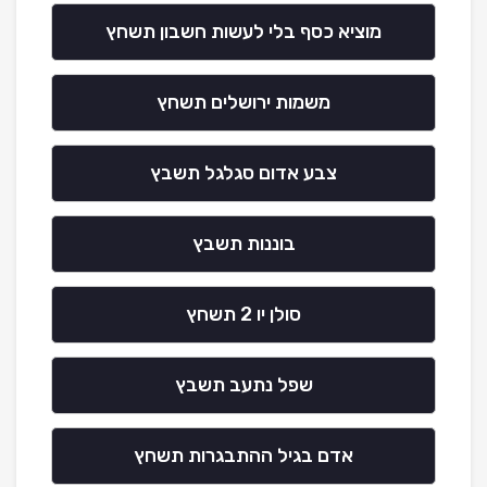
מוציא כסף בלי לעשות חשבון תשחץ
משמות ירושלים תשחץ
צבע אדום סגלגל תשבץ
בוננות תשבץ
סולן יו 2 תשחץ
שפל נתעב תשבץ
אדם בגיל ההתבגרות תשחץ