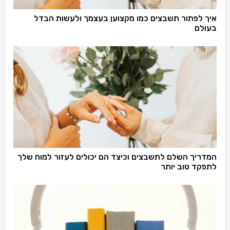
איך לפתור תשבצים כמו מקצוען בעצמך ולעשות הבדל
בעולם
המדריך השלם לתשבצים וכיצד הם יכולים לעזור למוח שלך
לתפקד טוב יותר