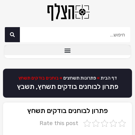
דף הבית
»
פתרונות תשחצים
»
בוחנים בודקים תשחץ
פתרון לבוחנים בודקים תשחץ, תשבץ
פתרון לבוחנים בודקים תשחץ
Rate this post