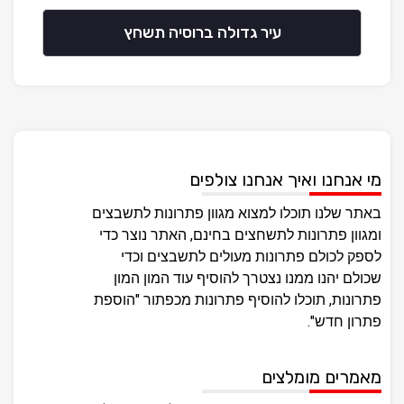
עיר גדולה ברוסיה תשחץ
מי אנחנו ואיך אנחנו צולפים
באתר שלנו תוכלו למצוא מגוון פתרונות לתשבצים
ומגוון פתרונות לתשחצים בחינם, האתר נוצר כדי
לספק לכולם פתרונות מעולים לתשבצים וכדי
שכולם יהנו ממנו נצטרך להוסיף עוד המון המון
פתרונות, תוכלו להוסיף פתרונות מכפתור "הוספת
פתרון חדש".
מאמרים מומלצים