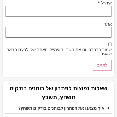
אימייל
*
אתר
שמור בדפדפן זה את השם, האימייל והאתר שלי לפעם הבאה
שאגיב.
שאלות נפוצות לפתרון של בוחנים בודקים
תשחץ, תשבץ
איך מצאנו את הפתרון לבוחנים בודקים תשחץ?